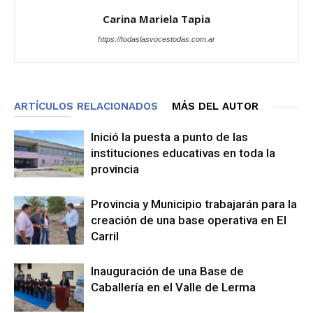
Carina Mariela Tapia
https://todaslasvocestodas.com.ar
ARTÍCULOS RELACIONADOS
MÁS DEL AUTOR
Inició la puesta a punto de las
instituciones educativas en toda la
provincia
Provincia y Municipio trabajarán para la
creación de una base operativa en El
Carril
Inauguración de una Base de
Caballería en el Valle de Lerma