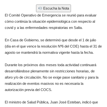
Escucha la Nota
El Comité Operativo de Emergencia se reunió para evaluar
cómo continúa la situación epidemiológica con respecto al
covid y a las enfermedades respiratorias en Salta.
En Casa de Gobierno, se determinó que desde el 1 de julio
(día en el que vence la resolución Nº6 del COE) hasta el 31 de
agosto se mantendrá la normativa vigente hasta la fecha.
Durante los próximos dos meses toda actividad continuará
desarrollándose plenamente sin restricciones horarias, de
aforo y/o de circulación. No se exige pase sanitario y para la
realización de eventos masivos no es necesaria la
autorización previa del COCS.
El ministro de Salud Pública, Juan José Esteban, indicó que