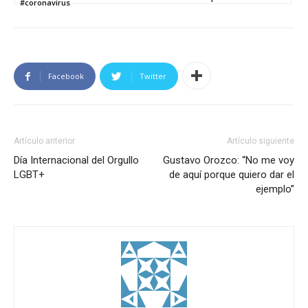
#coronavirus
Facebook
Twitter
Artículo anterior
Artículo siguiente
Día Internacional del Orgullo
Gustavo Orozco: “No me voy
LGBT+
de aquí porque quiero dar el
ejemplo”