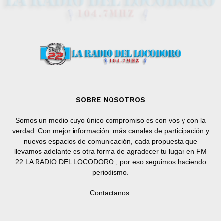
SOBRE NOSOTROS
Somos un medio cuyo único compromiso es con vos y con la
verdad. Con mejor información, más canales de participación y
nuevos espacios de comunicación, cada propuesta que
llevamos adelante es otra forma de agradecer tu lugar en FM
22 LA RADIO DEL LOCODORO , por eso seguimos haciendo
periodismo.
Contactanos: