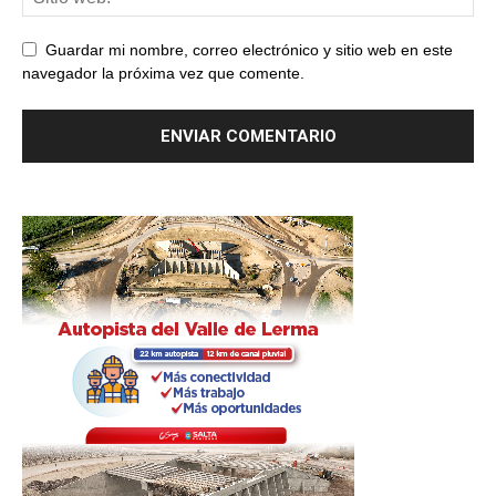
Guardar mi nombre, correo electrónico y sitio web en este
navegador la próxima vez que comente.