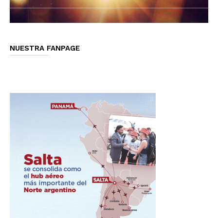
NUESTRA FANPAGE