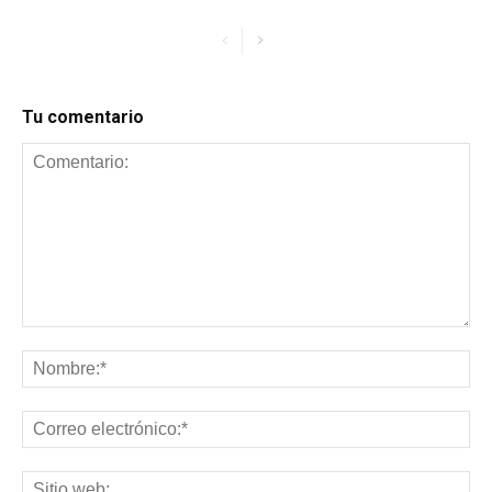
Tu comentario