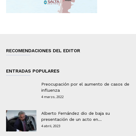
RECOMENDACIONES DEL EDITOR
ENTRADAS POPULARES
Preocupación por el aumento de casos de
influenza
4 marzo, 2022
Alberto Fernández dio de baja su
presentación de un acto en...
4 abril, 2023