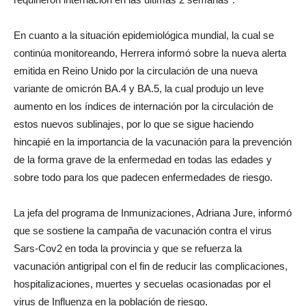
En cuanto a la situación epidemiológica mundial, la cual se
continúa monitoreando, Herrera informó sobre la nueva alerta
emitida en Reino Unido por la circulación de una nueva
variante de omicrón BA.4 y BA.5, la cual produjo un leve
aumento en los índices de internación por la circulación de
estos nuevos sublinajes, por lo que se sigue haciendo
hincapié en la importancia de la vacunación para la prevención
de la forma grave de la enfermedad en todas las edades y
sobre todo para los que padecen enfermedades de riesgo.
La jefa del programa de Inmunizaciones, Adriana Jure, informó
que se sostiene la campaña de vacunación contra el virus
Sars-Cov2 en toda la provincia y que se refuerza la
vacunación antigripal con el fin de reducir las complicaciones,
hospitalizaciones, muertes y secuelas ocasionadas por el
virus de Influenza en la población de riesgo.