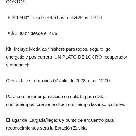
COSTOS
$ 1.500°° desde el 4/6 hasta el 26/6 hs. 00.00
$ 2.000°° desde el 27/6
Kit: Incluye Medallas finishers para todos, seguro, gel
energétic y pos carrera UN PLATO DE LOCRO recuperador
y mucho
Cierre de Inscripciones 02 Julio de 2022 a hs. 12:00.
Para una mejor organización se solicita para evitar
contratiempos que se realicen con tiempo las inscripciones.
El lugar de Largada/llegada y punto de encuentro para
reconocimientos será la Estación Zuviria.