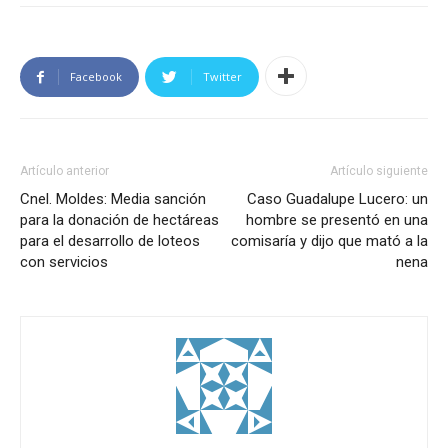
Facebook
Twitter
Artículo anterior
Artículo siguiente
Cnel. Moldes: Media sanción
Caso Guadalupe Lucero: un
para la donación de hectáreas
hombre se presentó en una
para el desarrollo de loteos
comisaría y dijo que mató a la
con servicios
nena