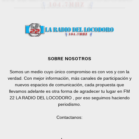
SOBRE NOSOTROS
Somos un medio cuyo único compromiso es con vos y con la
verdad. Con mejor información, más canales de participación y
nuevos espacios de comunicación, cada propuesta que
llevamos adelante es otra forma de agradecer tu lugar en FM
22 LA RADIO DEL LOCODORO , por eso seguimos haciendo
periodismo.
Contactanos: