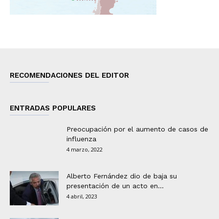
RECOMENDACIONES DEL EDITOR
ENTRADAS POPULARES
Preocupación por el aumento de casos de
influenza
4 marzo, 2022
Alberto Fernández dio de baja su
presentación de un acto en...
4 abril, 2023