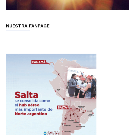
NUESTRA FANPAGE