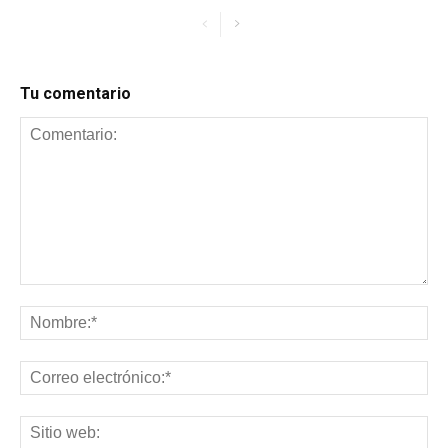
Tu comentario