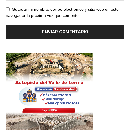
Guardar mi nombre, correo electrónico y sitio web en este
navegador la próxima vez que comente.