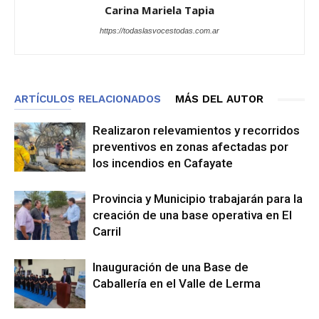
Carina Mariela Tapia
https://todaslasvocestodas.com.ar
ARTÍCULOS RELACIONADOS
MÁS DEL AUTOR
Realizaron relevamientos y recorridos
preventivos en zonas afectadas por
los incendios en Cafayate
Provincia y Municipio trabajarán para la
creación de una base operativa en El
Carril
Inauguración de una Base de
Caballería en el Valle de Lerma