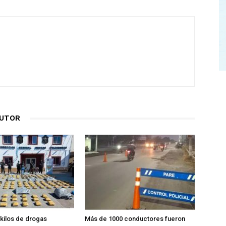
AUTOR
kilos de drogas
Más de 1000 conductores fueron