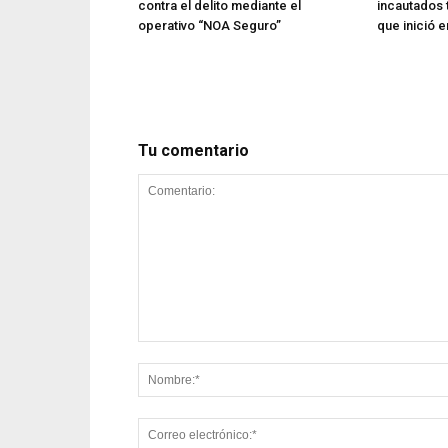
contra el delito mediante el
incautados 
operativo “NOA Seguro”
que inició e
Tu comentario