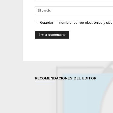
Guardar mi nombre, correo electrónico y sit
RECOMENDACIONES DEL EDITOR