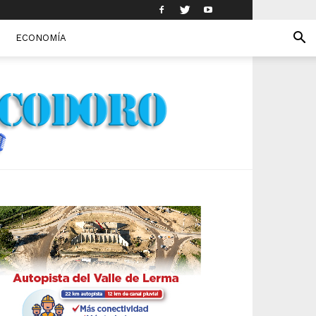
ECONOMÍA