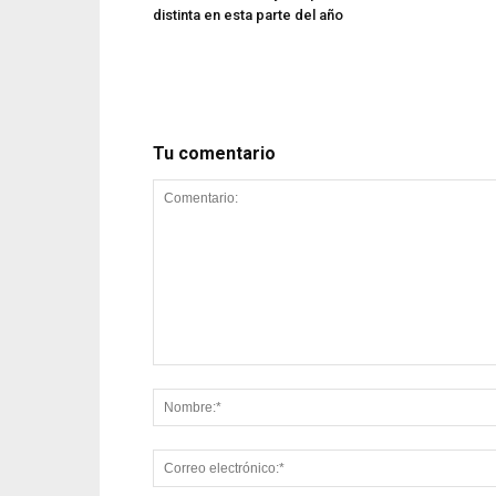
distinta en esta parte del año
Tu comentario