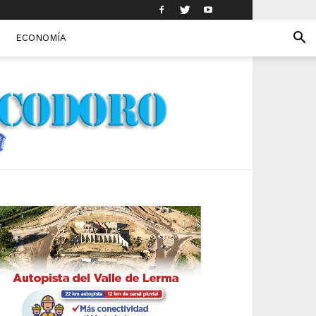
ECONOMÍA