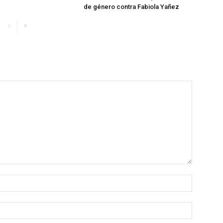
de género contra Fabiola Yañez