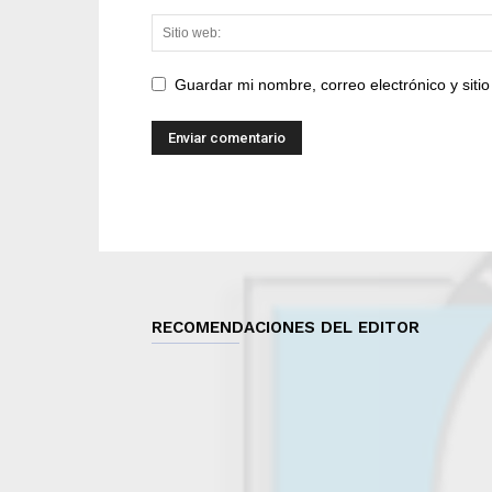
Guardar mi nombre, correo electrónico y sit
RECOMENDACIONES DEL EDITOR