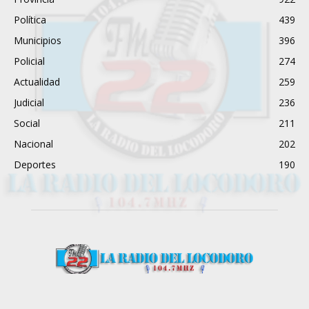
Política
439
Municipios
396
Policial
274
Actualidad
259
Judicial
236
Social
211
Nacional
202
Deportes
190