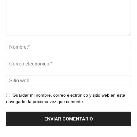
Guardar mi nombre, correo electrónico y sitio web en este
navegador la próxima vez que comente.