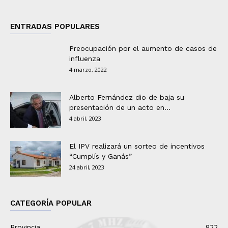
ENTRADAS POPULARES
Preocupación por el aumento de casos de
influenza
4 marzo, 2022
Alberto Fernández dio de baja su
presentación de un acto en...
4 abril, 2023
El IPV realizará un sorteo de incentivos
“Cumplís y Ganás”
24 abril, 2023
CATEGORÍA POPULAR
Provincia
922