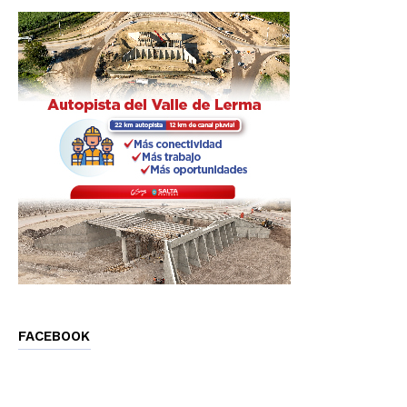
FACEBOOK