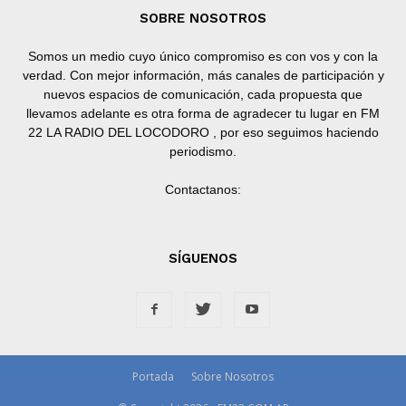
SOBRE NOSOTROS
Somos un medio cuyo único compromiso es con vos y con la
verdad. Con mejor información, más canales de participación y
nuevos espacios de comunicación, cada propuesta que
llevamos adelante es otra forma de agradecer tu lugar en FM
22 LA RADIO DEL LOCODORO , por eso seguimos haciendo
periodismo.
Contactanos:
SÍGUENOS
Portada
Sobre Nosotros