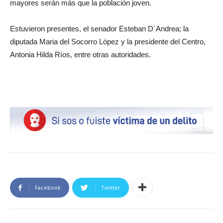
mayores serán más que la población joven.
Estuvieron presentes, el senador Esteban D`Andrea; la
diputada Maria del Socorro López y la presidente del Centro,
Antonia Hilda Ríos, entre otras autoridades.
Facebook
Twitter