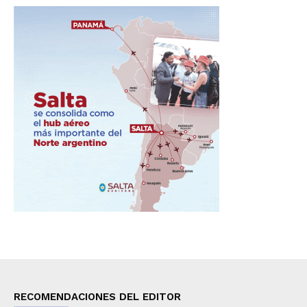
RECOMENDACIONES DEL EDITOR