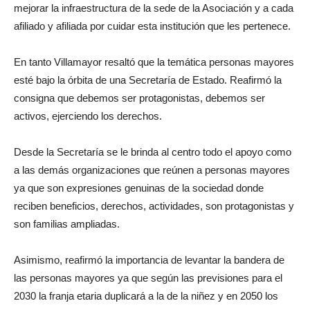
mejorar la infraestructura de la sede de la Asociación y a cada
afiliado y afiliada por cuidar esta institución que les pertenece.
En tanto Villamayor resaltó que la temática personas mayores
esté bajo la órbita de una Secretaría de Estado. Reafirmó la
consigna que debemos ser protagonistas, debemos ser
activos, ejerciendo los derechos.
Desde la Secretaría se le brinda al centro todo el apoyo como
a las demás organizaciones que reúnen a personas mayores
ya que son expresiones genuinas de la sociedad donde
reciben beneficios, derechos, actividades, son protagonistas y
son familias ampliadas.
Asimismo, reafirmó la importancia de levantar la bandera de
las personas mayores ya que según las previsiones para el
2030 la franja etaria duplicará a la de la niñez y en 2050 los