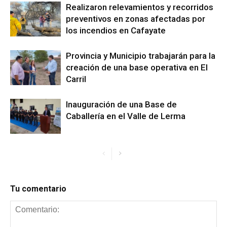
Realizaron relevamientos y recorridos
preventivos en zonas afectadas por
los incendios en Cafayate
Provincia y Municipio trabajarán para la
creación de una base operativa en El
Carril
Inauguración de una Base de
Caballería en el Valle de Lerma
Tu comentario