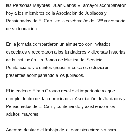
las Personas Mayores, Juan Carlos Villamayor acompañaron
hoy a los miembros de la Asociación de Jubilados y
Pensionados de El Carril en la celebración del 38º aniversario
de su fundación.
En la jornada compartieron un almuerzo con invitados
especiales y recordaron a los fundadores y diversas historias
de la institución. La Banda de Música del Servicio
Penitenciario y distintos grupos musicales estuvieron
presentes acompañando a los jubilados.
El intendente Efraín Orosco resaltó el importante rol que
cumple dentro de la comunidad la Asociación de Jubilados y
Pensionados de El Carril, conteniendo y asistiendo a los
adultos mayores.
Además destacó el trabajo de la comisión directiva para