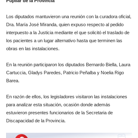
Pupilar de la Provincia
Los diputados mantuvieron una reunión con la curadora oficial,
Dra. María José Miranda, quien expuso respecto al pedido
interpuesto a la Justicia mediante el que solicitó el traslado de
los pacientes a un lugar alternativo hasta que terminen las
obras en las instalaciones.
En la reunión participaron los diputados Bernardo Biella, Laura
Cartuccia, Gladys Paredes, Patricio Peñalba y Noelia Rigo
Barea.
En razón de ellos, los legisladores visitaron las instalaciones
para analizar esta situación, ocasión donde además
estuvieron presentes funcionarios de la Secretaria de
Discapacidad de la Provincia.