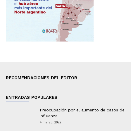
RECOMENDACIONES DEL EDITOR
ENTRADAS POPULARES
Preocupación por el aumento de casos de
influenza
4 marzo, 2022