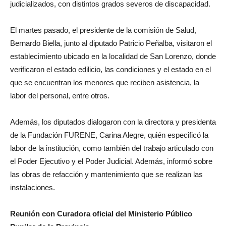
judicializados, con distintos grados severos de discapacidad.
El martes pasado, el presidente de la comisión de Salud,
Bernardo Biella, junto al diputado Patricio Peñalba, visitaron el
establecimiento ubicado en la localidad de San Lorenzo, donde
verificaron el estado edilicio, las condiciones y el estado en el
que se encuentran los menores que reciben asistencia, la
labor del personal, entre otros.
Además, los diputados dialogaron con la directora y presidenta
de la Fundación FURENE, Carina Alegre, quién especificó la
labor de la institución, como también del trabajo articulado con
el Poder Ejecutivo y el Poder Judicial. Además, informó sobre
las obras de refacción y mantenimiento que se realizan las
instalaciones.
Reunión con Curadora oficial del Ministerio Público