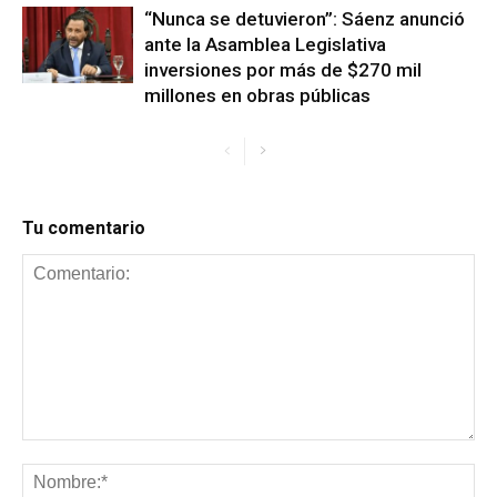
“Nunca se detuvieron”: Sáenz anunció
ante la Asamblea Legislativa
inversiones por más de $270 mil
millones en obras públicas
Tu comentario