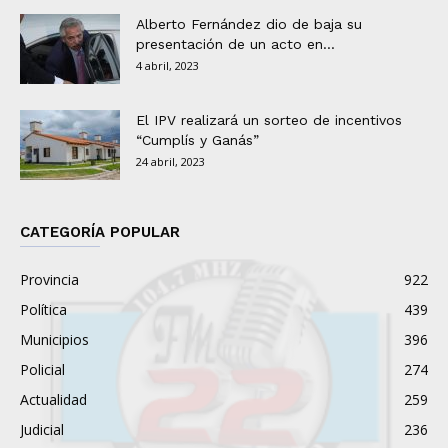
Alberto Fernández dio de baja su
presentación de un acto en...
4 abril, 2023
El IPV realizará un sorteo de incentivos
“Cumplís y Ganás”
24 abril, 2023
CATEGORÍA POPULAR
Provincia
922
Política
439
Municipios
396
Policial
274
Actualidad
259
Judicial
236