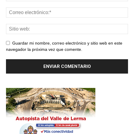
Guardar mi nombre, correo electrónico y sitio web en este
navegador la próxima vez que comente.