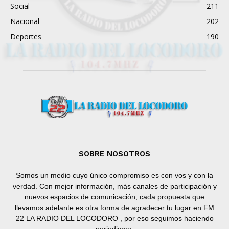
Social
211
Nacional
202
Deportes
190
SOBRE NOSOTROS
Somos un medio cuyo único compromiso es con vos y con la
verdad. Con mejor información, más canales de participación y
nuevos espacios de comunicación, cada propuesta que
llevamos adelante es otra forma de agradecer tu lugar en FM
22 LA RADIO DEL LOCODORO , por eso seguimos haciendo