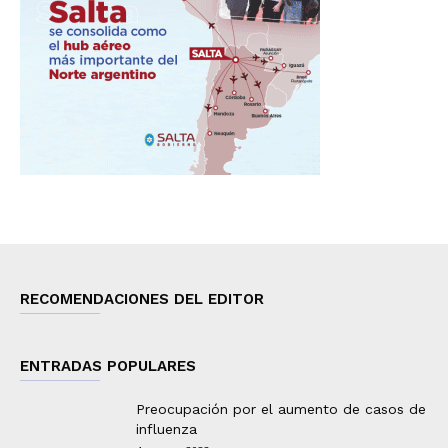
RECOMENDACIONES DEL EDITOR
ENTRADAS POPULARES
Preocupación por el aumento de casos de
influenza