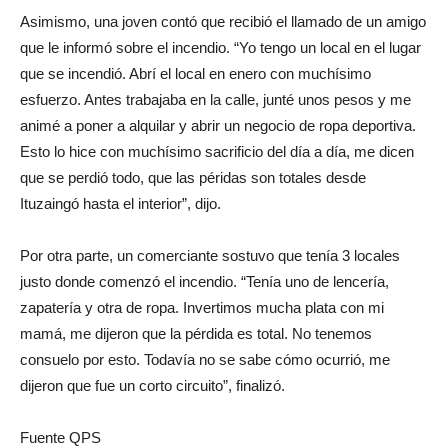
Asimismo, una joven contó que recibió el llamado de un amigo
que le informó sobre el incendio. “Yo tengo un local en el lugar
que se incendió. Abrí el local en enero con muchísimo
esfuerzo. Antes trabajaba en la calle, junté unos pesos y me
animé a poner a alquilar y abrir un negocio de ropa deportiva.
Esto lo hice con muchísimo sacrificio del día a día, me dicen
que se perdió todo, que las péridas son totales desde
Ituzaingó hasta el interior”, dijo.
Por otra parte, un comerciante sostuvo que tenía 3 locales
justo donde comenzó el incendio. “Tenía uno de lencería,
zapatería y otra de ropa. Invertimos mucha plata con mi
mamá, me dijeron que la pérdida es total. No tenemos
consuelo por esto. Todavía no se sabe cómo ocurrió, me
dijeron que fue un corto circuito”, finalizó.
Fuente QPS