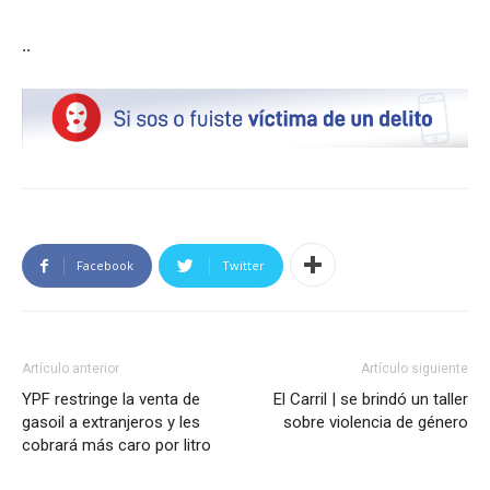
..
Facebook
Twitter
Artículo anterior
Artículo siguiente
YPF restringe la venta de
El Carril | se brindó un taller
gasoil a extranjeros y les
sobre violencia de género
cobrará más caro por litro