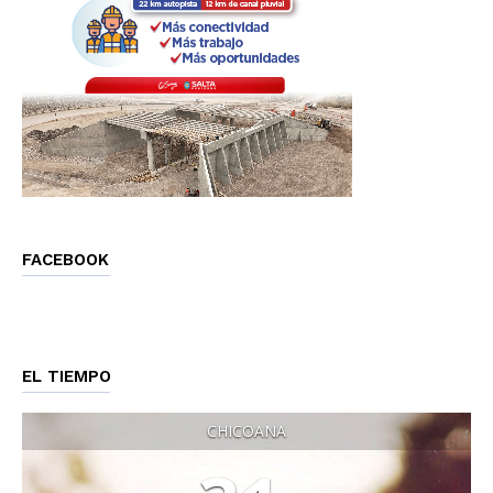
FACEBOOK
EL TIEMPO
CHICOANA