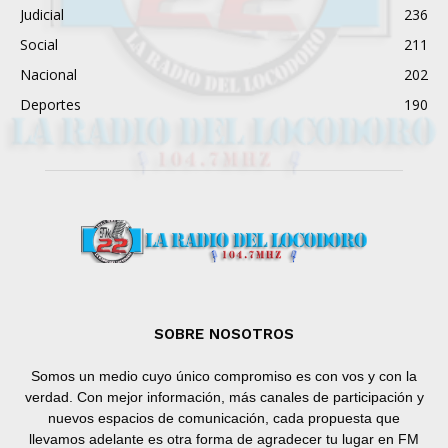
Judicial
236
Social
211
Nacional
202
Deportes
190
SOBRE NOSOTROS
Somos un medio cuyo único compromiso es con vos y con la
verdad. Con mejor información, más canales de participación y
nuevos espacios de comunicación, cada propuesta que
llevamos adelante es otra forma de agradecer tu lugar en FM