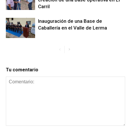
Carril
Inauguración de una Base de
Caballería en el Valle de Lerma
Tu comentario