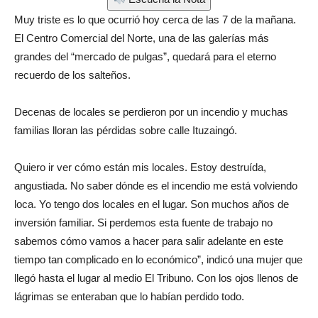
Muy triste es lo que ocurrió hoy cerca de las 7 de la mañana.
El Centro Comercial del Norte, una de las galerías más
grandes del “mercado de pulgas”, quedará para el eterno
recuerdo de los salteños.
Decenas de locales se perdieron por un incendio y muchas
familias lloran las pérdidas sobre calle Ituzaingó.
Quiero ir ver cómo están mis locales. Estoy destruída,
angustiada. No saber dónde es el incendio me está volviendo
loca. Yo tengo dos locales en el lugar. Son muchos años de
inversión familiar. Si perdemos esta fuente de trabajo no
sabemos cómo vamos a hacer para salir adelante en este
tiempo tan complicado en lo económico”, indicó una mujer que
llegó hasta el lugar al medio El Tribuno. Con los ojos llenos de
lágrimas se enteraban que lo habían perdido todo.