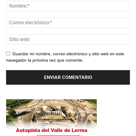
Guardar mi nombre, correo electrónico y sitio web en este
navegador la próxima vez que comente.