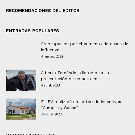
RECOMENDACIONES DEL EDITOR
ENTRADAS POPULARES
Preocupación por el aumento de casos de
influenza
4 marzo, 2022
Alberto Fernández dio de baja su
presentación de un acto en...
4 abril, 2023
El IPV realizará un sorteo de incentivos
“Cumplís y Ganás”
24 abril, 2023