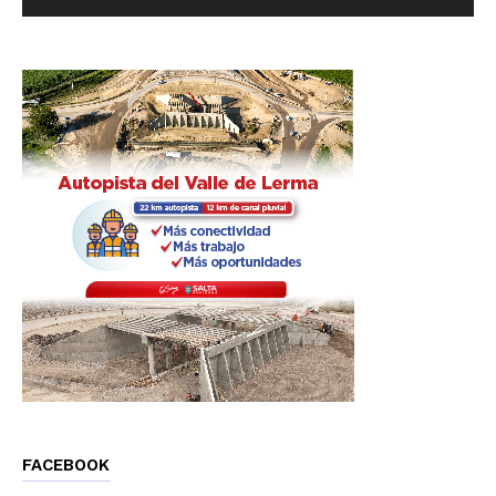
FACEBOOK