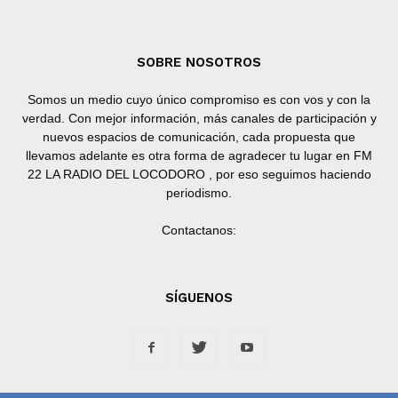
SOBRE NOSOTROS
Somos un medio cuyo único compromiso es con vos y con la
verdad. Con mejor información, más canales de participación y
nuevos espacios de comunicación, cada propuesta que
llevamos adelante es otra forma de agradecer tu lugar en FM
22 LA RADIO DEL LOCODORO , por eso seguimos haciendo
periodismo.
Contactanos:
SÍGUENOS