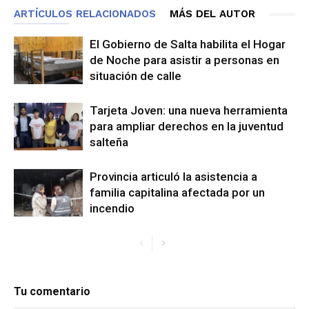
ARTÍCULOS RELACIONADOS
MÁS DEL AUTOR
El Gobierno de Salta habilita el Hogar
de Noche para asistir a personas en
situación de calle
Tarjeta Joven: una nueva herramienta
para ampliar derechos en la juventud
salteña
Provincia articuló la asistencia a
familia capitalina afectada por un
incendio
Tu comentario