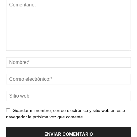
Guardar mi nombre, correo electrónico y sitio web en este
navegador la próxima vez que comente.