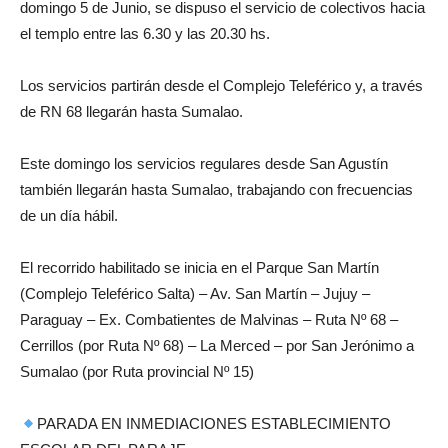
domingo 5 de Junio, se dispuso el servicio de colectivos hacia
el templo entre las 6.30 y las 20.30 hs.
Los servicios partirán desde el Complejo Teleférico y, a través
de RN 68 llegarán hasta Sumalao.
Este domingo los servicios regulares desde San Agustín
también llegarán hasta Sumalao, trabajando con frecuencias
de un día hábil.
El recorrido habilitado se inicia en el Parque San Martín
(Complejo Teleférico Salta) – Av. San Martín – Jujuy –
Paraguay – Ex. Combatientes de Malvinas – Ruta Nº 68 –
Cerrillos (por Ruta Nº 68) – La Merced – por San Jerónimo a
Sumalao (por Ruta provincial Nº 15)
PARADA EN INMEDIACIONES ESTABLECIMIENTO