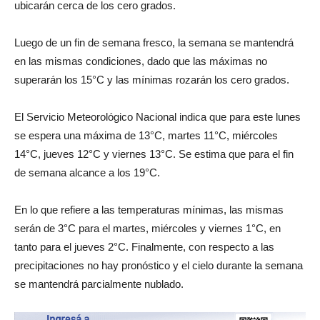
ubicarán cerca de los cero grados.
Luego de un fin de semana fresco, la semana se mantendrá
en las mismas condiciones, dado que las máximas no
superarán los 15°C y las mínimas rozarán los cero grados.
El Servicio Meteorológico Nacional indica que para este lunes
se espera una máxima de 13°C, martes 11°C, miércoles
14°C, jueves 12°C y viernes 13°C. Se estima que para el fin
de semana alcance a los 19°C.
En lo que refiere a las temperaturas mínimas, las mismas
serán de 3°C para el martes, miércoles y viernes 1°C, en
tanto para el jueves 2°C. Finalmente, con respecto a las
precipitaciones no hay pronóstico y el cielo durante la semana
se mantendrá parcialmente nublado.