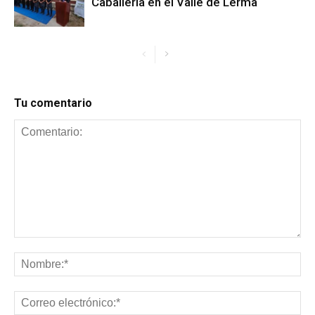
Caballería en el Valle de Lerma
Tu comentario