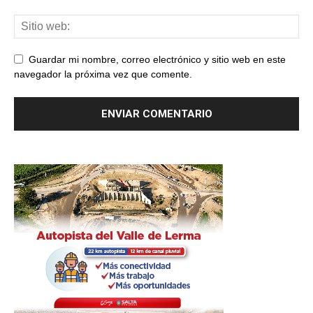
Guardar mi nombre, correo electrónico y sitio web en este
navegador la próxima vez que comente.