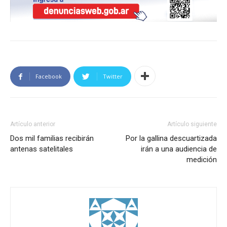
Facebook
Twitter
Artículo anterior
Artículo siguiente
Dos mil familias recibirán
Por la gallina descuartizada
antenas satelitales
irán a una audiencia de
medición