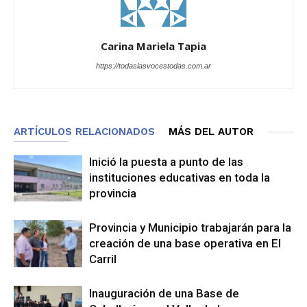
Carina Mariela Tapia
https://todaslasvocestodas.com.ar
ARTÍCULOS RELACIONADOS
MÁS DEL AUTOR
Inició la puesta a punto de las
instituciones educativas en toda la
provincia
Provincia y Municipio trabajarán para la
creación de una base operativa en El
Carril
Inauguración de una Base de