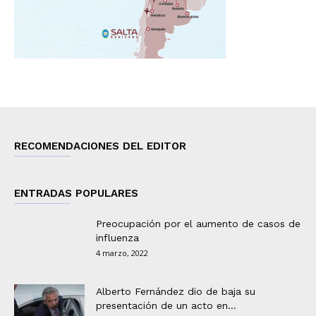
RECOMENDACIONES DEL EDITOR
ENTRADAS POPULARES
Preocupación por el aumento de casos de
influenza
4 marzo, 2022
Alberto Fernández dio de baja su
presentación de un acto en...