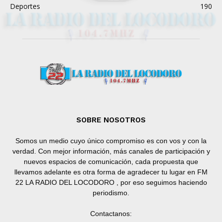
Deportes
190
SOBRE NOSOTROS
Somos un medio cuyo único compromiso es con vos y con la
verdad. Con mejor información, más canales de participación y
nuevos espacios de comunicación, cada propuesta que
llevamos adelante es otra forma de agradecer tu lugar en FM
22 LA RADIO DEL LOCODORO , por eso seguimos haciendo
periodismo.
Contactanos: