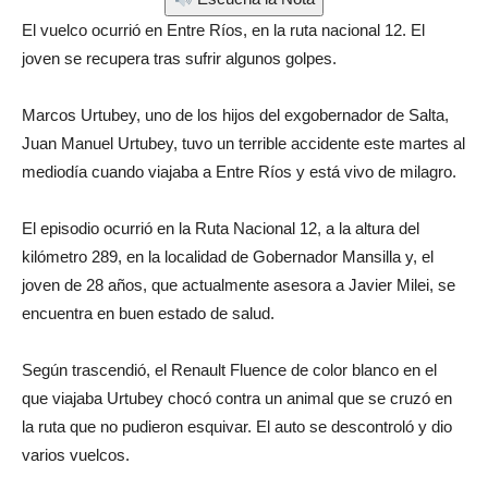
El vuelco ocurrió en Entre Ríos, en la ruta nacional 12. El
joven se recupera tras sufrir algunos golpes.
Marcos Urtubey, uno de los hijos del exgobernador de Salta,
Juan Manuel Urtubey, tuvo un terrible accidente este martes al
mediodía cuando viajaba a Entre Ríos y está vivo de milagro.
El episodio ocurrió en la Ruta Nacional 12, a la altura del
kilómetro 289, en la localidad de Gobernador Mansilla y, el
joven de 28 años, que actualmente asesora a Javier Milei, se
encuentra en buen estado de salud.
Según trascendió, el Renault Fluence de color blanco en el
que viajaba Urtubey chocó contra un animal que se cruzó en
la ruta que no pudieron esquivar. El auto se descontroló y dio
varios vuelcos.