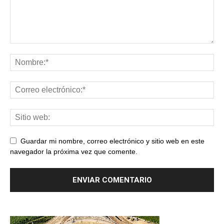
Guardar mi nombre, correo electrónico y sitio web en este
navegador la próxima vez que comente.