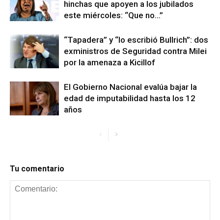
hinchas que apoyen a los jubilados
este miércoles: “Que no…”
“Tapadera” y “lo escribió Bullrich”: dos
exministros de Seguridad contra Milei
por la amenaza a Kicillof
El Gobierno Nacional evalúa bajar la
edad de imputabilidad hasta los 12
años
Tu comentario