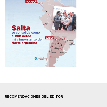
RECOMENDACIONES DEL EDITOR