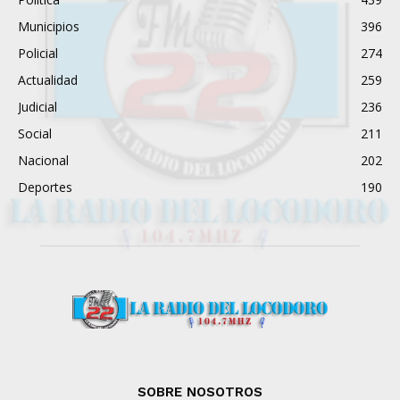
Municipios
396
Policial
274
Actualidad
259
Judicial
236
Social
211
Nacional
202
Deportes
190
SOBRE NOSOTROS