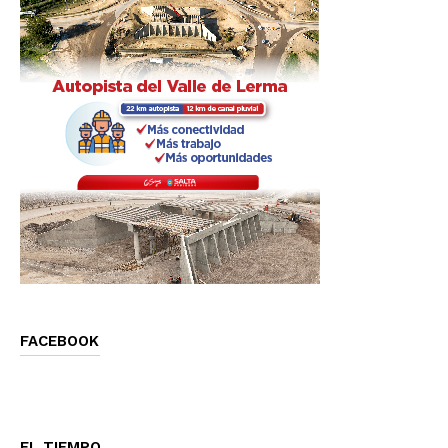
FACEBOOK
EL TIEMPO