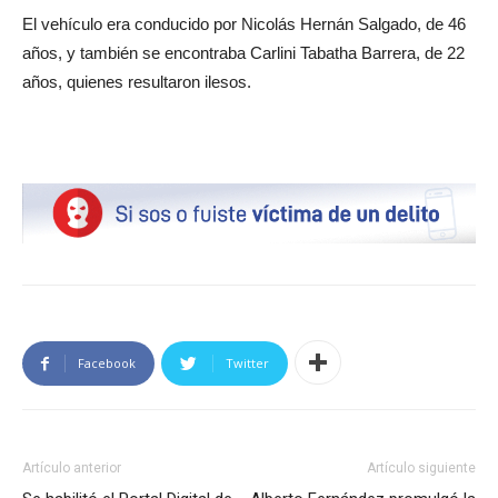
El vehículo era conducido por Nicolás Hernán Salgado, de 46
años, y también se encontraba Carlini Tabatha Barrera, de 22
años, quienes resultaron ilesos.
Facebook
Twitter
Artículo anterior
Artículo siguiente