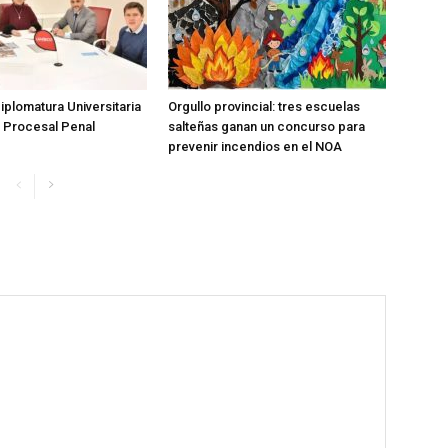
plomatura Universitaria
Orgullo provincial: tres escuelas
 Procesal Penal
salteñas ganan un concurso para
prevenir incendios en el NOA