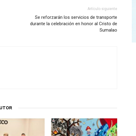
Artículo siguiente
Se reforzarán los servicios de transporte
durante la celebración en honor al Cristo de
Sumalao
AUTOR