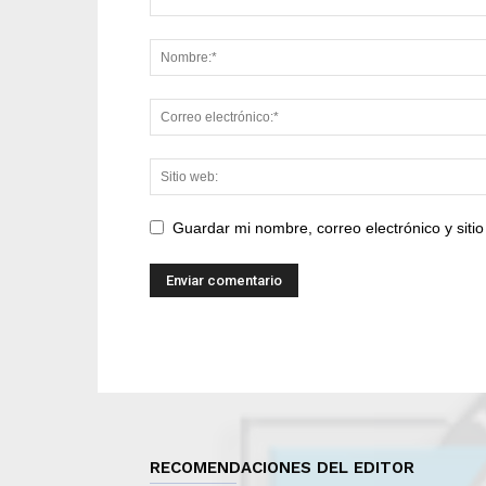
Guardar mi nombre, correo electrónico y sit
RECOMENDACIONES DEL EDITOR