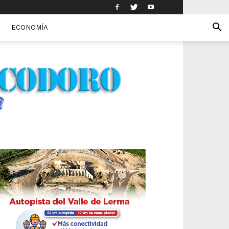
ECONOMÍA