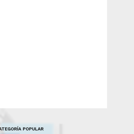
ATEGORÍA POPULAR