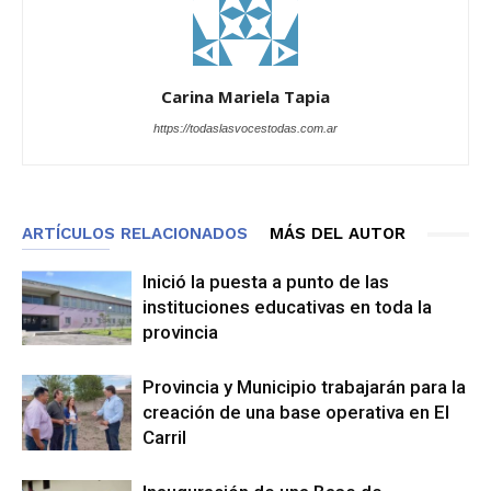
Carina Mariela Tapia
https://todaslasvocestodas.com.ar
ARTÍCULOS RELACIONADOS
MÁS DEL AUTOR
Inició la puesta a punto de las
instituciones educativas en toda la
provincia
Provincia y Municipio trabajarán para la
creación de una base operativa en El
Carril