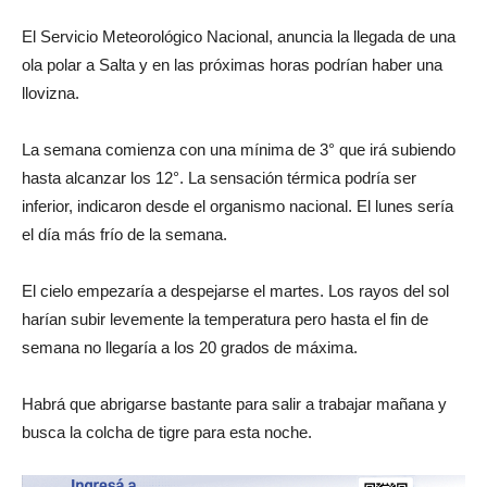
El Servicio Meteorológico Nacional, anuncia la llegada de una
ola polar a Salta y en las próximas horas podrían haber una
llovizna.
La semana comienza con una mínima de 3° que irá subiendo
hasta alcanzar los 12°. La sensación térmica podría ser
inferior, indicaron desde el organismo nacional. El lunes sería
el día más frío de la semana.
El cielo empezaría a despejarse el martes. Los rayos del sol
harían subir levemente la temperatura pero hasta el fin de
semana no llegaría a los 20 grados de máxima.
Habrá que abrigarse bastante para salir a trabajar mañana y
busca la colcha de tigre para esta noche.