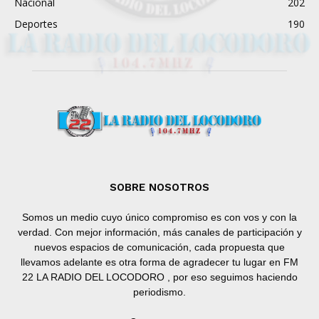
Nacional
202
Deportes
190
SOBRE NOSOTROS
Somos un medio cuyo único compromiso es con vos y con la
verdad. Con mejor información, más canales de participación y
nuevos espacios de comunicación, cada propuesta que
llevamos adelante es otra forma de agradecer tu lugar en FM
22 LA RADIO DEL LOCODORO , por eso seguimos haciendo
periodismo.