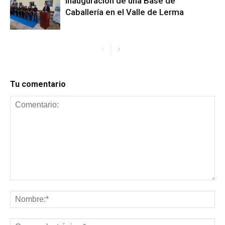
Inauguración de una Base de
Caballería en el Valle de Lerma
Tu comentario