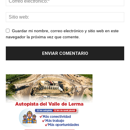
Guardar mi nombre, correo electrónico y sitio web en este
navegador la próxima vez que comente.