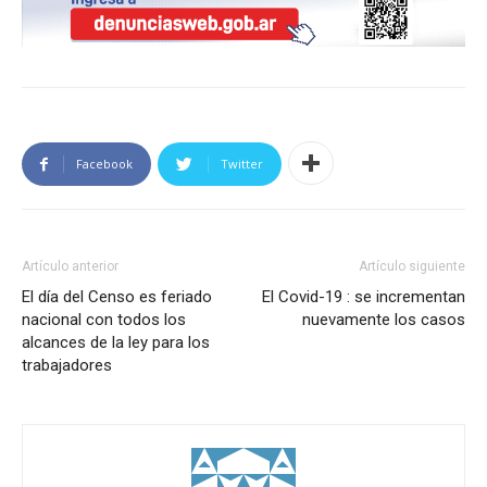
Facebook
Twitter
Artículo anterior
Artículo siguiente
El día del Censo es feriado
El Covid-19 : se incrementan
nacional con todos los
nuevamente los casos
alcances de la ley para los
trabajadores