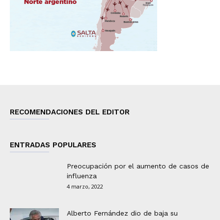
RECOMENDACIONES DEL EDITOR
ENTRADAS POPULARES
Preocupación por el aumento de casos de
influenza
4 marzo, 2022
Alberto Fernández dio de baja su