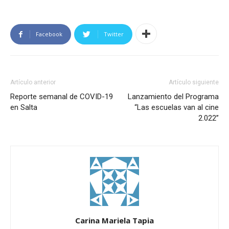
Facebook
Twitter
Artículo anterior
Artículo siguiente
Reporte semanal de COVID-19
Lanzamiento del Programa
en Salta
“Las escuelas van al cine
2.022”
Carina Mariela Tapia