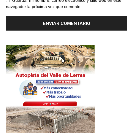
Guardar mi nombre, correo electrónico y sitio web en este
navegador la próxima vez que comente.