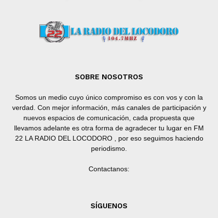
SOBRE NOSOTROS
Somos un medio cuyo único compromiso es con vos y con la
verdad. Con mejor información, más canales de participación y
nuevos espacios de comunicación, cada propuesta que
llevamos adelante es otra forma de agradecer tu lugar en FM
22 LA RADIO DEL LOCODORO , por eso seguimos haciendo
periodismo.
Contactanos:
SÍGUENOS