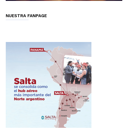
NUESTRA FANPAGE