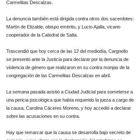
Carmelitas Descalzas.
La denuncia también está dirigida contra otros dos sacerdotes:
Martín de Elizalde, obispo emérito, y Lucio Ajalla, vicario
cooperador de la Catedral de Salta.
Trascendió que hoy cerca de las 12 del mediodía, Cargnello
se presentó ante la Justicia para declarar por la denuncia de
violencia de género que realizaron en su contra monjas de la
congregación de las Carmelitas Descalzas en abril.
La semana pasada asistió a Ciudad Judicial para someterse a
una pericia psicológica que había requerido la jueza a cargo de
la causa, Carolina Cáceres Moreno, y hoy accedió a declarar
sobre las acusaciones en su contra.
Hay que remarcar que la causa se desarrolla bajo secreto de