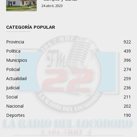
24 abril, 2023
CATEGORÍA POPULAR
Provincia
922
Política
439
Municipios
396
Policial
274
Actualidad
259
Judicial
236
Social
211
Nacional
202
Deportes
190