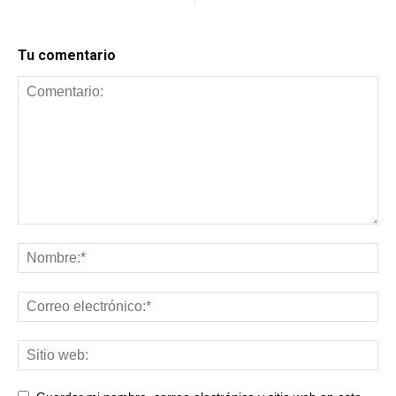
Tu comentario