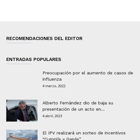
RECOMENDACIONES DEL EDITOR
ENTRADAS POPULARES
Preocupación por el aumento de casos de
influenza
4 marzo, 2022
Alberto Fernández dio de baja su
presentación de un acto en...
4 abril, 2023
El IPV realizará un sorteo de incentivos
“Cumplís y Ganás”