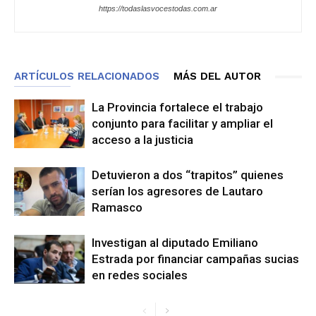
https://todaslasvocestodas.com.ar
ARTÍCULOS RELACIONADOS
MÁS DEL AUTOR
La Provincia fortalece el trabajo
conjunto para facilitar y ampliar el
acceso a la justicia
Detuvieron a dos “trapitos” quienes
serían los agresores de Lautaro
Ramasco
Investigan al diputado Emiliano
Estrada por financiar campañas sucias
en redes sociales