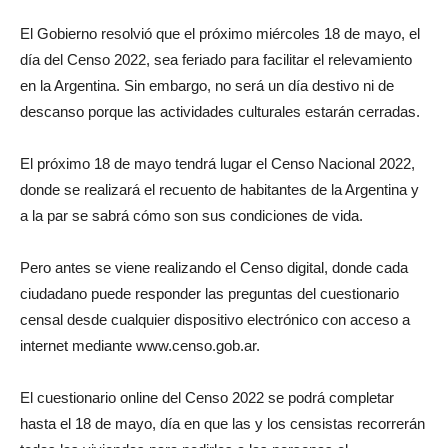
El Gobierno resolvió que el próximo miércoles 18 de mayo, el
día del Censo 2022, sea feriado para facilitar el relevamiento
en la Argentina. Sin embargo, no será un día destivo ni de
descanso porque las actividades culturales estarán cerradas.
El próximo 18 de mayo tendrá lugar el Censo Nacional 2022,
donde se realizará el recuento de habitantes de la Argentina y
a la par se sabrá cómo son sus condiciones de vida.
Pero antes se viene realizando el Censo digital, donde cada
ciudadano puede responder las preguntas del cuestionario
censal desde cualquier dispositivo electrónico con acceso a
internet mediante www.censo.gob.ar.
El cuestionario online del Censo 2022 se podrá completar
hasta el 18 de mayo, día en que las y los censistas recorrerán