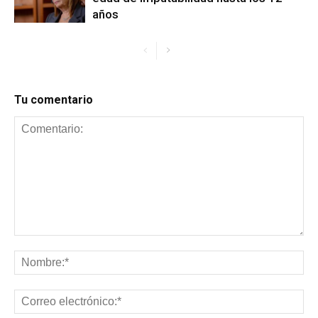
años
Tu comentario