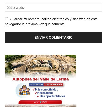
Guardar mi nombre, correo electrónico y sitio web en este
navegador la próxima vez que comente.