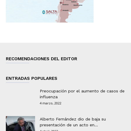
RECOMENDACIONES DEL EDITOR
ENTRADAS POPULARES
Preocupación por el aumento de casos de
influenza
4 marzo, 2022
Alberto Fernández dio de baja su
presentación de un acto en...