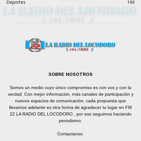
Deportes
190
SOBRE NOSOTROS
Somos un medio cuyo único compromiso es con vos y con la
verdad. Con mejor información, más canales de participación y
nuevos espacios de comunicación, cada propuesta que
llevamos adelante es otra forma de agradecer tu lugar en FM
22 LA RADIO DEL LOCODORO , por eso seguimos haciendo
periodismo.
Contactanos: