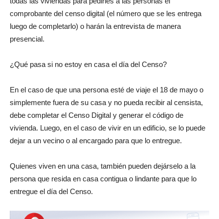
todas las viviendas para pedirles a las personas el
comprobante del censo digital (el número que se les entrega
luego de completarlo) o harán la entrevista de manera
presencial.
¿Qué pasa si no estoy en casa el día del Censo?
En el caso de que una persona esté de viaje el 18 de mayo o
simplemente fuera de su casa y no pueda recibir al censista,
debe completar el Censo Digital y generar el código de
vivienda. Luego, en el caso de vivir en un edificio, se lo puede
dejar a un vecino o al encargado para que lo entregue.
Quienes viven en una casa, también pueden dejárselo a la
persona que resida en casa contigua o lindante para que lo
entregue el día del Censo.