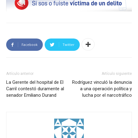
Facebook
Twitter
Artículo anterior
Artículo siguiente
La Gerente del hospital de El
Rodríguez vinculó la denuncia
Carril contestó duramente al
a una operación política y
senador Emiliano Durand
lucha por el narcotráfico