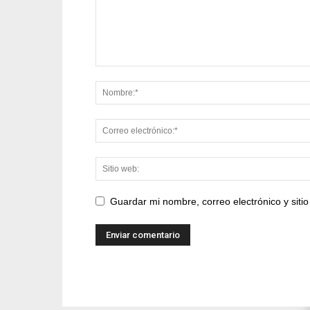
Guardar mi nombre, correo electrónico y sit