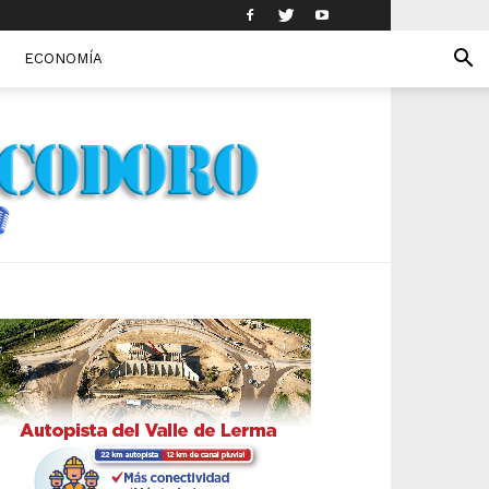
ECONOMÍA