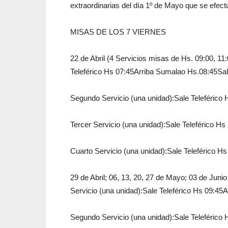
extraordinarias del día 1º de Mayo que se efec
MISAS DE LOS 7 VIERNES
22 de Abril (4 Servicios misas de Hs. 09:00, 11
Teleférico Hs 07:45Arriba Sumalao Hs.08:45Sa
Segundo Servicio (una unidad):Sale Teleféric
Tercer Servicio (una unidad):Sale Teleférico 
Cuarto Servicio (una unidad):Sale Teleférico 
29 de Abril; 06, 13, 20, 27 de Mayo; 03 de Juni
Servicio (una unidad):Sale Teleférico Hs 09:4
Segundo Servicio (una unidad):Sale Teleféric