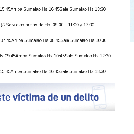
Hs 15:45Arriba Sumalao Hs.16:45Sale Sumalao Hs 18:30
rvicios misas de Hs. 09:00 – 11:00 y 17:00).
Hs 07:45Arriba Sumalao Hs.08:45Sale Sumalao Hs 10:30
o Hs 09:45Arriba Sumalao Hs.10:45Sale Sumalao Hs 12:30
Hs 15:45Arriba Sumalao Hs.16:45Sale Sumalao Hs 18:30