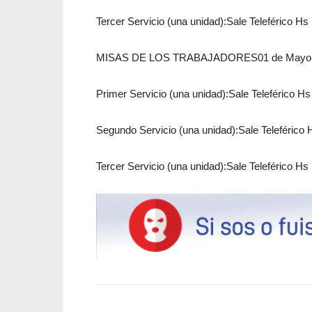
Tercer Servicio (una unidad):Sale Teleférico 
MISAS DE LOS TRABAJADORES01 de Mayo (3 Se
Primer Servicio (una unidad):Sale Teleférico 
Segundo Servicio (una unidad):Sale Teleféric
Tercer Servicio (una unidad):Sale Teleférico 