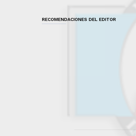
RECOMENDACIONES DEL EDITOR