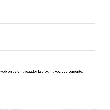
io web en este navegador la próxima vez que comente.