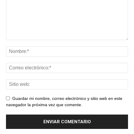
Guardar mi nombre, correo electrónico y sitio web en este
navegador la próxima vez que comente.