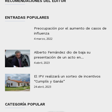
RECOMENDACIONES DEL EDITOR
ENTRADAS POPULARES
Preocupación por el aumento de casos de
influenza
4 marzo, 2022
Alberto Fernández dio de baja su
presentación de un acto en...
4 abril, 2023
El IPV realizará un sorteo de incentivos
“Cumplís y Ganás”
24 abril, 2023
CATEGORÍA POPULAR