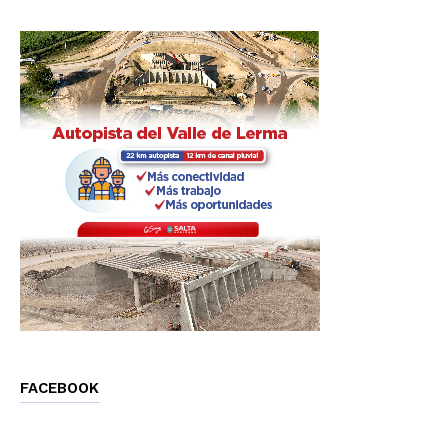
FACEBOOK