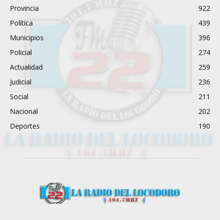
Provincia
922
Política
439
Municipios
396
Policial
274
Actualidad
259
Judicial
236
Social
211
Nacional
202
Deportes
190