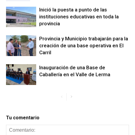
Inició la puesta a punto de las
instituciones educativas en toda la
provincia
Provincia y Municipio trabajarán para la
creación de una base operativa en El
Carril
Inauguración de una Base de
Caballería en el Valle de Lerma
Tu comentario