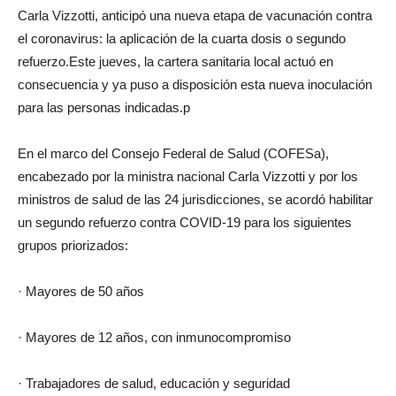
Carla Vizzotti, anticipó una nueva etapa de vacunación contra
el coronavirus: la aplicación de la cuarta dosis o segundo
refuerzo.Este jueves, la cartera sanitaria local actuó en
consecuencia y ya puso a disposición esta nueva inoculación
para las personas indicadas.p
En el marco del Consejo Federal de Salud (COFESa),
encabezado por la ministra nacional Carla Vizzotti y por los
ministros de salud de las 24 jurisdicciones, se acordó habilitar
un segundo refuerzo contra COVID-19 para los siguientes
grupos priorizados:
· Mayores de 50 años
· Mayores de 12 años, con inmunocompromiso
· Trabajadores de salud, educación y seguridad