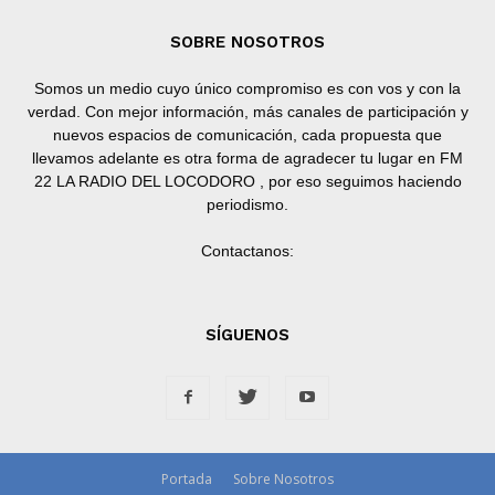
SOBRE NOSOTROS
Somos un medio cuyo único compromiso es con vos y con la
verdad. Con mejor información, más canales de participación y
nuevos espacios de comunicación, cada propuesta que
llevamos adelante es otra forma de agradecer tu lugar en FM
22 LA RADIO DEL LOCODORO , por eso seguimos haciendo
periodismo.
Contactanos:
SÍGUENOS
Portada
Sobre Nosotros