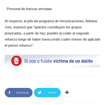
· Personal de fuerzas armadas
Al respecto, la jefa del programa de Inmunizaciones, Adriana
Jure, expresó que “quienes constituyen los grupos
priorizados, a partir de hoy, pueden acceder al segundo
refuerzo luego de haber transcurrido cuatro meses de aplicado
el primer refuerzo”.
Facebook
Twitter