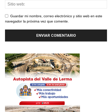
Guardar mi nombre, correo electrónico y sitio web en este
navegador la próxima vez que comente.