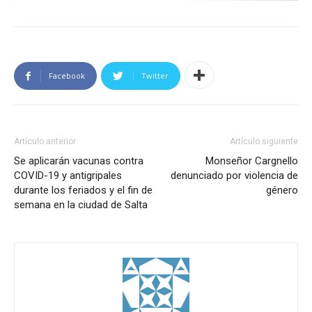
Facebook
Twitter
Artículo anterior
Artículo siguiente
Se aplicarán vacunas contra
Monseñor Cargnello
COVID-19 y antigripales
denunciado por violencia de
durante los feriados y el fin de
género
semana en la ciudad de Salta