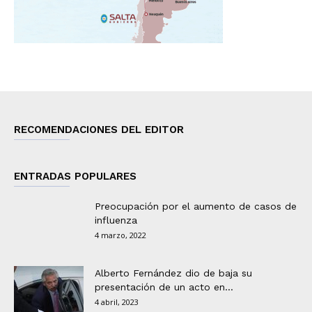
RECOMENDACIONES DEL EDITOR
ENTRADAS POPULARES
Preocupación por el aumento de casos de
influenza
4 marzo, 2022
Alberto Fernández dio de baja su
presentación de un acto en...
4 abril, 2023