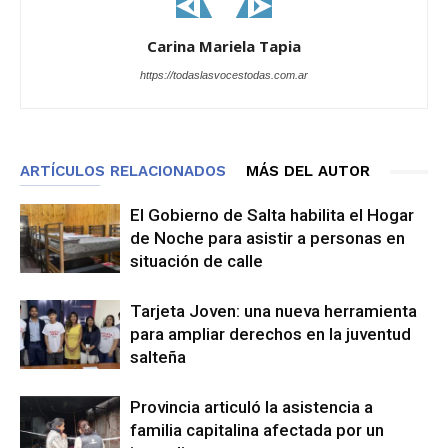
Carina Mariela Tapia
https://todaslasvocestodas.com.ar
ARTÍCULOS RELACIONADOS
MÁS DEL AUTOR
El Gobierno de Salta habilita el Hogar
de Noche para asistir a personas en
situación de calle
Tarjeta Joven: una nueva herramienta
para ampliar derechos en la juventud
salteña
Provincia articuló la asistencia a
familia capitalina afectada por un