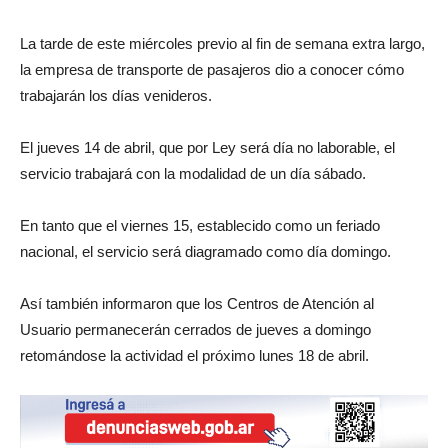
La tarde de este miércoles previo al fin de semana extra largo,
la empresa de transporte de pasajeros dio a conocer cómo
trabajarán los días venideros.
El jueves 14 de abril, que por Ley será día no laborable, el
servicio trabajará con la modalidad de un día sábado.
En tanto que el viernes 15, establecido como un feriado
nacional, el servicio será diagramado como día domingo.
Así también informaron que los Centros de Atención al
Usuario permanecerán cerrados de jueves a domingo
retomándose la actividad el próximo lunes 18 de abril.