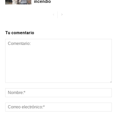
incendio
Tu comentario