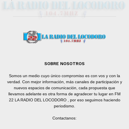
SOBRE NOSOTROS
Somos un medio cuyo único compromiso es con vos y con la
verdad. Con mejor información, más canales de participación y
nuevos espacios de comunicación, cada propuesta que
llevamos adelante es otra forma de agradecer tu lugar en FM
22 LA RADIO DEL LOCODORO , por eso seguimos haciendo
periodismo.
Contactanos: