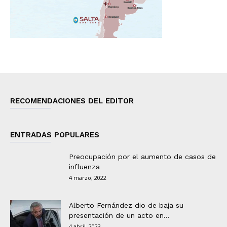
RECOMENDACIONES DEL EDITOR
ENTRADAS POPULARES
Preocupación por el aumento de casos de
influenza
4 marzo, 2022
Alberto Fernández dio de baja su
presentación de un acto en...
4 abril, 2023