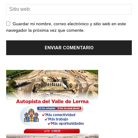
Guardar mi nombre, correo electrónico y sitio web en este
navegador la próxima vez que comente.