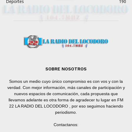
Deportes
190
SOBRE NOSOTROS
Somos un medio cuyo único compromiso es con vos y con la
verdad. Con mejor información, más canales de participación y
nuevos espacios de comunicación, cada propuesta que
llevamos adelante es otra forma de agradecer tu lugar en FM
22 LA RADIO DEL LOCODORO , por eso seguimos haciendo
periodismo.
Contactanos: