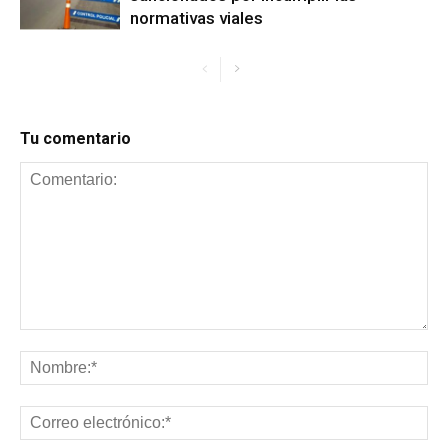
normativas viales
Tu comentario