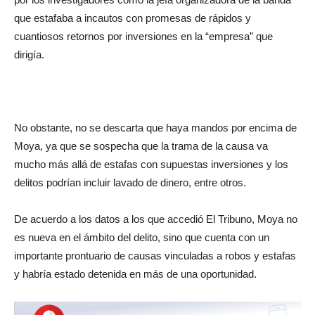
que estafaba a incautos con promesas de rápidos y
cuantiosos retornos por inversiones en la “empresa” que
dirigía.
No obstante, no se descarta que haya mandos por encima de
Moya, ya que se sospecha que la trama de la causa va
mucho más allá de estafas con supuestas inversiones y los
delitos podrían incluir lavado de dinero, entre otros.
De acuerdo a los datos a los que accedió El Tribuno, Moya no
es nueva en el ámbito del delito, sino que cuenta con un
importante prontuario de causas vinculadas a robos y estafas
y habría estado detenida en más de una oportunidad.