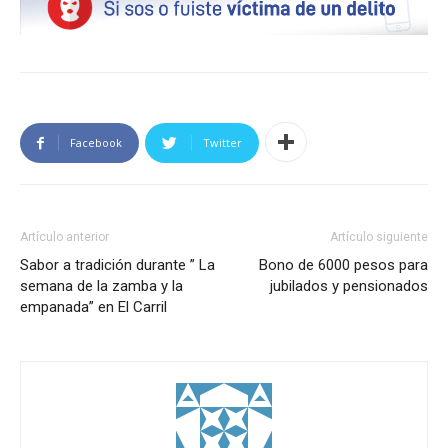
Facebook
Twitter
Artículo anterior
Artículo siguiente
Sabor a tradición durante ” La
Bono de 6000 pesos para
semana de la zamba y la
jubilados y pensionados
empanada” en El Carril