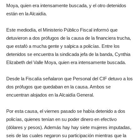
Moya, quien era intensamente buscada, y el otro detenidos
están en la Alcaidía.
Este mediodía, el Ministerio Público Fiscal informó que
detuvieron a dos prófugos de la causa de la financiera trucha,
que estafó a mucha gente y salpica a policías. Entre los
detenidos se encuentra la sindicada jefa de la banda, Cynthia
Elizabeth del Valle Moya, quien era intensamente buscada.
Desde la Fiscalía señalaron que Personal del CIF detuvo a los
dos prófugos que quedaban en la causa. Ambos se
encuentran alojados en la Alcaidía General.
Por esta causa, el viernes pasado se había detenido a dos
policías, quienes tenían en su poder dinero en efectivo
(dólares y pesos). Además hay hay siete mujeres imputadas,
seis de las cuales negaron su participación mientras que la