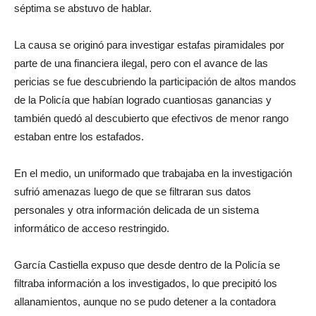
séptima se abstuvo de hablar.
La causa se originó para investigar estafas piramidales por
parte de una financiera ilegal, pero con el avance de las
pericias se fue descubriendo la participación de altos mandos
de la Policía que habían logrado cuantiosas ganancias y
también quedó al descubierto que efectivos de menor rango
estaban entre los estafados.
En el medio, un uniformado que trabajaba en la investigación
sufrió amenazas luego de que se filtraran sus datos
personales y otra información delicada de un sistema
informático de acceso restringido.
García Castiella expuso que desde dentro de la Policía se
filtraba información a los investigados, lo que precipitó los
allanamientos, aunque no se pudo detener a la contadora