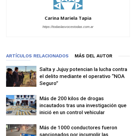
Carina Mariela Tapia
https://todaslasvocestodas.com.ar
ARTÍCULOS RELACIONADOS
MÁS DEL AUTOR
Salta y Jujuy potencian la lucha contra
el delito mediante el operativo “NOA
Seguro”
Más de 200 kilos de drogas
incautados tras una investigación que
inició en un control vehicular
Más de 1000 conductores fueron
sancionados por incumplir las