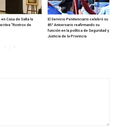
 en Casa de Salta la
El Servicio Penitenciario celebró su
ectiva “Rostros de
85° Aniversario reafirmando su
función en la política de Seguridad y
Justicia de la Provincia