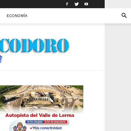
ECONOMÍA