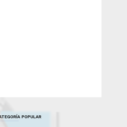
ATEGORÍA POPULAR