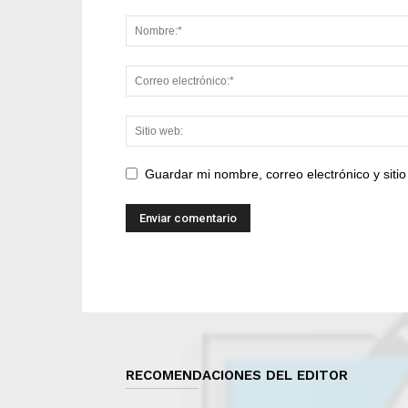
Guardar mi nombre, correo electrónico y sit
RECOMENDACIONES DEL EDITOR