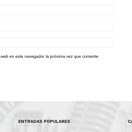
io web en este navegador la próxima vez que comente.
ENTRADAS POPULARES
C