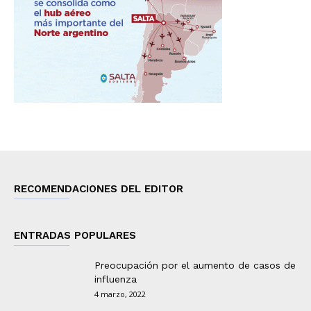
RECOMENDACIONES DEL EDITOR
ENTRADAS POPULARES
Preocupación por el aumento de casos de
influenza
4 marzo, 2022