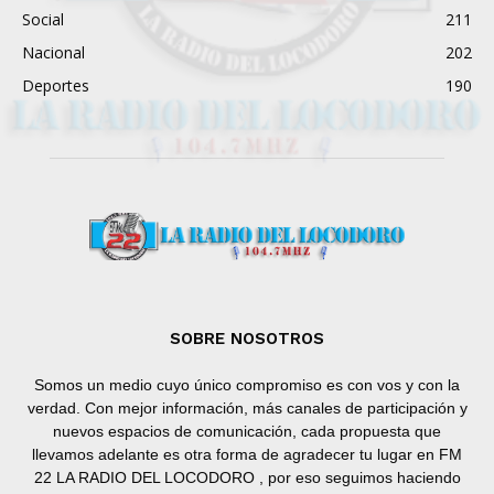
Social
211
Nacional
202
Deportes
190
SOBRE NOSOTROS
Somos un medio cuyo único compromiso es con vos y con la
verdad. Con mejor información, más canales de participación y
nuevos espacios de comunicación, cada propuesta que
llevamos adelante es otra forma de agradecer tu lugar en FM
22 LA RADIO DEL LOCODORO , por eso seguimos haciendo