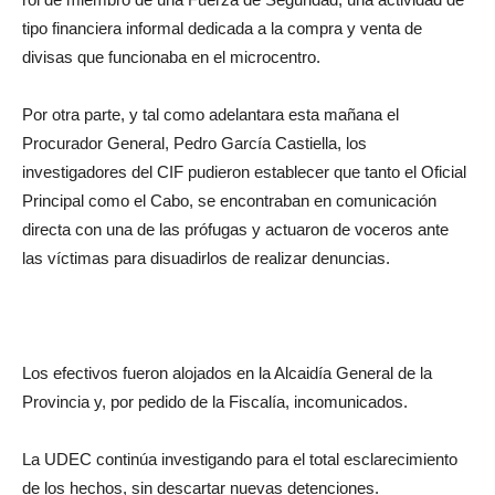
tipo financiera informal dedicada a la compra y venta de
divisas que funcionaba en el microcentro.
Por otra parte, y tal como adelantara esta mañana el
Procurador General, Pedro García Castiella, los
investigadores del CIF pudieron establecer que tanto el Oficial
Principal como el Cabo, se encontraban en comunicación
directa con una de las prófugas y actuaron de voceros ante
las víctimas para disuadirlos de realizar denuncias.
Los efectivos fueron alojados en la Alcaidía General de la
Provincia y, por pedido de la Fiscalía, incomunicados.
La UDEC continúa investigando para el total esclarecimiento
de los hechos, sin descartar nuevas detenciones.