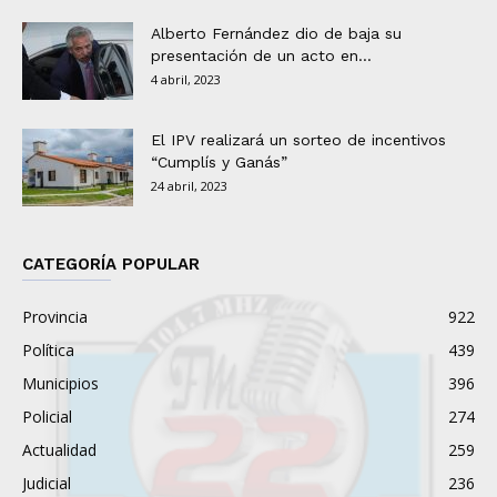
Alberto Fernández dio de baja su
presentación de un acto en...
4 abril, 2023
El IPV realizará un sorteo de incentivos
“Cumplís y Ganás”
24 abril, 2023
CATEGORÍA POPULAR
Provincia
922
Política
439
Municipios
396
Policial
274
Actualidad
259
Judicial
236