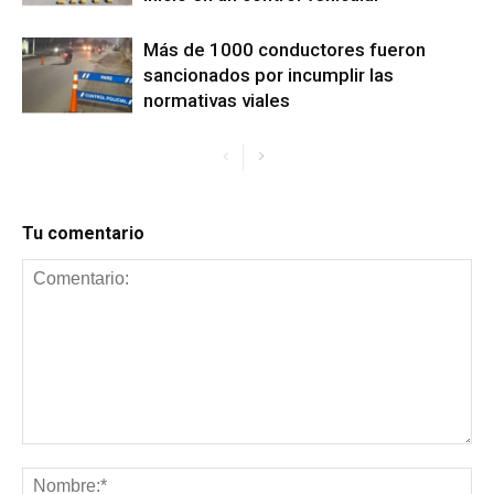
Más de 1000 conductores fueron
sancionados por incumplir las
normativas viales
Tu comentario