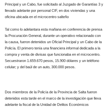
Principal y un Cabo, fue solicitado al Juzgado de Garantías 3 y
llevado adelante por personal CIF, en dos viviendas y una
oficina ubicada en el microcentro salteño
Tal como lo adelantara esta mañana en conferencia de prensa
la Procuración General, durante un operativo relacionado con
la causa, fueron detenidos un Oficial Principal y un Cabo de la
Policía. El primero tenía una financiera informal dedicada a la
compra y venta de divisas que funcionaba en el microcentro.
Secuestraron 1.659.670 pesos, 15.900 dólares y un teléfono
celular; y del baúl de un auto, 300.000 pesos.
Dos miembros de la Policía de la Provincia de Salta fueron
detenidos esta tarde en el marco de la investigación que lleva
adelante la fiscal de la Unidad de Delitos Económicos