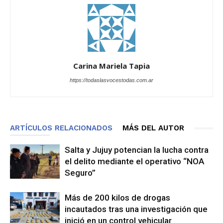
Carina Mariela Tapia
https://todaslasvocestodas.com.ar
ARTÍCULOS RELACIONADOS
MÁS DEL AUTOR
Salta y Jujuy potencian la lucha contra
el delito mediante el operativo “NOA
Seguro”
Más de 200 kilos de drogas
incautados tras una investigación que
inició en un control vehicular