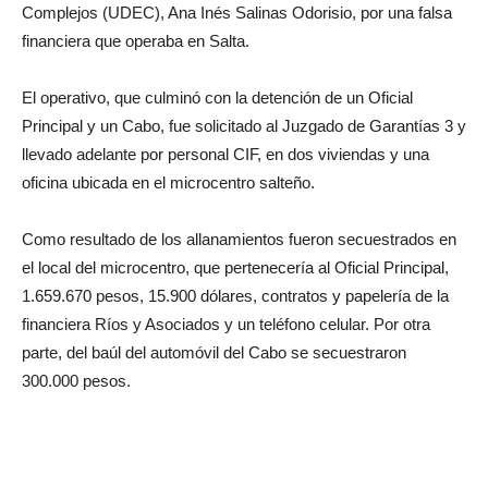
Complejos (UDEC), Ana Inés Salinas Odorisio, por una falsa
financiera que operaba en Salta.
El operativo, que culminó con la detención de un Oficial
Principal y un Cabo, fue solicitado al Juzgado de Garantías 3 y
llevado adelante por personal CIF, en dos viviendas y una
oficina ubicada en el microcentro salteño.
Como resultado de los allanamientos fueron secuestrados en
el local del microcentro, que pertenecería al Oficial Principal,
1.659.670 pesos, 15.900 dólares, contratos y papelería de la
financiera Ríos y Asociados y un teléfono celular. Por otra
parte, del baúl del automóvil del Cabo se secuestraron
300.000 pesos.