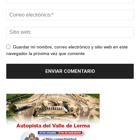
Guardar mi nombre, correo electrónico y sitio web en este
navegador la próxima vez que comente.