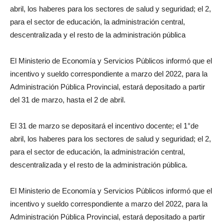
abril, los haberes para los sectores de salud y seguridad; el 2,
para el sector de educación, la administración central,
descentralizada y el resto de la administración pública
El Ministerio de Economía y Servicios Públicos informó que el
incentivo y sueldo correspondiente a marzo del 2022, para la
Administración Pública Provincial, estará depositado a partir
del 31 de marzo, hasta el 2 de abril.
El 31 de marzo se depositará el incentivo docente; el 1°de
abril, los haberes para los sectores de salud y seguridad; el 2,
para el sector de educación, la administración central,
descentralizada y el resto de la administración pública.
El Ministerio de Economía y Servicios Públicos informó que el
incentivo y sueldo correspondiente a marzo del 2022, para la
Administración Pública Provincial, estará depositado a partir