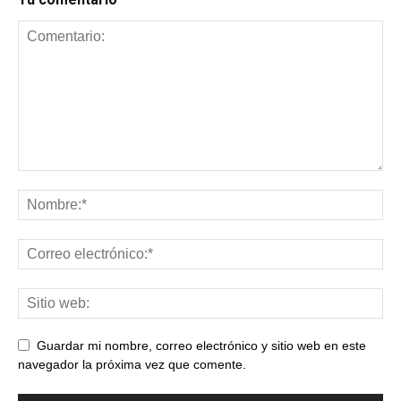
Guardar mi nombre, correo electrónico y sitio web en este
navegador la próxima vez que comente.