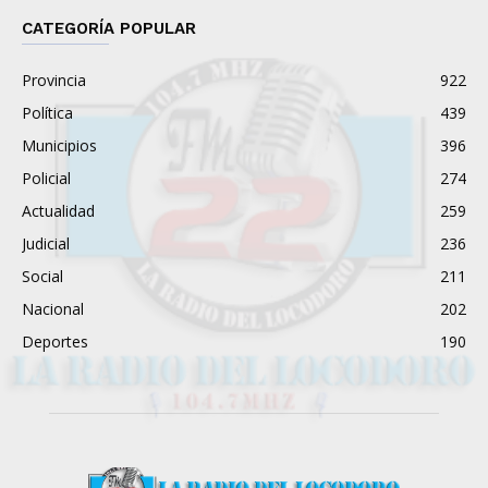
CATEGORÍA POPULAR
Provincia
922
Política
439
Municipios
396
Policial
274
Actualidad
259
Judicial
236
Social
211
Nacional
202
Deportes
190