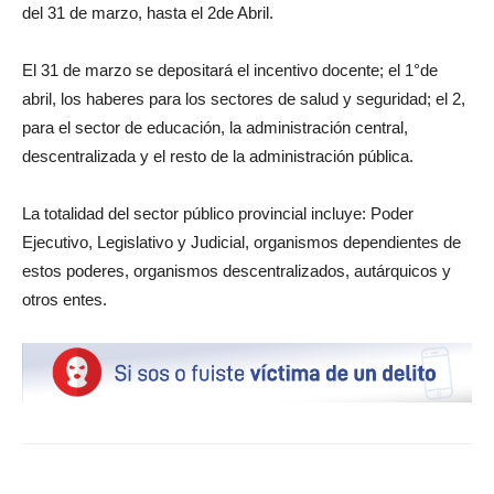
del 31 de marzo, hasta el 2de Abril.
El 31 de marzo se depositará el incentivo docente; el 1°de
abril, los haberes para los sectores de salud y seguridad; el 2,
para el sector de educación, la administración central,
descentralizada y el resto de la administración pública.
La totalidad del sector público provincial incluye: Poder
Ejecutivo, Legislativo y Judicial, organismos dependientes de
estos poderes, organismos descentralizados, autárquicos y
otros entes.