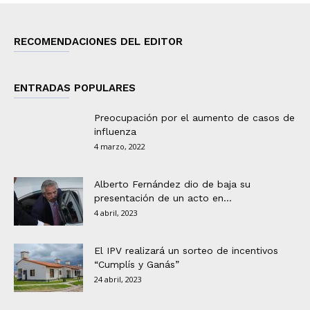
RECOMENDACIONES DEL EDITOR
ENTRADAS POPULARES
Preocupación por el aumento de casos de
influenza
4 marzo, 2022
Alberto Fernández dio de baja su
presentación de un acto en...
4 abril, 2023
El IPV realizará un sorteo de incentivos
“Cumplís y Ganás”
24 abril, 2023