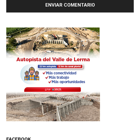
FACEBOOK