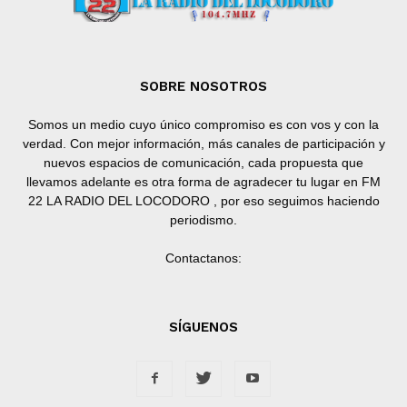
SOBRE NOSOTROS
Somos un medio cuyo único compromiso es con vos y con la
verdad. Con mejor información, más canales de participación y
nuevos espacios de comunicación, cada propuesta que
llevamos adelante es otra forma de agradecer tu lugar en FM
22 LA RADIO DEL LOCODORO , por eso seguimos haciendo
periodismo.
Contactanos:
SÍGUENOS