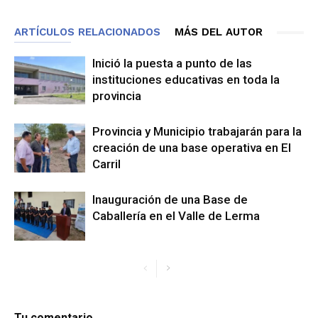
ARTÍCULOS RELACIONADOS
MÁS DEL AUTOR
Inició la puesta a punto de las
instituciones educativas en toda la
provincia
Provincia y Municipio trabajarán para la
creación de una base operativa en El
Carril
Inauguración de una Base de
Caballería en el Valle de Lerma
Tu comentario