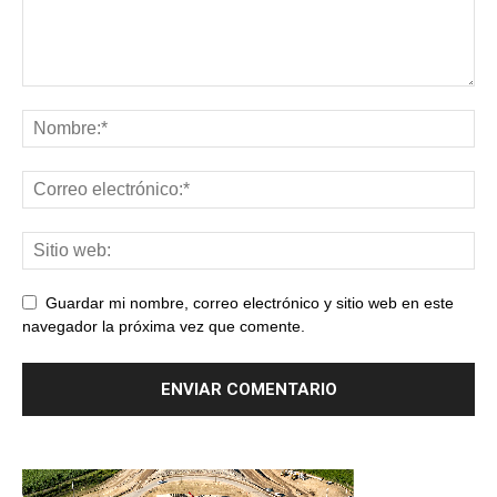
Guardar mi nombre, correo electrónico y sitio web en este
navegador la próxima vez que comente.