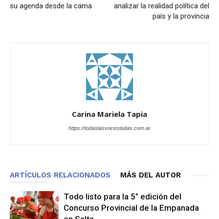
su agenda desde la cama
analizar la realidad política del
país y la provincia
Carina Mariela Tapia
https://todaslasvocestodas.com.ar
ARTÍCULOS RELACIONADOS
MÁS DEL AUTOR
Todo listo para la 5° edición del
Concurso Provincial de la Empanada