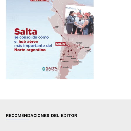
RECOMENDACIONES DEL EDITOR