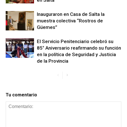
en Salta
Inauguraron en Casa de Salta la
muestra colectiva “Rostros de
Güemes”
El Servicio Penitenciario celebró su
85° Aniversario reafirmando su función
en la política de Seguridad y Justicia
de la Provincia
Tu comentario