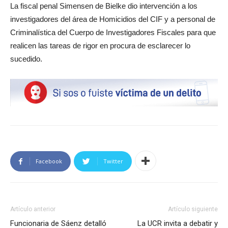
La fiscal penal Simensen de Bielke dio intervención a los
investigadores del área de Homicidios del CIF y a personal de
Criminalística del Cuerpo de Investigadores Fiscales para que
realicen las tareas de rigor en procura de esclarecer lo
sucedido.
Facebook
Twitter
Artículo anterior
Artículo siguiente
Funcionaria de Sáenz detalló
La UCR invita a debatir y