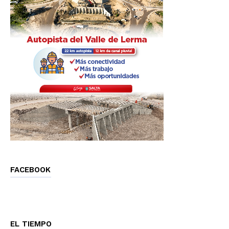
FACEBOOK
EL TIEMPO