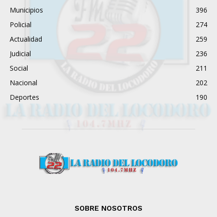
Municipios
396
Policial
274
Actualidad
259
Judicial
236
Social
211
Nacional
202
Deportes
190
SOBRE NOSOTROS