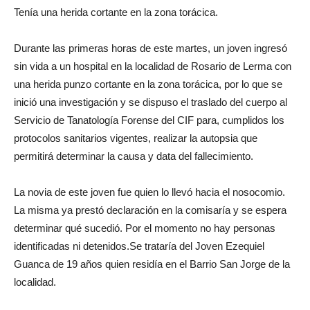
Tenía una herida cortante en la zona torácica.
Durante las primeras horas de este martes, un joven ingresó
sin vida a un hospital en la localidad de Rosario de Lerma con
una herida punzo cortante en la zona torácica, por lo que se
inició una investigación y se dispuso el traslado del cuerpo al
Servicio de Tanatología Forense del CIF para, cumplidos los
protocolos sanitarios vigentes, realizar la autopsia que
permitirá determinar la causa y data del fallecimiento.
La novia de este joven fue quien lo llevó hacia el nosocomio.
La misma ya prestó declaración en la comisaría y se espera
determinar qué sucedió. Por el momento no hay personas
identificadas ni detenidos.Se trataría del Joven Ezequiel
Guanca de 19 años quien residía en el Barrio San Jorge de la
localidad.