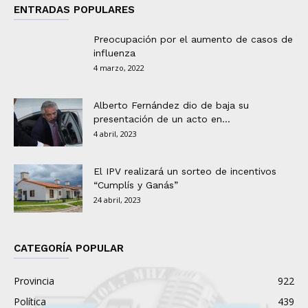
ENTRADAS POPULARES
Preocupación por el aumento de casos de
influenza
4 marzo, 2022
Alberto Fernández dio de baja su
presentación de un acto en...
4 abril, 2023
El IPV realizará un sorteo de incentivos
“Cumplís y Ganás”
24 abril, 2023
CATEGORÍA POPULAR
Provincia
922
Política
439