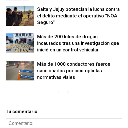
Salta y Jujuy potencian la lucha contra
el delito mediante el operativo “NOA
Seguro”
Más de 200 kilos de drogas
incautados tras una investigación que
inició en un control vehicular
Más de 1000 conductores fueron
sancionados por incumplir las
normativas viales
Tu comentario