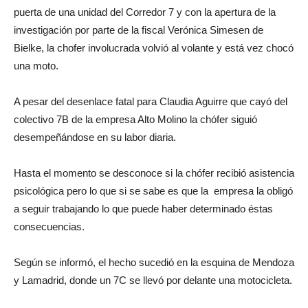
puerta de una unidad del Corredor 7 y con la apertura de la
investigación por parte de la fiscal Verónica Simesen de
Bielke, la chofer involucrada volvió al volante y está vez chocó
una moto.
A pesar del desenlace fatal para Claudia Aguirre que cayó del
colectivo 7B de la empresa Alto Molino la chófer siguió
desempeñándose en su labor diaria.
Hasta el momento se desconoce si la chófer recibió asistencia
psicológica pero lo que si se sabe es que la empresa la obligó
a seguir trabajando lo que puede haber determinado éstas
consecuencias.
Según se informó, el hecho sucedió en la esquina de Mendoza
y Lamadrid, donde un 7C se llevó por delante una motocicleta.