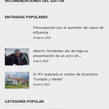
RECOMENDACIONES DEL EDITOR
ENTRADAS POPULARES
Preocupación por el aumento de casos de
influenza
4 marzo, 2022
Alberto Fernández dio de baja su
presentación de un acto en...
4 abril, 2023
El IPV realizará un sorteo de incentivos
“Cumplís y Ganás”
24 abril, 2023
CATEGORÍA POPULAR