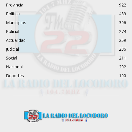
Provincia
922
Política
439
Municipios
396
Policial
274
Actualidad
259
Judicial
236
Social
211
Nacional
202
Deportes
190