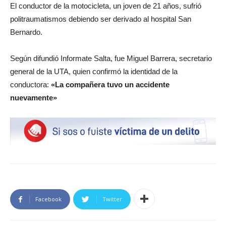
El conductor de la motocicleta, un joven de 21 años, sufrió
politraumatismos debiendo ser derivado al hospital San
Bernardo.
Según difundió Informate Salta, fue Miguel Barrera, secretario
general de la UTA, quien confirmó la identidad de la
conductora:
«La compañera tuvo un accidente
nuevamente»
Facebook
Twitter