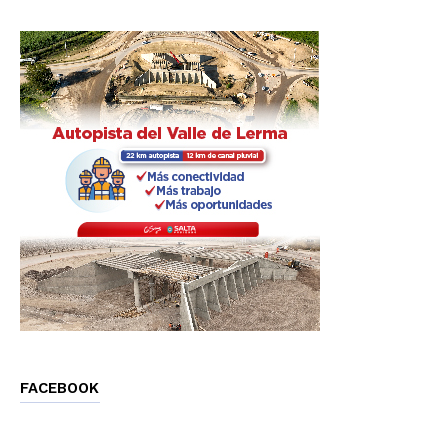
FACEBOOK