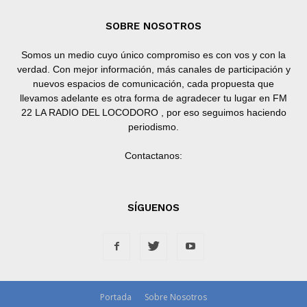
SOBRE NOSOTROS
Somos un medio cuyo único compromiso es con vos y con la
verdad. Con mejor información, más canales de participación y
nuevos espacios de comunicación, cada propuesta que
llevamos adelante es otra forma de agradecer tu lugar en FM
22 LA RADIO DEL LOCODORO , por eso seguimos haciendo
periodismo.
Contactanos:
SÍGUENOS
Portada
Sobre Nosotros