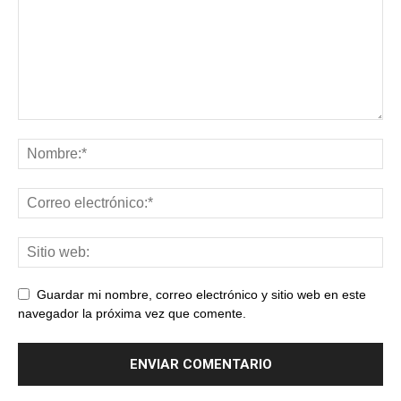
Guardar mi nombre, correo electrónico y sitio web en este
navegador la próxima vez que comente.