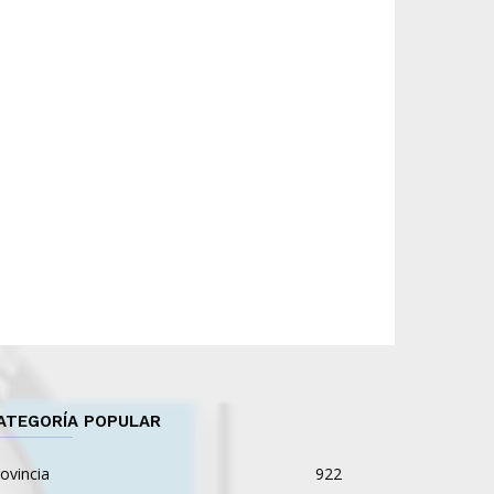
ATEGORÍA POPULAR
ovincia
922