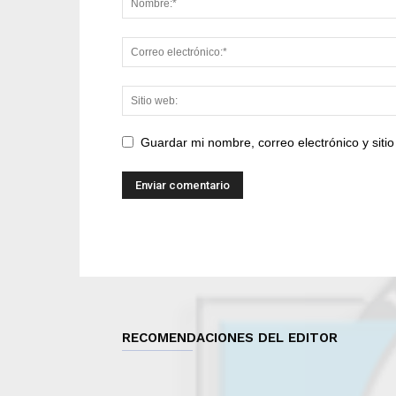
Guardar mi nombre, correo electrónico y sit
RECOMENDACIONES DEL EDITOR