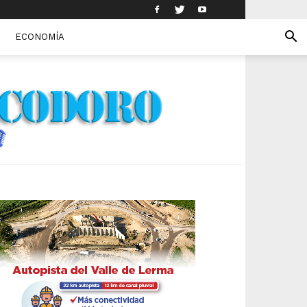
ECONOMÍA