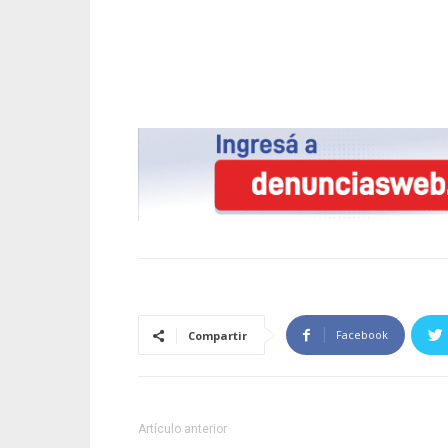
Facebook
Compartir
Artículo anterior