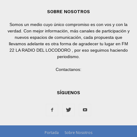
SOBRE NOSOTROS
Somos un medio cuyo único compromiso es con vos y con la
verdad. Con mejor información, más canales de participación y
nuevos espacios de comunicación, cada propuesta que
llevamos adelante es otra forma de agradecer tu lugar en FM
22 LA RADIO DEL LOCODORO , por eso seguimos haciendo
periodismo.
Contactanos:
SÍGUENOS
Portada
Sobre Nosotros