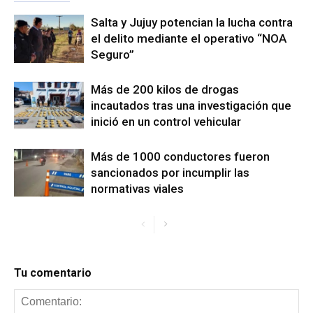
Salta y Jujuy potencian la lucha contra
el delito mediante el operativo “NOA
Seguro”
Más de 200 kilos de drogas
incautados tras una investigación que
inició en un control vehicular
Más de 1000 conductores fueron
sancionados por incumplir las
normativas viales
Tu comentario