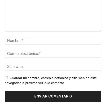
Guardar mi nombre, correo electrónico y sitio web en este
navegador la próxima vez que comente.