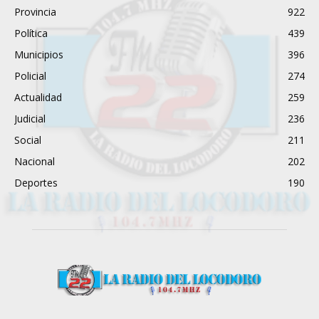
Provincia
922
Política
439
Municipios
396
Policial
274
Actualidad
259
Judicial
236
Social
211
Nacional
202
Deportes
190