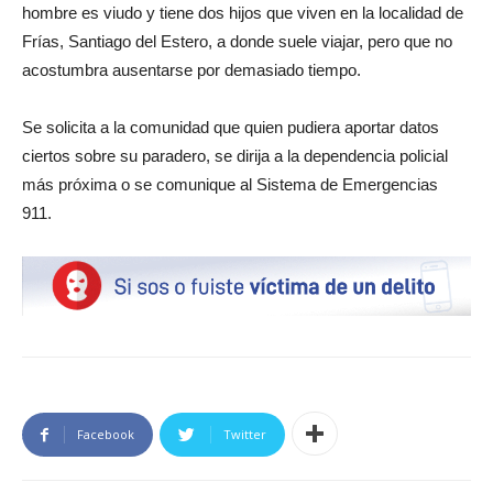
hombre es viudo y tiene dos hijos que viven en la localidad de
Frías, Santiago del Estero, a donde suele viajar, pero que no
acostumbra ausentarse por demasiado tiempo.
Se solicita a la comunidad que quien pudiera aportar datos
ciertos sobre su paradero, se dirija a la dependencia policial
más próxima o se comunique al Sistema de Emergencias
911.
Facebook
Twitter