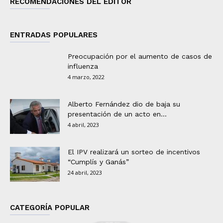
RECOMENDACIONES DEL EDITOR
ENTRADAS POPULARES
Preocupación por el aumento de casos de
influenza
4 marzo, 2022
Alberto Fernández dio de baja su
presentación de un acto en...
4 abril, 2023
El IPV realizará un sorteo de incentivos
“Cumplís y Ganás”
24 abril, 2023
CATEGORÍA POPULAR