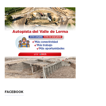
FACEBOOK