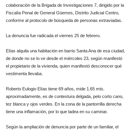
colaboración de la Brigada de Investigaciones 7, dirigido por la
Fiscalía Penal de General Güemes, Distrito Judicial Centro,
conforme al protocolo de búsqueda de personas extraviadas.
La denuncia fue radicada el viernes 25 de febrero.
Elías alquila una habitación en barrio Santa Ana de esa ciudad,
de donde no se lo ve desde el miércoles 23, según manifestó
el propietario de la vivienda, quien manifestó desconocer qué
vestimenta llevaba.
Roberto Eulogio Elías tiene 69 años, mide 1.65 mts.
aproximadamente, es de contextura delgada, pelo corto cano,
tez blanca y ojos verdes. En la zona de la pantorrilla derecha
tiene una inflamación, por lo que ladea en su caminar.
Según la ampliación de denuncia por parte de un familiar, el