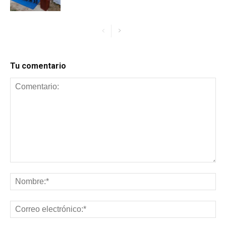
Tu comentario