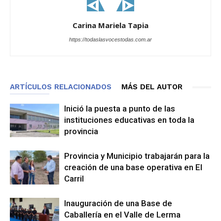
Carina Mariela Tapia
https://todaslasvocestodas.com.ar
ARTÍCULOS RELACIONADOS
MÁS DEL AUTOR
Inició la puesta a punto de las
instituciones educativas en toda la
provincia
Provincia y Municipio trabajarán para la
creación de una base operativa en El
Carril
Inauguración de una Base de
Caballería en el Valle de Lerma