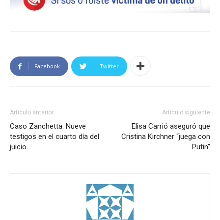
Facebook
Twitter
Artículo anterior
Artículo siguiente
Caso Zanchetta: Nueve
Elisa Carrió aseguró que
testigos en el cuarto día del
Cristina Kirchner “juega con
juicio
Putin”