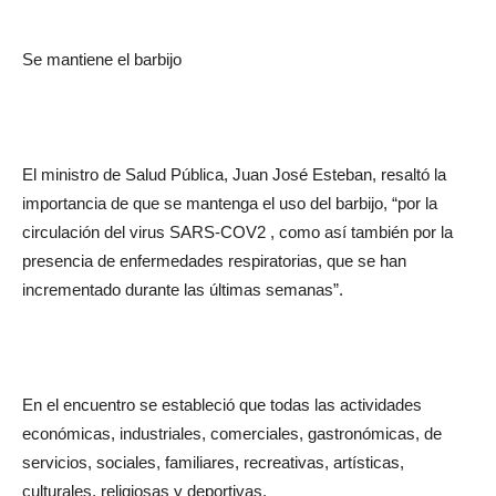
Se mantiene el barbijo
El ministro de Salud Pública, Juan José Esteban, resaltó la
importancia de que se mantenga el uso del barbijo, “por la
circulación del virus SARS-COV2 , como así también por la
presencia de enfermedades respiratorias, que se han
incrementado durante las últimas semanas”.
En el encuentro se estableció que todas las actividades
económicas, industriales, comerciales, gastronómicas, de
servicios, sociales, familiares, recreativas, artísticas,
culturales, religiosas y deportivas.