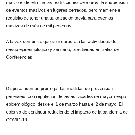
marzo el del elimina las restricciones de aforos, la suspensión
de eventos masivos en lugares cerrados, pero mantiene el
requisito de tener una autorización previa para eventos
masivos de más de mil personas.
A la vez comunicó que se incorporó a las actividades de
riesgo epidemiológico y sanitario, la actividad en Salas de
Conferencias.
Dispuso además prorrogar las medidas de prevención
generales, con regulación de las actividades de mayor riesgo
epidemiológico, desde el 1 de marzo hasta el 2 de mayo. El
objetivo de continuar reduciendo el impacto de la pandemia de
COVID-19.