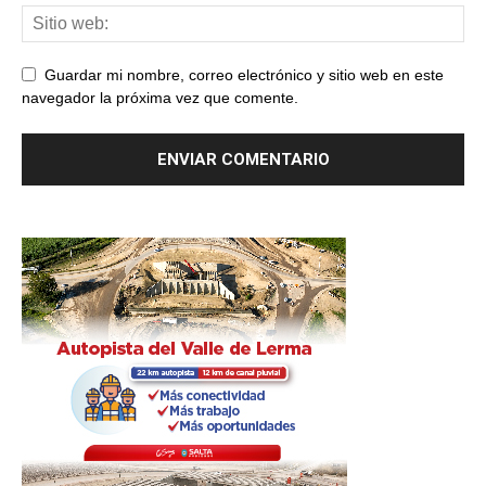
Guardar mi nombre, correo electrónico y sitio web en este
navegador la próxima vez que comente.