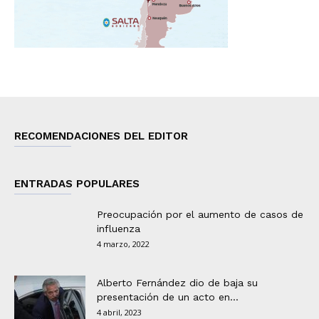
RECOMENDACIONES DEL EDITOR
ENTRADAS POPULARES
Preocupación por el aumento de casos de
influenza
4 marzo, 2022
Alberto Fernández dio de baja su
presentación de un acto en...
4 abril, 2023