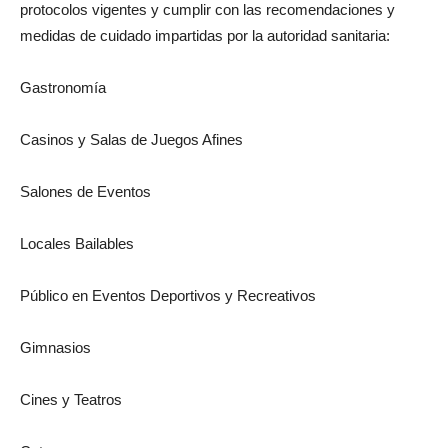
protocolos vigentes y cumplir con las recomendaciones y
medidas de cuidado impartidas por la autoridad sanitaria:
Gastronomía
Casinos y Salas de Juegos Afines
Salones de Eventos
Locales Bailables
Público en Eventos Deportivos y Recreativos
Gimnasios
Cines y Teatros