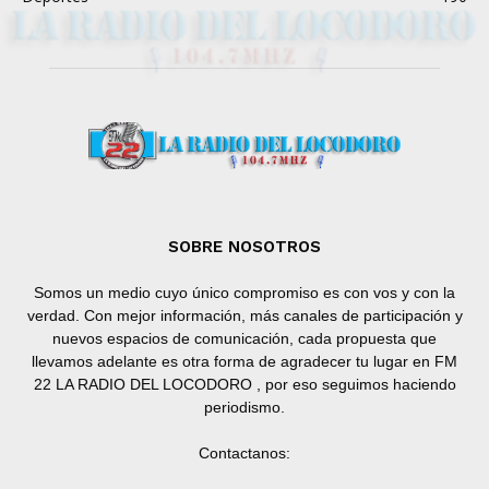
SOBRE NOSOTROS
Somos un medio cuyo único compromiso es con vos y con la
verdad. Con mejor información, más canales de participación y
nuevos espacios de comunicación, cada propuesta que
llevamos adelante es otra forma de agradecer tu lugar en FM
22 LA RADIO DEL LOCODORO , por eso seguimos haciendo
periodismo.
Contactanos: