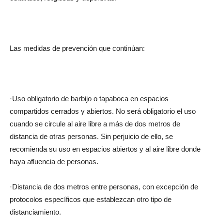
Las medidas de prevención que continúan:
·Uso obligatorio de barbijo o tapaboca en espacios
compartidos cerrados y abiertos. No será obligatorio el uso
cuando se circule al aire libre a más de dos metros de
distancia de otras personas. Sin perjuicio de ello, se
recomienda su uso en espacios abiertos y al aire libre donde
haya afluencia de personas.
·Distancia de dos metros entre personas, con excepción de
protocolos específicos que establezcan otro tipo de
distanciamiento.