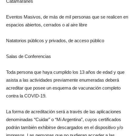
Catamaranes
Eventos Masivos, de más de mil personas que se realicen en
espacios abiertos, cerrados o al aire libre
Natatorios públicos y privados, de acceso público
Salas de Conferencias
Toda persona que haya cumplido los 13 años de edad y que
asista a las actividades previamente enumeradas deberá
acreditar que posee un esquema de vacunación completo
contra la COVID-19.
La forma de acreditación será a través de las aplicaciones
denominadas “Cuidar” o “Mi Argentina”, cuyos certificados
podrán también exhibirse descargados en el dispositivo y/o
impresos. Las personas que no pudieran acceder a las