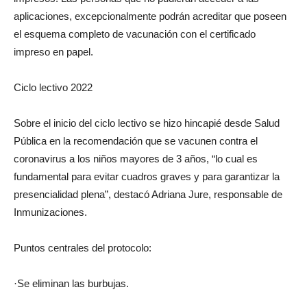
aplicaciones, excepcionalmente podrán acreditar que poseen
el esquema completo de vacunación con el certificado
impreso en papel.
Ciclo lectivo 2022
Sobre el inicio del ciclo lectivo se hizo hincapié desde Salud
Pública en la recomendación que se vacunen contra el
coronavirus a los niños mayores de 3 años, “lo cual es
fundamental para evitar cuadros graves y para garantizar la
presencialidad plena”, destacó Adriana Jure, responsable de
Inmunizaciones.
Puntos centrales del protocolo:
·Se eliminan las burbujas.