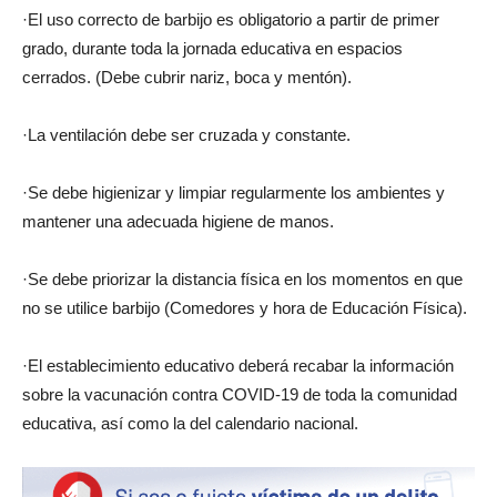
·El uso correcto de barbijo es obligatorio a partir de primer
grado, durante toda la jornada educativa en espacios
cerrados. (Debe cubrir nariz, boca y mentón).
·La ventilación debe ser cruzada y constante.
·Se debe higienizar y limpiar regularmente los ambientes y
mantener una adecuada higiene de manos.
·Se debe priorizar la distancia física en los momentos en que
no se utilice barbijo (Comedores y hora de Educación Física).
·El establecimiento educativo deberá recabar la información
sobre la vacunación contra COVID-19 de toda la comunidad
educativa, así como la del calendario nacional.