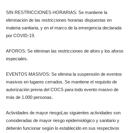
SIN RESTRICCIONES HORARIAS: Se mantiene la
eliminación de las restricciones horarias dispuestas en
materia sanitaria, y en el marco de la emergencia declarada
por COVID-19.
AFOROS: Se eliminan las restricciones de aforo y los aforos
especiales.
EVENTOS MASIVOS: Se elimina la suspensión de eventos
masivos en lugares cerrados. Se mantiene el requisito de
autorización previa del COCS para todo evento masivo de
más de 1.000 personas.
Actividades de mayor riesgoLas siguientes actividades son
consideradas de mayor riesgo epidemiológico y sanitario y
deberán funcionar según lo establecido en sus respectivos