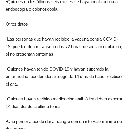
·Quienes en los últimos seis meses se hayan realizado una
endoscopía o colonoscopía.
Otros datos
·Las personas que hayan recibido la vacuna contra COVID-
19, pueden donar transcurridas 72 horas desde la inoculación,
si no presentan síntomas.
·Quienes hayan tenido COVID-19 y hayan superado la
enfermedad, pueden donar luego de 14 días de haber recibido
el alta.
·Quienes hayan recibido medicación antibiótica deben esperar
14 días desde la última toma.
·Una persona puede donar sangre con un intervalo mínimo de
dos meses.