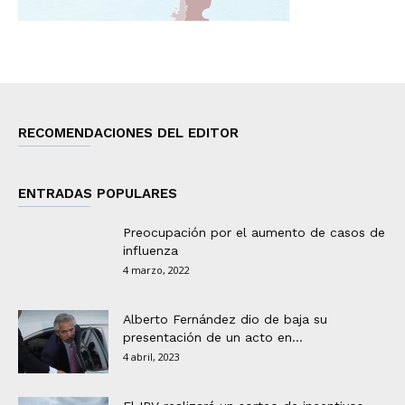
RECOMENDACIONES DEL EDITOR
ENTRADAS POPULARES
Preocupación por el aumento de casos de
influenza
4 marzo, 2022
Alberto Fernández dio de baja su
presentación de un acto en...
4 abril, 2023