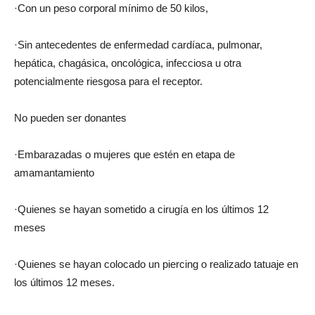
·Con un peso corporal mínimo de 50 kilos,
·Sin antecedentes de enfermedad cardíaca, pulmonar,
hepática, chagásica, oncológica, infecciosa u otra
potencialmente riesgosa para el receptor.
No pueden ser donantes
·Embarazadas o mujeres que estén en etapa de
amamantamiento
·Quienes se hayan sometido a cirugía en los últimos 12
meses
·Quienes se hayan colocado un piercing o realizado tatuaje en
los últimos 12 meses.