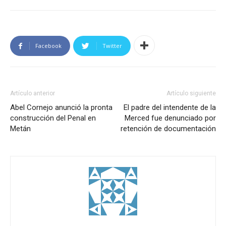
Facebook
Twitter
Artículo anterior
Artículo siguiente
Abel Cornejo anunció la pronta
El padre del intendente de la
construcción del Penal en
Merced fue denunciado por
Metán
retención de documentación