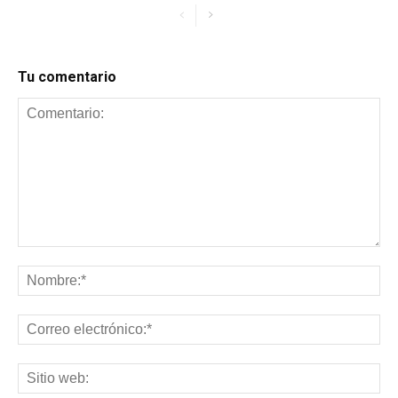
Tu comentario