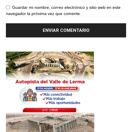
Guardar mi nombre, correo electrónico y sitio web en este
navegador la próxima vez que comente.