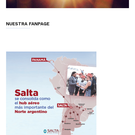
NUESTRA FANPAGE