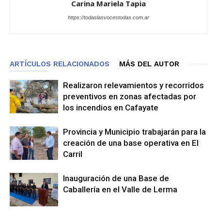
Carina Mariela Tapia
https://todaslasvocestodas.com.ar
ARTÍCULOS RELACIONADOS
MÁS DEL AUTOR
Realizaron relevamientos y recorridos
preventivos en zonas afectadas por
los incendios en Cafayate
Provincia y Municipio trabajarán para la
creación de una base operativa en El
Carril
Inauguración de una Base de
Caballería en el Valle de Lerma