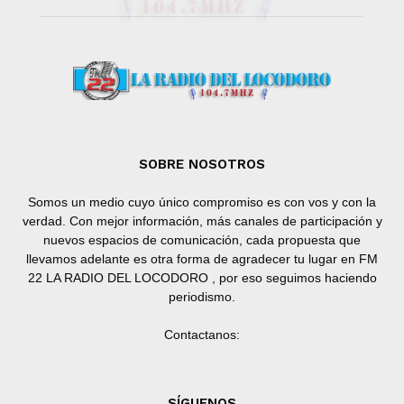
SOBRE NOSOTROS
Somos un medio cuyo único compromiso es con vos y con la
verdad. Con mejor información, más canales de participación y
nuevos espacios de comunicación, cada propuesta que
llevamos adelante es otra forma de agradecer tu lugar en FM
22 LA RADIO DEL LOCODORO , por eso seguimos haciendo
periodismo.
Contactanos:
SÍGUENOS