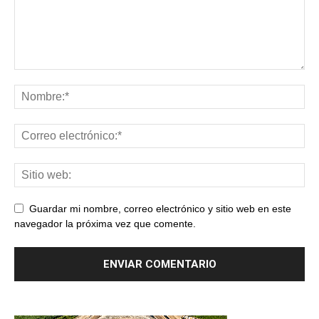
Guardar mi nombre, correo electrónico y sitio web en este
navegador la próxima vez que comente.