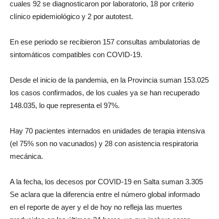
cuales 92 se diagnosticaron por laboratorio, 18 por criterio
clínico epidemiológico y 2 por autotest.
En ese periodo se recibieron 157 consultas ambulatorias de
sintomáticos compatibles con COVID-19.
Desde el inicio de la pandemia, en la Provincia suman 153.025
los casos confirmados, de los cuales ya se han recuperado
148.035, lo que representa el 97%.
Hay 70 pacientes internados en unidades de terapia intensiva
(el 75% son no vacunados) y 28 con asistencia respiratoria
mecánica.
A la fecha, los decesos por COVID-19 en Salta suman 3.305
Se aclara que la diferencia entre el número global informado
en el reporte de ayer y el de hoy no refleja las muertes