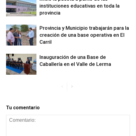
instituciones educativas en toda la
provincia
Provincia y Municipio trabajarán para la
creación de una base operativa en El
Carril
Inauguración de una Base de
Caballería en el Valle de Lerma
Tu comentario