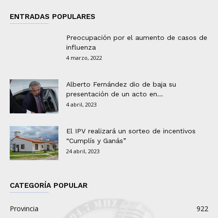
ENTRADAS POPULARES
Preocupación por el aumento de casos de
influenza
4 marzo, 2022
Alberto Fernández dio de baja su
presentación de un acto en...
4 abril, 2023
El IPV realizará un sorteo de incentivos
“Cumplís y Ganás”
24 abril, 2023
CATEGORÍA POPULAR
Provincia
922