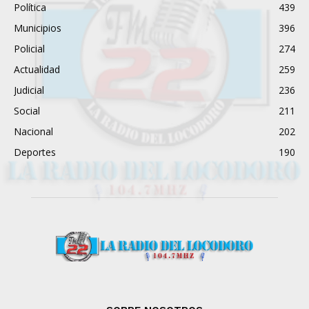
Política
439
Municipios
396
Policial
274
Actualidad
259
Judicial
236
Social
211
Nacional
202
Deportes
190