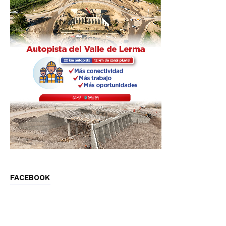
FACEBOOK