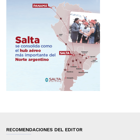
RECOMENDACIONES DEL EDITOR