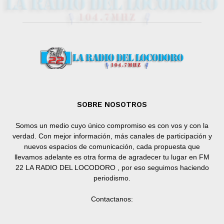
SOBRE NOSOTROS
Somos un medio cuyo único compromiso es con vos y con la
verdad. Con mejor información, más canales de participación y
nuevos espacios de comunicación, cada propuesta que
llevamos adelante es otra forma de agradecer tu lugar en FM
22 LA RADIO DEL LOCODORO , por eso seguimos haciendo
periodismo.
Contactanos: