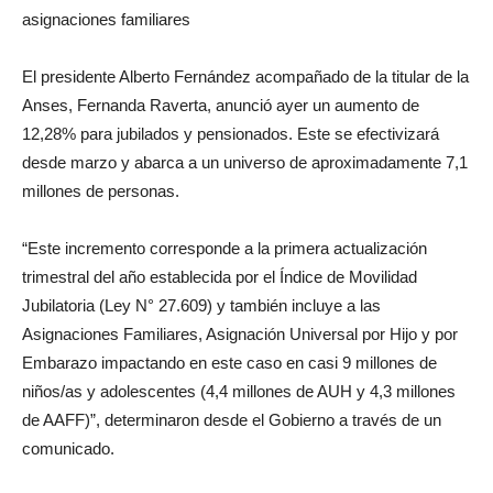
asignaciones familiares
El presidente Alberto Fernández acompañado de la titular de la
Anses, Fernanda Raverta, anunció ayer un aumento de
12,28% para jubilados y pensionados. Este se efectivizará
desde marzo y abarca a un universo de aproximadamente 7,1
millones de personas.
“Este incremento corresponde a la primera actualización
trimestral del año establecida por el Índice de Movilidad
Jubilatoria (Ley N° 27.609) y también incluye a las
Asignaciones Familiares, Asignación Universal por Hijo y por
Embarazo impactando en este caso en casi 9 millones de
niños/as y adolescentes (4,4 millones de AUH y 4,3 millones
de AAFF)”, determinaron desde el Gobierno a través de un
comunicado.