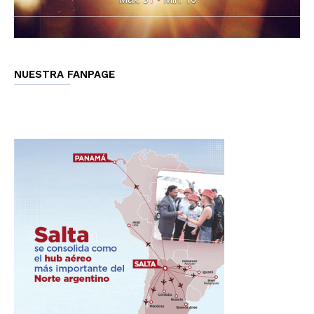
NUESTRA FANPAGE