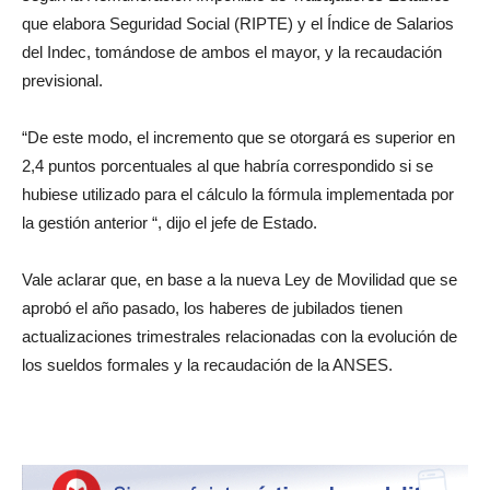
que elabora Seguridad Social (RIPTE) y el Índice de Salarios
del Indec, tomándose de ambos el mayor, y la recaudación
previsional.
“De este modo, el incremento que se otorgará es superior en
2,4 puntos porcentuales al que habría correspondido si se
hubiese utilizado para el cálculo la fórmula implementada por
la gestión anterior “, dijo el jefe de Estado.
Vale aclarar que, en base a la nueva Ley de Movilidad que se
aprobó el año pasado, los haberes de jubilados tienen
actualizaciones trimestrales relacionadas con la evolución de
los sueldos formales y la recaudación de la ANSES.