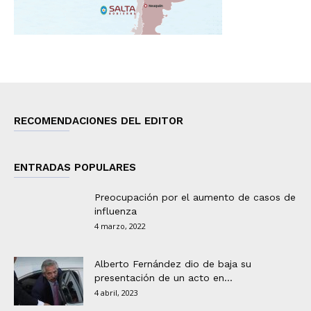
RECOMENDACIONES DEL EDITOR
ENTRADAS POPULARES
Preocupación por el aumento de casos de
influenza
4 marzo, 2022
Alberto Fernández dio de baja su
presentación de un acto en...
4 abril, 2023