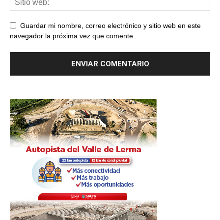
Guardar mi nombre, correo electrónico y sitio web en este
navegador la próxima vez que comente.