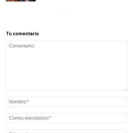
Tu comentario