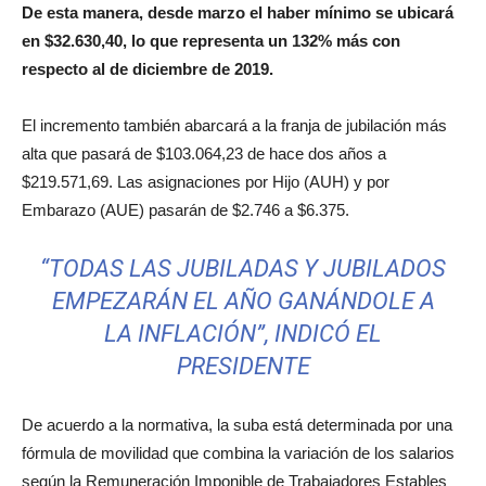
De esta manera, desde marzo el haber mínimo se ubicará
en $32.630,40, lo que representa un 132% más con
respecto al de diciembre de 2019.
El incremento también abarcará a la franja de jubilación más
alta que pasará de $103.064,23 de hace dos años a
$219.571,69. Las asignaciones por Hijo (AUH) y por
Embarazo (AUE) pasarán de $2.746 a $6.375.
“TODAS LAS JUBILADAS Y JUBILADOS
EMPEZARÁN EL AÑO GANÁNDOLE A
LA INFLACIÓN”, INDICÓ EL
PRESIDENTE
De acuerdo a la normativa, la suba está determinada por una
fórmula de movilidad que combina la variación de los salarios
según la Remuneración Imponible de Trabajadores Estables