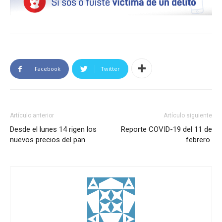
Facebook
Twitter
Artículo anterior
Artículo siguiente
Desde el lunes 14 rigen los
Reporte COVID-19 del 11 de
nuevos precios del pan
febrero