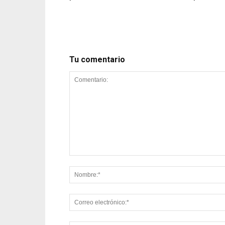
Tu comentario