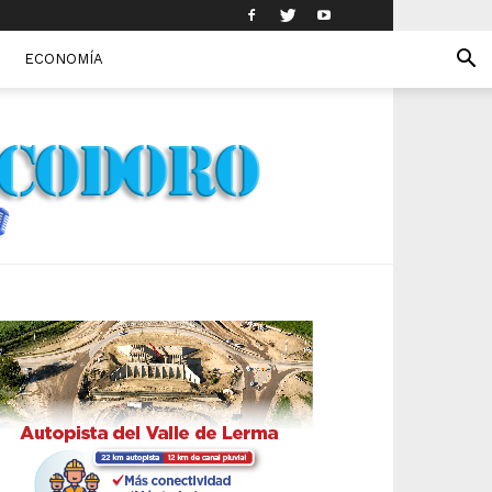
ECONOMÍA