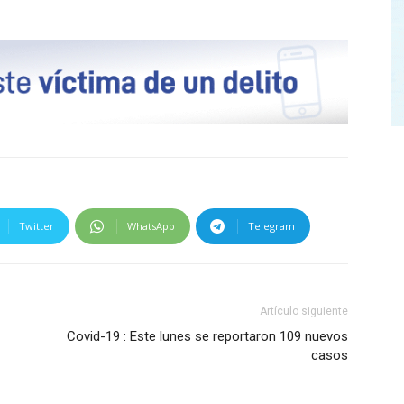
Twitter
WhatsApp
Telegram
Artículo siguiente
Covid-19 : Este lunes se reportaron 109 nuevos
casos