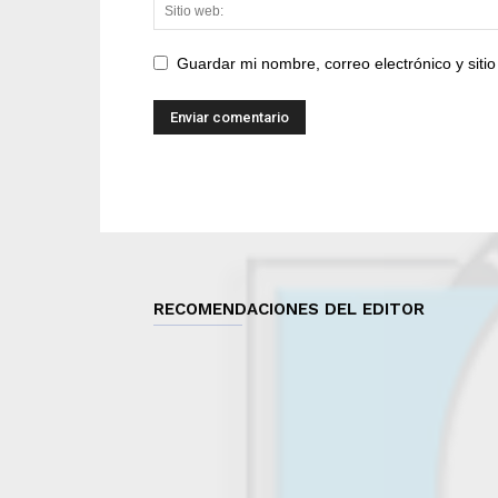
Guardar mi nombre, correo electrónico y sit
RECOMENDACIONES DEL EDITOR