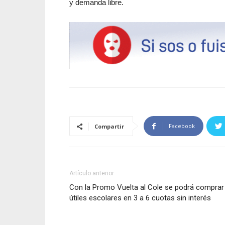
y demanda libre.
Facebook
Compartir
Artículo anterior
Con la Promo Vuelta al Cole se podrá comprar
útiles escolares en 3 a 6 cuotas sin interés