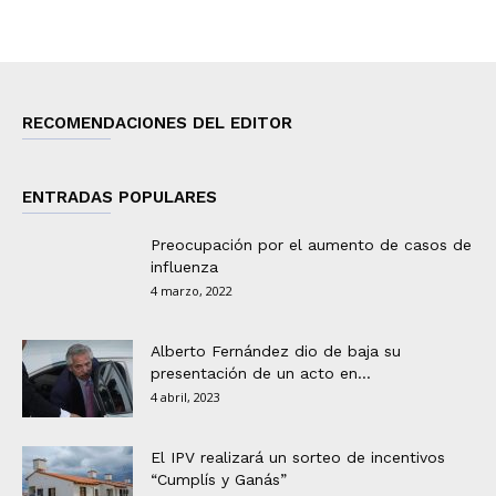
RECOMENDACIONES DEL EDITOR
ENTRADAS POPULARES
Preocupación por el aumento de casos de
influenza
4 marzo, 2022
Alberto Fernández dio de baja su
presentación de un acto en...
4 abril, 2023
El IPV realizará un sorteo de incentivos
“Cumplís y Ganás”