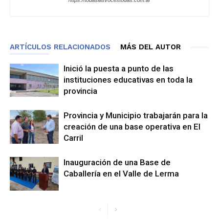
https://todaslasvocestodas.com.ar
ARTÍCULOS RELACIONADOS
MÁS DEL AUTOR
Inició la puesta a punto de las
instituciones educativas en toda la
provincia
Provincia y Municipio trabajarán para la
creación de una base operativa en El
Carril
Inauguración de una Base de
Caballería en el Valle de Lerma