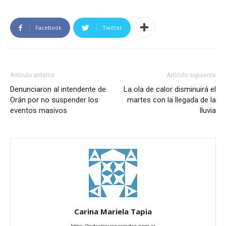
Facebook
Twitter
Artículo anterior
Artículo siguiente
Denunciaron al intendente de
La ola de calor disminuirá el
Orán por no suspender los
martes con la llegada de la
eventos masivos
lluvia
Carina Mariela Tapia