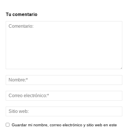
Tu comentario
Guardar mi nombre, correo electrónico y sitio web en este