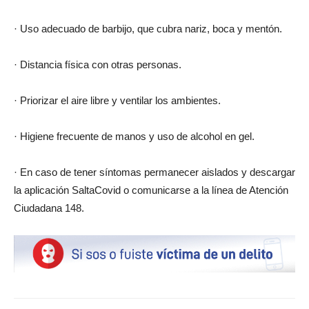
· Uso adecuado de barbijo, que cubra nariz, boca y mentón.
· Distancia física con otras personas.
· Priorizar el aire libre y ventilar los ambientes.
· Higiene frecuente de manos y uso de alcohol en gel.
· En caso de tener síntomas permanecer aislados y descargar
la aplicación SaltaCovid o comunicarse a la línea de Atención
Ciudadana 148.