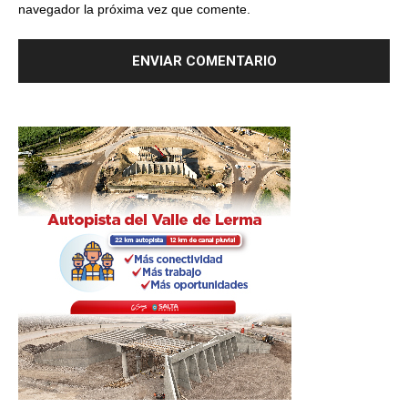
navegador la próxima vez que comente.