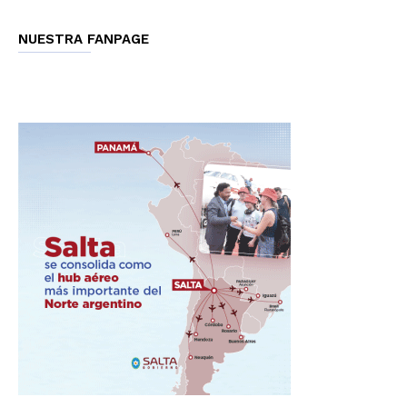
NUESTRA FANPAGE