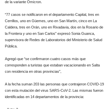
de la variante Ómicron.
“77 casos se notificaron en el departamento Capital, tres en
Cerrillos, uno en Güemes, uno en San Martín, cinco en La
Caldera, tres en Orán, uno en Rivadavia, dos en la Rosario de
la Frontera y uno en San Carlos” expresó Sonia Guanca,
supervisora de Redes de Laboratorios del Ministerio de Salud
Pública.
Agregó que “se confirmaron cuatro casos más que
corresponden a turistas que estaban vacacionando en Salta
con residencia en otras provincias”,
A la fecha suman 203 las personas que contrajeron COVID-19
con esta mutación del virus SARS-CoV-2. Las mismas fueron
identificadas en 14 departamentos de la provincia: