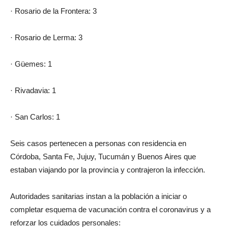
· Rosario de la Frontera: 3
· Rosario de Lerma: 3
· Güemes: 1
· Rivadavia: 1
· San Carlos: 1
Seis casos pertenecen a personas con residencia en
Córdoba, Santa Fe, Jujuy, Tucumán y Buenos Aires que
estaban viajando por la provincia y contrajeron la infección.
Autoridades sanitarias instan a la población a iniciar o
completar esquema de vacunación contra el coronavirus y a
reforzar los cuidados personales: