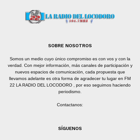
SOBRE NOSOTROS
Somos un medio cuyo único compromiso es con vos y con la
verdad. Con mejor información, más canales de participación y
nuevos espacios de comunicación, cada propuesta que
llevamos adelante es otra forma de agradecer tu lugar en FM
22 LA RADIO DEL LOCODORO , por eso seguimos haciendo
periodismo.
Contactanos:
SÍGUENOS