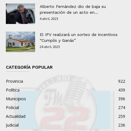
Alberto Fernández dio de baja su
presentación de un acto en...
4 abril, 2023
El IPV realizará un sorteo de incentivos
“Cumplís y Ganás”
24 abril, 2023
CATEGORÍA POPULAR
Provincia
922
Política
439
Municipios
396
Policial
274
Actualidad
259
Judicial
236