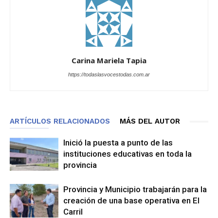
Carina Mariela Tapia
https://todaslasvocestodas.com.ar
ARTÍCULOS RELACIONADOS
MÁS DEL AUTOR
Inició la puesta a punto de las
instituciones educativas en toda la
provincia
Provincia y Municipio trabajarán para la
creación de una base operativa en El
Carril