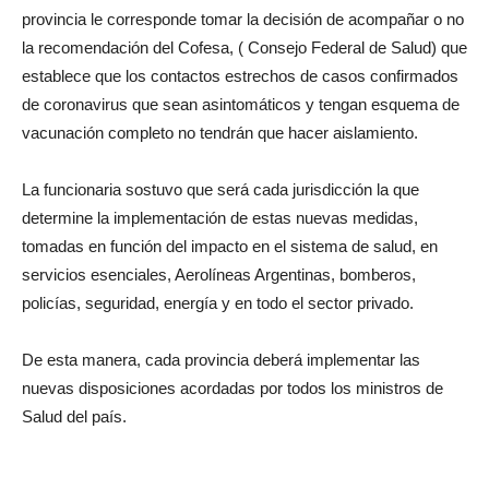
provincia le corresponde tomar la decisión de acompañar o no
la recomendación del Cofesa, ( Consejo Federal de Salud) que
establece que los contactos estrechos de casos confirmados
de coronavirus que sean asintomáticos y tengan esquema de
vacunación completo no tendrán que hacer aislamiento.
La funcionaria sostuvo que será cada jurisdicción la que
determine la implementación de estas nuevas medidas,
tomadas en función del impacto en el sistema de salud, en
servicios esenciales, Aerolíneas Argentinas, bomberos,
policías, seguridad, energía y en todo el sector privado.
De esta manera, cada provincia deberá implementar las
nuevas disposiciones acordadas por todos los ministros de
Salud del país.