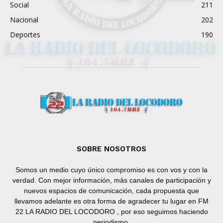
Social
211
Nacional
202
Deportes
190
SOBRE NOSOTROS
Somos un medio cuyo único compromiso es con vos y con la
verdad. Con mejor información, más canales de participación y
nuevos espacios de comunicación, cada propuesta que
llevamos adelante es otra forma de agradecer tu lugar en FM
22 LA RADIO DEL LOCODORO , por eso seguimos haciendo
periodismo.