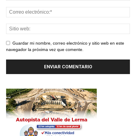
Guardar mi nombre, correo electrónico y sitio web en este
navegador la próxima vez que comente.