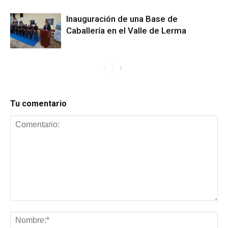
Inauguración de una Base de
Caballería en el Valle de Lerma
Tu comentario