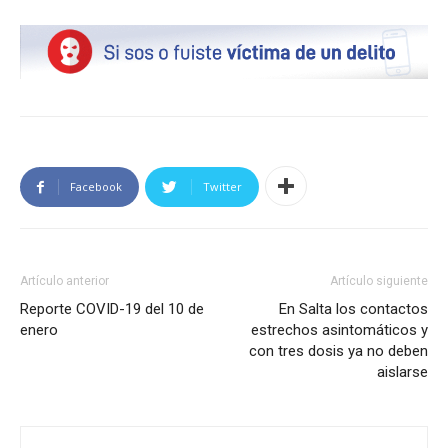
Facebook
Twitter
Artículo anterior
Artículo siguiente
Reporte COVID-19 del 10 de
En Salta los contactos
enero
estrechos asintomáticos y
con tres dosis ya no deben
aislarse