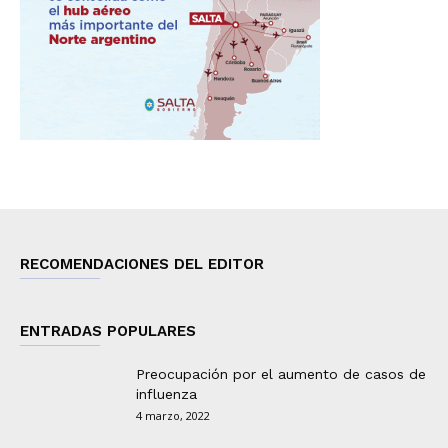
RECOMENDACIONES DEL EDITOR
ENTRADAS POPULARES
Preocupación por el aumento de casos de
influenza
4 marzo, 2022