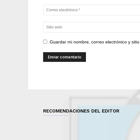
Guardar mi nombre, correo electrónico y sit
RECOMENDACIONES DEL EDITOR