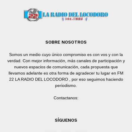
SOBRE NOSOTROS
Somos un medio cuyo único compromiso es con vos y con la
verdad. Con mejor información, más canales de participación y
nuevos espacios de comunicación, cada propuesta que
llevamos adelante es otra forma de agradecer tu lugar en FM
22 LA RADIO DEL LOCODORO , por eso seguimos haciendo
periodismo.
Contactanos:
SÍGUENOS