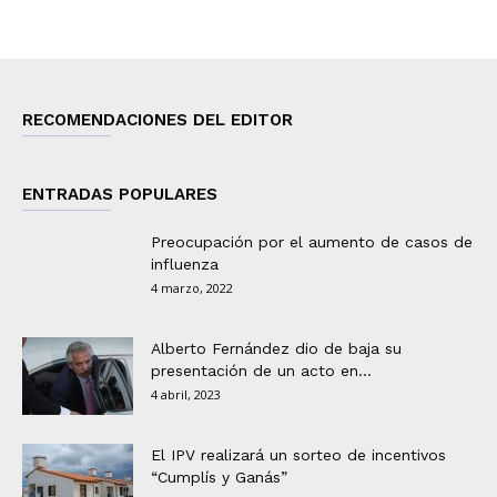
RECOMENDACIONES DEL EDITOR
ENTRADAS POPULARES
Preocupación por el aumento de casos de
influenza
4 marzo, 2022
Alberto Fernández dio de baja su
presentación de un acto en...
4 abril, 2023
El IPV realizará un sorteo de incentivos
“Cumplís y Ganás”