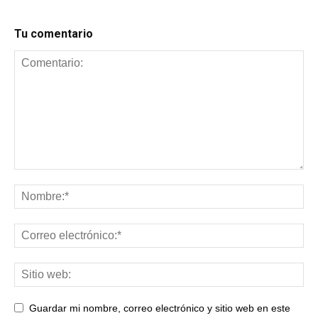
Tu comentario
Guardar mi nombre, correo electrónico y sitio web en este