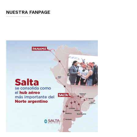
NUESTRA FANPAGE