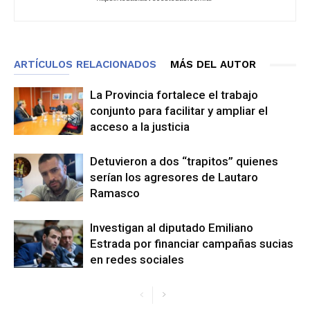
ARTÍCULOS RELACIONADOS
MÁS DEL AUTOR
La Provincia fortalece el trabajo
conjunto para facilitar y ampliar el
acceso a la justicia
Detuvieron a dos “trapitos” quienes
serían los agresores de Lautaro
Ramasco
Investigan al diputado Emiliano
Estrada por financiar campañas sucias
en redes sociales