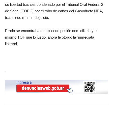
su libertad tras ser condenado por el Tribunal Oral Federal 2
de Salta (TOF 2) por el robo de caños del Gasoducto NEA,
tras cinco meses de juicio.
Prado se encontraba cumpliendo prisión domiciliaria y el
mismo TOF que lo juzgó, ahora le otorgó la “inmediata
libertad”
.