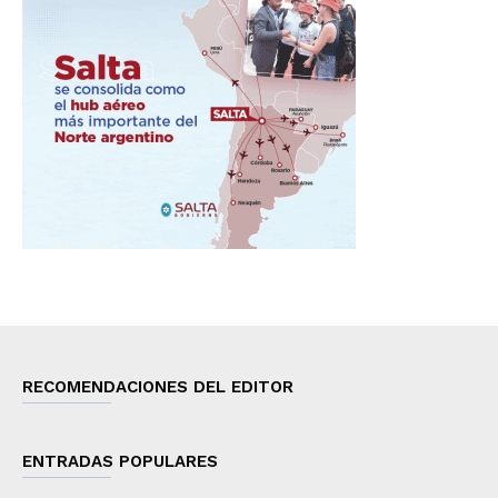
RECOMENDACIONES DEL EDITOR
ENTRADAS POPULARES