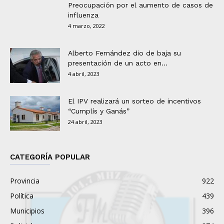
Preocupación por el aumento de casos de
influenza
4 marzo, 2022
Alberto Fernández dio de baja su
presentación de un acto en...
4 abril, 2023
El IPV realizará un sorteo de incentivos
“Cumplís y Ganás”
24 abril, 2023
CATEGORÍA POPULAR
Provincia
922
Política
439
Municipios
396