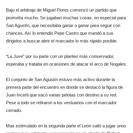
Bajo el arbitraje de Miguel Flores comenzó un partido que
prometía mucho. Se jugaban muchas cosas, en especial para
San Agustín, que necesitaba ganar o ganar para seguir con
chances. Así lo entendió Pepe Castro que mandó a sus
dirigidos a buscar abrir el marcador lo más rápido posible.
“La Juve” por su parte con un planteo más conservador,
esperaba y trataba en ocasiones de atacar el arco de Nogales.
El conjunto de San Agustín estuvo más activo durante la
primera parte del encuentro en donde se destacó la figura de
Juan Incerti que sacó varias pelotas con destino a su red.
Pese a todo se retiraron a los vestuarios con el marcador
cerrado.
Mas estimulado en la segunda parte el León salió a jugar unos