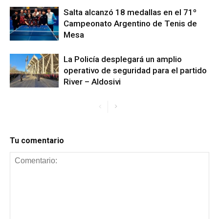
Salta alcanzó 18 medallas en el 71º
Campeonato Argentino de Tenis de
Mesa
La Policía desplegará un amplio
operativo de seguridad para el partido
River – Aldosivi
Tu comentario