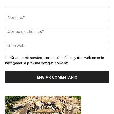
Guardar mi nombre, correo electrónico y sitio web en este
navegador la próxima vez que comente.