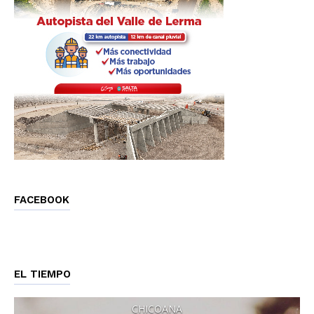
FACEBOOK
EL TIEMPO
CHICOANA