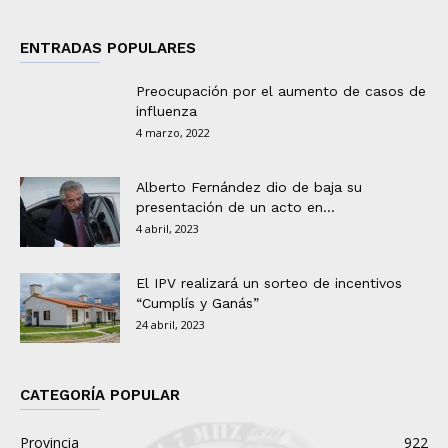
ENTRADAS POPULARES
Preocupación por el aumento de casos de
influenza
4 marzo, 2022
Alberto Fernández dio de baja su
presentación de un acto en...
4 abril, 2023
El IPV realizará un sorteo de incentivos
“Cumplís y Ganás”
24 abril, 2023
CATEGORÍA POPULAR
Provincia
922