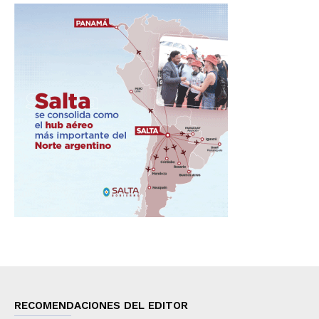
RECOMENDACIONES DEL EDITOR