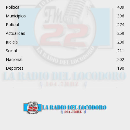
Política
439
Municipios
396
Policial
274
Actualidad
259
Judicial
236
Social
211
Nacional
202
Deportes
190