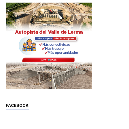
FACEBOOK