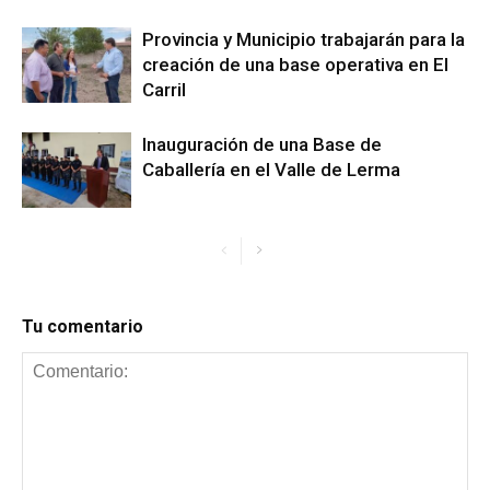
Provincia y Municipio trabajarán para la
creación de una base operativa en El
Carril
Inauguración de una Base de
Caballería en el Valle de Lerma
Tu comentario