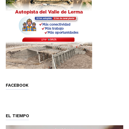
FACEBOOK
EL TIEMPO