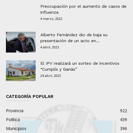
Preocupación por el aumento de casos de
influenza
4 marzo, 2022
Alberto Fernández dio de baja su
presentación de un acto en...
4 abril, 2023
El IPV realizará un sorteo de incentivos
“Cumplís y Ganás”
24 abril, 2023
CATEGORÍA POPULAR
Provincia
922
Política
439
Municipios
396