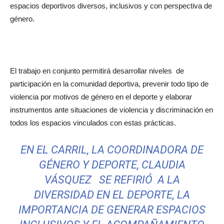
espacios deportivos diversos, inclusivos y con perspectiva de
género.
El trabajo en conjunto permitirá desarrollar niveles de
participación en la comunidad deportiva, prevenir todo tipo de
violencia por motivos de género en el deporte y elaborar
instrumentos ante situaciones de violencia y discriminación en
todos los espacios vinculados con estas prácticas.
EN EL CARRIL, LA COORDINADORA DE
GÉNERO Y DEPORTE, CLAUDIA
VÁSQUEZ SE REFIRIÓ A LA
DIVERSIDAD EN EL DEPORTE, LA
IMPORTANCIA DE GENERAR ESPACIOS