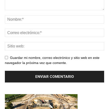
Guardar mi nombre, correo electrónico y sitio web en este
navegador la próxima vez que comente.