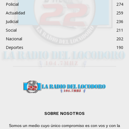
Policial
274
Actualidad
259
Judicial
236
Social
211
Nacional
202
Deportes
190
SOBRE NOSOTROS
Somos un medio cuyo único compromiso es con vos y con la