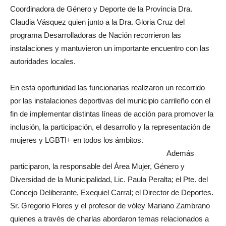
Coordinadora de Género y Deporte de la Provincia Dra.
Claudia Vásquez quien junto a la Dra. Gloria Cruz del
programa Desarrolladoras de Nación recorrieron las
instalaciones y mantuvieron un importante encuentro con las
autoridades locales.
En esta oportunidad las funcionarias realizaron un recorrido
por las instalaciones deportivas del municipio carrileño con el
fin de implementar distintas líneas de acción para promover la
inclusión, la participación, el desarrollo y la representación de
mujeres y LGBTI+ en todos los ámbitos.
Además
participaron, la responsable del Área Mujer, Género y
Diversidad de la Municipalidad, Lic. Paula Peralta; el Pte. del
Concejo Deliberante, Exequiel Carral; el Director de Deportes.
Sr. Gregorio Flores y el profesor de vóley Mariano Zambrano
quienes a través de charlas abordaron temas relacionados a