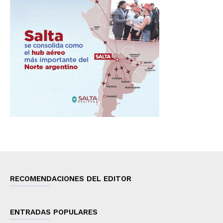
RECOMENDACIONES DEL EDITOR
ENTRADAS POPULARES