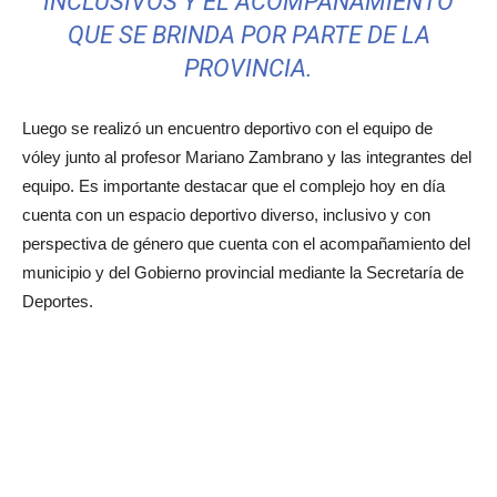
INCLUSIVOS Y EL ACOMPAÑAMIENTO
QUE SE BRINDA POR PARTE DE LA
PROVINCIA.
Luego se realizó un encuentro deportivo con el equipo de
vóley junto al profesor Mariano Zambrano y las integrantes del
equipo. Es importante destacar que el complejo hoy en día
cuenta con un espacio deportivo diverso, inclusivo y con
perspectiva de género que cuenta con el acompañamiento del
municipio y del Gobierno provincial mediante la Secretaría de
Deportes.