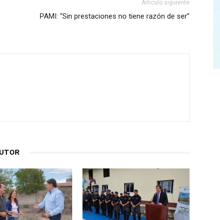
Artículo siguiente
PAMI: “Sin prestaciones no tiene razón de ser”
AUTOR