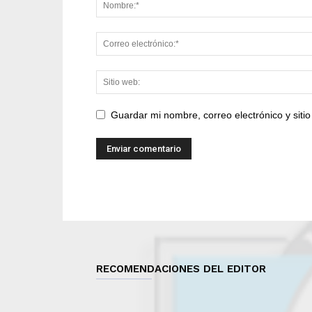
Guardar mi nombre, correo electrónico y sit
RECOMENDACIONES DEL EDITOR