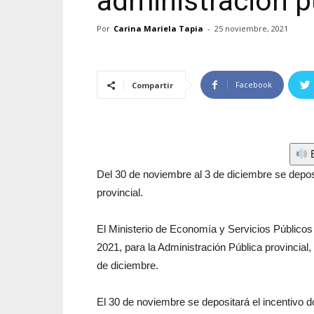
administración p
Por
Carina Mariela Tapia
-
25 noviembre, 2021
Facebook
Compartir
E
Del 30 de noviembre al 3 de diciembre se depos
provincial.
El Ministerio de Economía y Servicios Públicos
2021, para la Administración Pública provincial,
de diciembre.
El 30 de noviembre se depositará el incentivo d