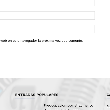
io web en este navegador la próxima vez que comente.
ENTRADAS POPULARES
C
Preocupación por el aumento
Pr