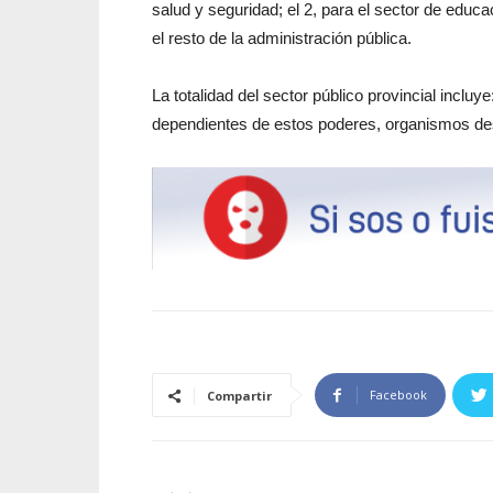
salud y seguridad; el 2, para el sector de educa
el resto de la administración pública.
La totalidad del sector público provincial incluy
dependientes de estos poderes, organismos des
Facebook
Compartir