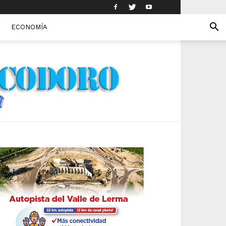
ECONOMÍA