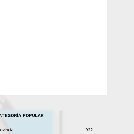
ATEGORÍA POPULAR
ovincia
922