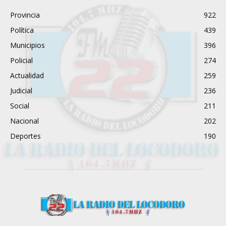
Provincia
922
Política
439
Municipios
396
Policial
274
Actualidad
259
Judicial
236
Social
211
Nacional
202
Deportes
190