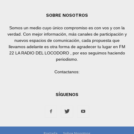
SOBRE NOSOTROS
Somos un medio cuyo único compromiso es con vos y con la
verdad. Con mejor información, más canales de participación y
nuevos espacios de comunicación, cada propuesta que
llevamos adelante es otra forma de agradecer tu lugar en FM
22 LA RADIO DEL LOCODORO , por eso seguimos haciendo
periodismo.
Contactanos:
SÍGUENOS
Portada
Sobre Nosotros