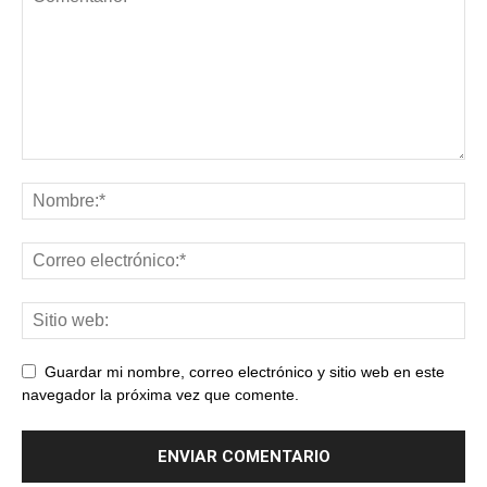
Guardar mi nombre, correo electrónico y sitio web en este
navegador la próxima vez que comente.