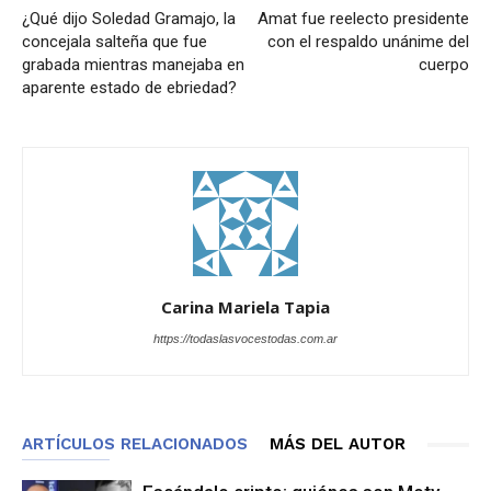
¿Qué dijo Soledad Gramajo, la
Amat fue reelecto presidente
concejala salteña que fue
con el respaldo unánime del
grabada mientras manejaba en
cuerpo
aparente estado de ebriedad?
Carina Mariela Tapia
https://todaslasvocestodas.com.ar
ARTÍCULOS RELACIONADOS
MÁS DEL AUTOR