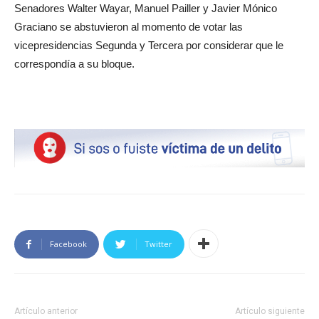
Senadores Walter Wayar, Manuel Pailler y Javier Mónico
Graciano se abstuvieron al momento de votar las
vicepresidencias Segunda y Tercera por considerar que le
correspondía a su bloque.
Facebook
Twitter
Artículo anterior
Artículo siguiente