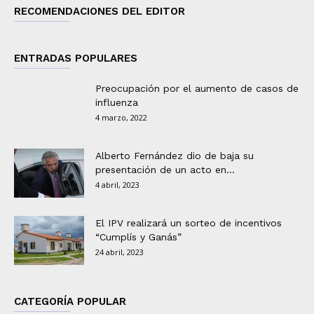
RECOMENDACIONES DEL EDITOR
ENTRADAS POPULARES
Preocupación por el aumento de casos de
influenza
4 marzo, 2022
Alberto Fernández dio de baja su
presentación de un acto en...
4 abril, 2023
El IPV realizará un sorteo de incentivos
“Cumplís y Ganás”
24 abril, 2023
CATEGORÍA POPULAR