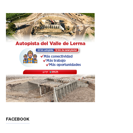
FACEBOOK