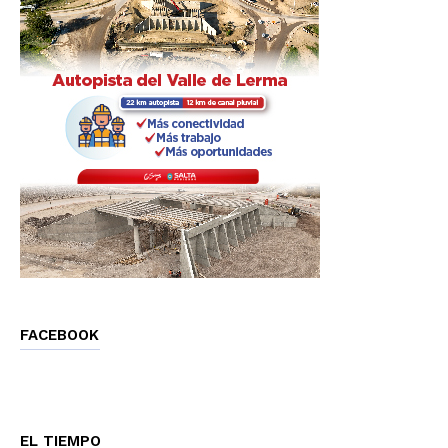
FACEBOOK
EL TIEMPO