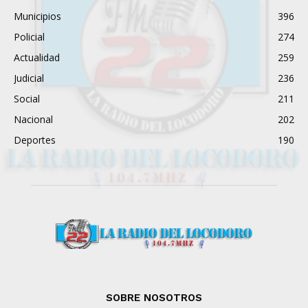
Municipios
396
Policial
274
Actualidad
259
Judicial
236
Social
211
Nacional
202
Deportes
190
SOBRE NOSOTROS