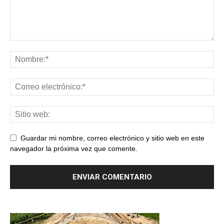
Guardar mi nombre, correo electrónico y sitio web en este
navegador la próxima vez que comente.