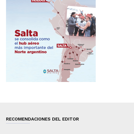
RECOMENDACIONES DEL EDITOR