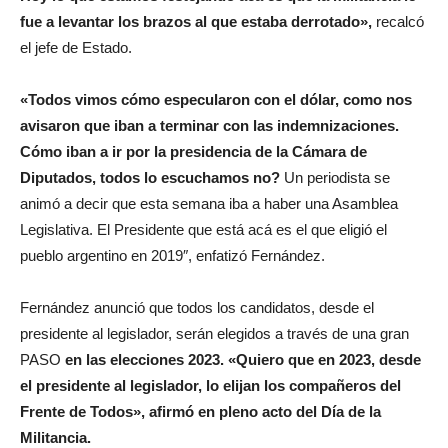
fue a levantar los brazos al que estaba derrotado»,
recalcó
el jefe de Estado.
«Todos vimos cómo especularon con el dólar, como nos
avisaron que iban a terminar con las indemnizaciones.
Cómo iban a ir por la presidencia de la Cámara de
Diputados, todos lo escuchamos no?
Un periodista se
animó a decir que esta semana iba a haber una Asamblea
Legislativa. El Presidente que está acá es el que eligió el
pueblo argentino en 2019″, enfatizó Fernández.
Fernández anunció que todos los candidatos, desde el
presidente al legislador, serán elegidos a través de una gran
PASO
en las elecciones 2023. «Quiero que en 2023, desde
el presidente al legislador, lo elijan los compañeros del
Frente de Todos», afirmó en pleno acto del Día de la
Militancia.