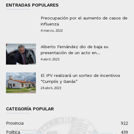
ENTRADAS POPULARES
Preocupación por el aumento de casos de
influenza
4 marzo, 2022
Alberto Fernández dio de baja su
presentación de un acto en...
4 abril, 2023
El IPV realizará un sorteo de incentivos
“Cumplís y Ganás”
24 abril, 2023
CATEGORÍA POPULAR
Provincia
922
Política
439