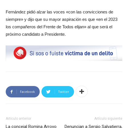
Fernández pidió alzar las voces «con las convicciones de
siempre» y dijo que su mayor aspiración es que «en el 2023
los compañeros del Frente de Todos elijan» al que será el
próximo candidato a Presidente.
Facebook
Twitter
Artículo anterior
Artículo siguiente
La concejal Romina Arroyo
Denuncian a Sergio Salvatierra,