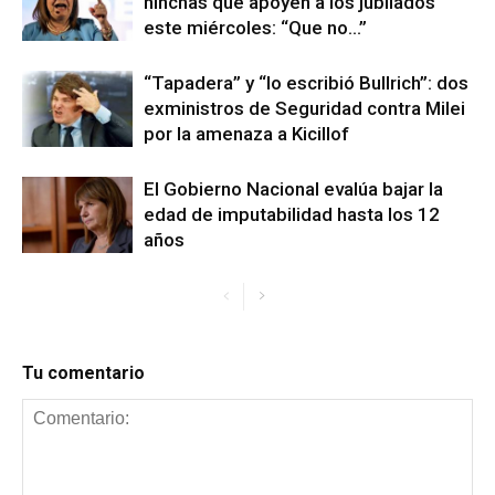
hinchas que apoyen a los jubilados
este miércoles: “Que no…”
“Tapadera” y “lo escribió Bullrich”: dos
exministros de Seguridad contra Milei
por la amenaza a Kicillof
El Gobierno Nacional evalúa bajar la
edad de imputabilidad hasta los 12
años
Tu comentario