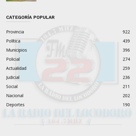
CATEGORÍA POPULAR
Provincia
922
Política
439
Municipios
396
Policial
274
Actualidad
259
Judicial
236
Social
211
Nacional
202
Deportes
190