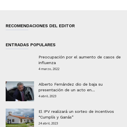
RECOMENDACIONES DEL EDITOR
ENTRADAS POPULARES
Preocupación por el aumento de casos de
influenza
4 marzo, 2022
Alberto Fernández dio de baja su
presentación de un acto en...
4 abril, 2023
El IPV realizará un sorteo de incentivos
“Cumplís y Ganás”
24 abril, 2023