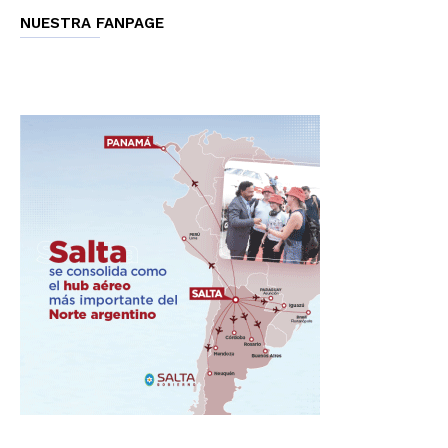
NUESTRA FANPAGE