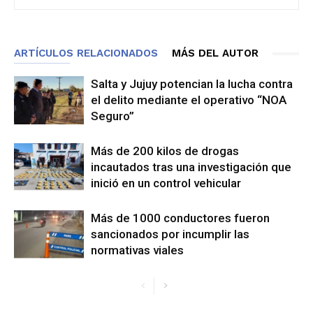
ARTÍCULOS RELACIONADOS
MÁS DEL AUTOR
Salta y Jujuy potencian la lucha contra
el delito mediante el operativo “NOA
Seguro”
Más de 200 kilos de drogas
incautados tras una investigación que
inició en un control vehicular
Más de 1000 conductores fueron
sancionados por incumplir las
normativas viales