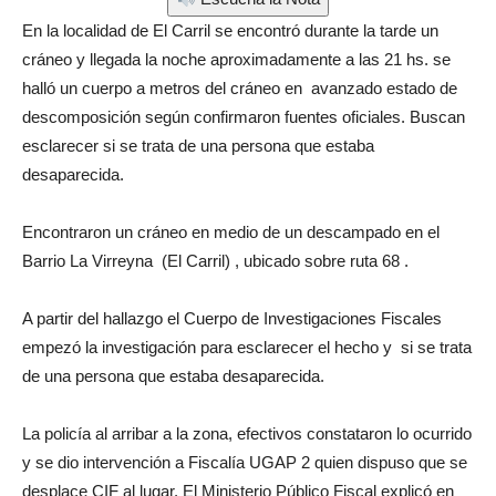
En la localidad de El Carril se encontró durante la tarde un
cráneo y llegada la noche aproximadamente a las 21 hs. se
halló un cuerpo a metros del cráneo en avanzado estado de
descomposición según confirmaron fuentes oficiales. Buscan
esclarecer si se trata de una persona que estaba
desaparecida.
Encontraron un cráneo en medio de un descampado en el
Barrio La Virreyna (El Carril) , ubicado sobre ruta 68 .
A partir del hallazgo el Cuerpo de Investigaciones Fiscales
empezó la investigación para esclarecer el hecho y si se trata
de una persona que estaba desaparecida.
La policía al arribar a la zona, efectivos constataron lo ocurrido
y se dio intervención a Fiscalía UGAP 2 quien dispuso que se
desplace CIF al lugar. El Ministerio Público Fiscal explicó en