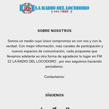
SOBRE NOSOTROS
Somos un medio cuyo único compromiso es con vos y con la
verdad. Con mejor información, más canales de participación y
nuevos espacios de comunicación, cada propuesta que
llevamos adelante es otra forma de agradecer tu lugar en FM
22 LA RADIO DEL LOCODORO , por eso seguimos haciendo
periodismo.
Contactanos:
SÍGUENOS