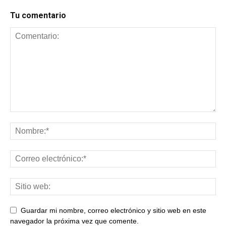
Tu comentario
Guardar mi nombre, correo electrónico y sitio web en este
navegador la próxima vez que comente.