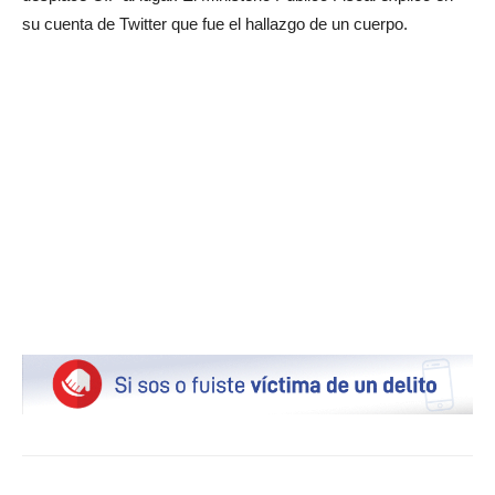
su cuenta de Twitter que fue el hallazgo de un cuerpo.