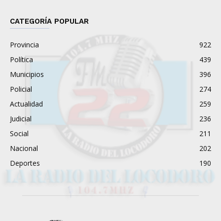
CATEGORÍA POPULAR
Provincia
922
Política
439
Municipios
396
Policial
274
Actualidad
259
Judicial
236
Social
211
Nacional
202
Deportes
190