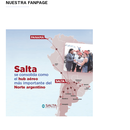
NUESTRA FANPAGE