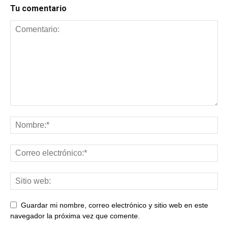
Tu comentario
Guardar mi nombre, correo electrónico y sitio web en este
navegador la próxima vez que comente.