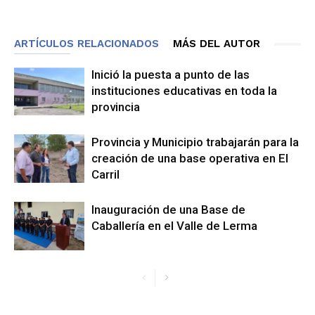
ARTÍCULOS RELACIONADOS
MÁS DEL AUTOR
Inició la puesta a punto de las
instituciones educativas en toda la
provincia
Provincia y Municipio trabajarán para la
creación de una base operativa en El
Carril
Inauguración de una Base de
Caballería en el Valle de Lerma