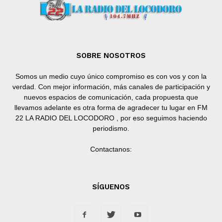
SOBRE NOSOTROS
Somos un medio cuyo único compromiso es con vos y con la
verdad. Con mejor información, más canales de participación y
nuevos espacios de comunicación, cada propuesta que
llevamos adelante es otra forma de agradecer tu lugar en FM
22 LA RADIO DEL LOCODORO , por eso seguimos haciendo
periodismo.
Contactanos:
SÍGUENOS