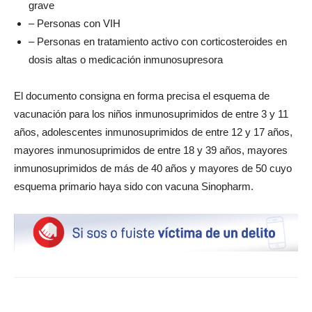
grave
– Personas con VIH
– Personas en tratamiento activo con corticosteroides en
dosis altas o medicación inmunosupresora
El documento consigna en forma precisa el esquema de
vacunación para los niños inmunosuprimidos de entre 3 y 11
años, adolescentes inmunosuprimidos de entre 12 y 17 años,
mayores inmunosuprimidos de entre 18 y 39 años, mayores
inmunosuprimidos de más de 40 años y mayores de 50 cuyo
esquema primario haya sido con vacuna Sinopharm.