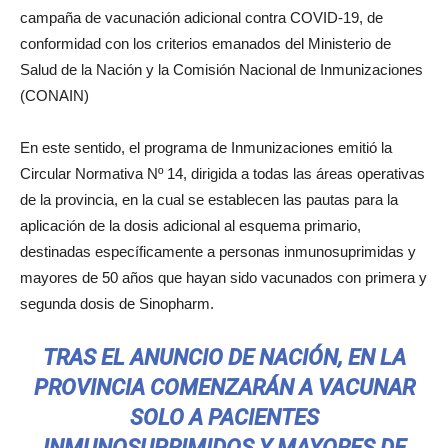
campaña de vacunación adicional contra COVID-19, de
conformidad con los criterios emanados del Ministerio de
Salud de la Nación y la Comisión Nacional de Inmunizaciones
(CONAIN)
En este sentido, el programa de Inmunizaciones emitió la
Circular Normativa Nº 14, dirigida a todas las áreas operativas
de la provincia, en la cual se establecen las pautas para la
aplicación de la dosis adicional al esquema primario,
destinadas específicamente a personas inmunosuprimidas y
mayores de 50 años que hayan sido vacunados con primera y
segunda dosis de Sinopharm.
TRAS EL ANUNCIO DE NACIÓN, EN LA
PROVINCIA COMENZARÁN A VACUNAR
SOLO A PACIENTES
INMUNOSUPRIMIDOS Y MAYORES DE