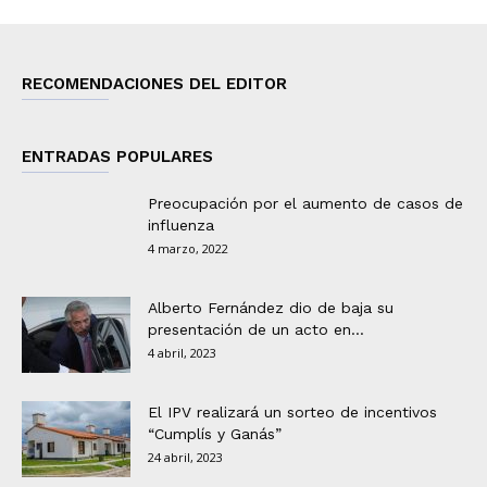
RECOMENDACIONES DEL EDITOR
ENTRADAS POPULARES
Preocupación por el aumento de casos de
influenza
4 marzo, 2022
Alberto Fernández dio de baja su
presentación de un acto en...
4 abril, 2023
El IPV realizará un sorteo de incentivos
“Cumplís y Ganás”
24 abril, 2023