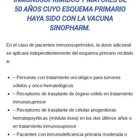
50 AÑOS CUYO ESQUEMA PRIMARIO
HAYA SIDO CON LA VACUNA
SINOPHARM.
En el caso de pacientes inmunosuprimidos, la dosis adicional
se aplicará independientemente del esquema primario recibido
a:
– Personas con tratamiento oncológico para tumores
sólidos y onco-hematológicos
– Receptores de trasplante de órgano sólido en tratamiento
inmunosupresor
– Receptores de trasplante de células progenitoras
hematopoyéticas (médula ósea) en los dos últimos años o
en tratamiento inmunosupresor
– Pacientes con inmunodeficiencia primaria moderada o