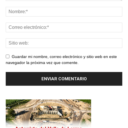
Guardar mi nombre, correo electrónico y sitio web en este
navegador la próxima vez que comente.