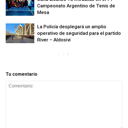
Campeonato Argentino de Tenis de
Mesa
La Policía desplegará un amplio
operativo de seguridad para el partido
River – Aldosivi
Tu comentario