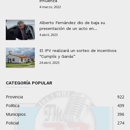
influenza
4 marzo, 2022
Alberto Fernández dio de baja su
presentación de un acto en...
4 abril, 2023
El IPV realizará un sorteo de incentivos
“Cumplís y Ganás”
24 abril, 2023
CATEGORÍA POPULAR
Provincia
922
Política
439
Municipios
396
Policial
274