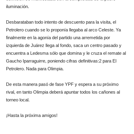
iluminación.
Desbarataban todo intento de descuento para la visita, el
Petrolero cuando se lo proponía llegaba al arco Celeste. Ya
finalmente en la agonía del partido una arremetida por
izquierda de Juárez llega al fondo, saca un centro pasado y
encuentra a Ledesma sólo que domina y le cruza el remate al
Gaucho Iparraguirre, poniendo cifras definitivas:2 para El
Petrolero. Nada para Olimpia.
De esta manera pasó de fase YPF y espera a su próximo
rival, en tanto Olimpia deberá apuntar todos los cañones al
torneo local.
¡Hasta la próxima amigos!