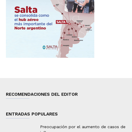
RECOMENDACIONES DEL EDITOR
ENTRADAS POPULARES
Preocupación por el aumento de casos de