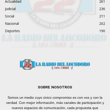
Actualidad
261
Judicial
236
Social
211
Nacional
202
Deportes
190
SOBRE NOSOTROS
Somos un medio cuyo único compromiso es con vos y con la
verdad. Con mejor información, más canales de participación y
nuevos espacios de comunicación, cada propuesta que