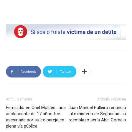
Facebook
Twitter
Artículo anterior
Artículo siguiente
Femicidio en Cnel Moldes : una
Juan Manuel Pulleiro renunció
adolescente de 17 años fue
al ministerio de Seguridad: su
asesinada por su ex-pareja en
reemplazo sería Abel Cornejo
plena vía pública