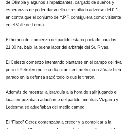
de Olimpia y algunos simpatizantes, cargado de sueños y
esperanzas de poder dar vuelta el resultado adverso del 0-1
en contra que el conjunto de Y.P.F. consiguiera como visitante
en el Valle de Lerma.
El horario del comienzo del partido estaba pactado para las
21:30 hs. bajo la buena labor del arbitraje del Sr. Rivas.
El Celeste comenzó intentando plantarse en el campo del rival
pero el Petrolero no le cedía ni un centímetro, con Zárate bien
parado en la defensa sacó todo lo que le tiraron.
Además de mostrar la jerarquía a la hora de salir jugando el
local empezaba a adueñarse del partido mientras Vizgarra y
Ledesma se adueñaban del medio campo.
El “Flaco” Gérez comenzaba a crecer y a complicar a la