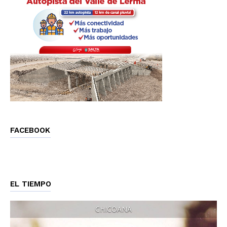
FACEBOOK
EL TIEMPO
CHICOANA