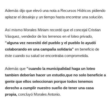
Además dijo que elevó una nota a Recursos Hídricos pidiendo
aplazar el desalojo y un tiempo hasta encontrar una solución.
Así mismo Morales Miriam recordó que el concejal Cristian
Vásquez, vendedor de los terrenos en el loteo privado,
“alguna vez necesitó del pueblo y el pueblo lo ayudó
colaborando en una campaña solidaria”
en beneficio de
éste cuando su salud se encontraba comprometida.
Además que
“cuando la municipalidad haga un loteo
tambien deberían hacer un estudio,que no solo beneficie a
gente que ellos seleccionan porque todos tenemos
derecho a cumplir nuestro sueño de tener una casa
propia,
concluyó Morales Antonio.