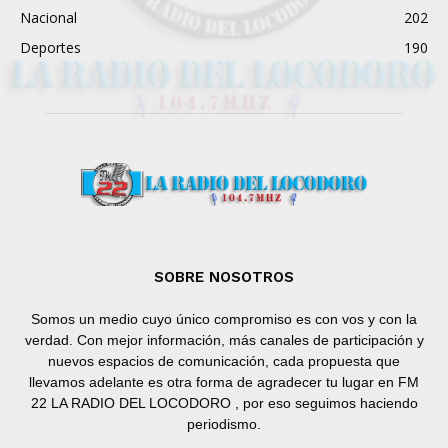
Nacional
202
Deportes
190
SOBRE NOSOTROS
Somos un medio cuyo único compromiso es con vos y con la
verdad. Con mejor información, más canales de participación y
nuevos espacios de comunicación, cada propuesta que
llevamos adelante es otra forma de agradecer tu lugar en FM
22 LA RADIO DEL LOCODORO , por eso seguimos haciendo
periodismo.