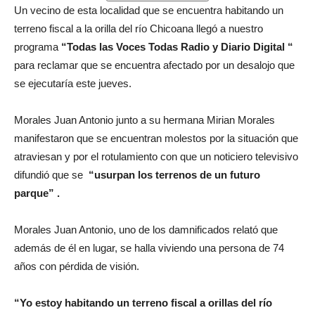
Un vecino de esta localidad que se encuentra habitando un
terreno fiscal a la orilla del río Chicoana llegó a nuestro
programa
“Todas las Voces Todas Radio y Diario Digital “
para reclamar que se encuentra afectado por un desalojo que
se ejecutaría este jueves.
Morales Juan Antonio junto a su hermana Mirian Morales
manifestaron que se encuentran molestos por la situación que
atraviesan y por el rotulamiento con que un noticiero televisivo
difundió que se
“usurpan los terrenos de un futuro
parque” .
Morales Juan Antonio, uno de los damnificados relató que
además de él en lugar, se halla viviendo una persona de 74
años con pérdida de visión.
“Yo estoy habitando un terreno fiscal a orillas del río