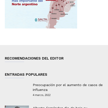
RECOMENDACIONES DEL EDITOR
ENTRADAS POPULARES
Preocupación por el aumento de casos de
influenza
4 marzo, 2022