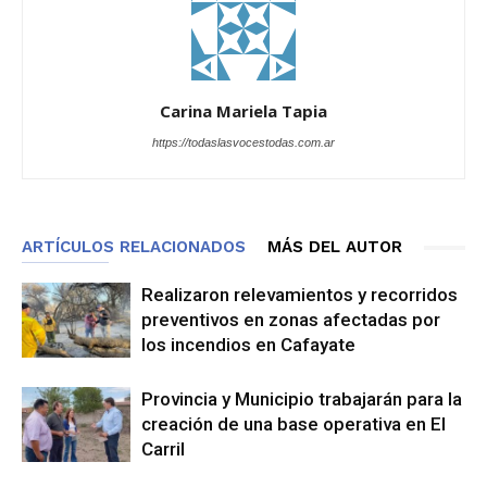
Carina Mariela Tapia
https://todaslasvocestodas.com.ar
ARTÍCULOS RELACIONADOS
MÁS DEL AUTOR
Realizaron relevamientos y recorridos
preventivos en zonas afectadas por
los incendios en Cafayate
Provincia y Municipio trabajarán para la
creación de una base operativa en El
Carril