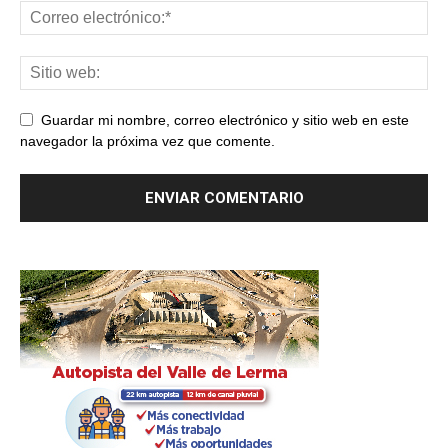
Guardar mi nombre, correo electrónico y sitio web en este
navegador la próxima vez que comente.