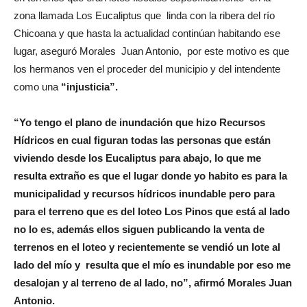
zona llamada Los Eucaliptus que linda con la ribera del río
Chicoana y que hasta la actualidad continúan habitando ese
lugar, aseguró Morales Juan Antonio, por este motivo es que
los hermanos ven el proceder del municipio y del intendente
como una
“injusticia”.
“Yo tengo el plano de inundación que hizo Recursos
Hídricos en cual figuran todas las personas que están
viviendo desde los Eucaliptus para abajo, lo que me
resulta extraño es que el lugar donde yo habito es para la
municipalidad y recursos hídricos inundable pero para
para el terreno que es del loteo Los Pinos que está al lado
no lo es, además ellos siguen publicando la venta de
terrenos en el loteo y recientemente se vendió un lote al
lado del mío y resulta que el mío es inundable por eso me
desalojan y al terreno de al lado, no”, afirmó Morales Juan
Antonio.