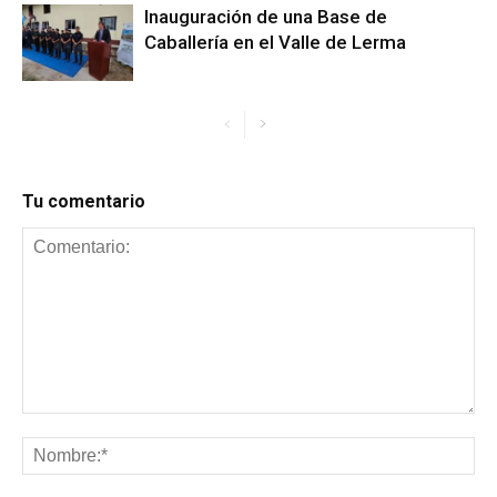
Inauguración de una Base de
Caballería en el Valle de Lerma
Tu comentario