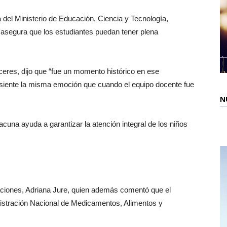
a del Ministerio de Educación, Ciencia y Tecnología,
 asegura que los estudiantes puedan tener plena
ceres, dijo que “fue un momento histórico en ese
 siente la misma emoción que cuando el equipo docente fue
N
vacuna ayuda a garantizar la atención integral de los niños
zaciones, Adriana Jure, quien además comentó que el
nistración Nacional de Medicamentos, Alimentos y