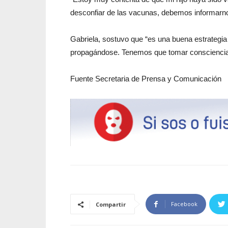
desconfiar de las vacunas, debemos informarnos 
Gabriela, sostuvo que “es una buena estrategia
propagándose. Tenemos que tomar consciencia 
Fuente Secretaria de Prensa y Comunicación
Facebook
Compartir