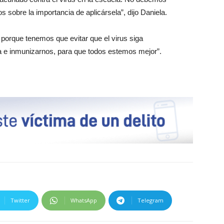
sobre la importancia de aplicársela”, dijo Daniela.
 porque tenemos que evitar que el virus siga
e inmunizarnos, para que todos estemos mejor”.
Twitter
WhatsApp
Telegram