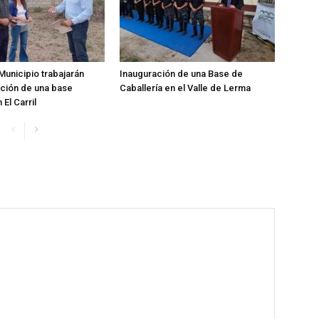
Municipio trabajarán
Inauguración de una Base de
ación de una base
Caballería en el Valle de Lerma
 El Carril