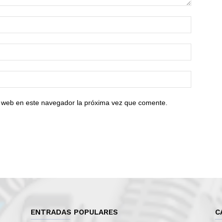
io web en este navegador la próxima vez que comente.
ENTRADAS POPULARES
C