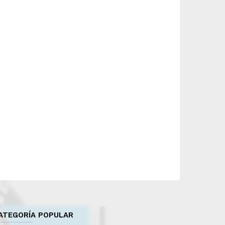
ATEGORÍA POPULAR