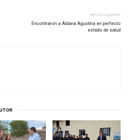
Artículo siguiente
Encontraron a Aldana Agustina en perfecto
estado de salud
AUTOR