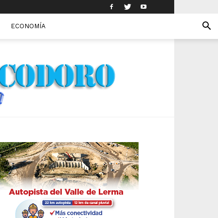
ECONOMÍA