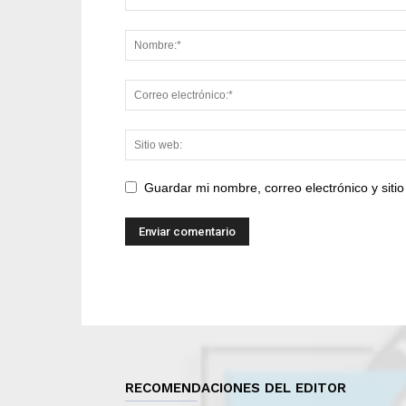
Guardar mi nombre, correo electrónico y sit
RECOMENDACIONES DEL EDITOR