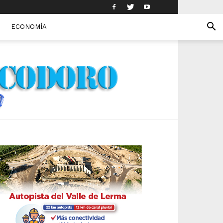
ECONOMÍA