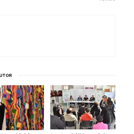
AUTOR