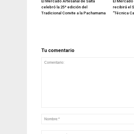
El Mercado Artesanal de Salta
El Mercado 
celebró la 25ª edición del
recibirá el 
Tradicional Convite a la Pachamama
“Técnica Ca
Tu comentario