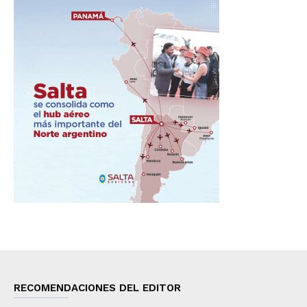
RECOMENDACIONES DEL EDITOR