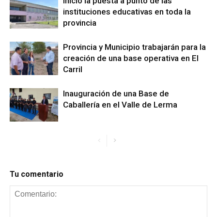
Inició la puesta a punto de las
instituciones educativas en toda la
provincia
Provincia y Municipio trabajarán para la
creación de una base operativa en El
Carril
Inauguración de una Base de
Caballería en el Valle de Lerma
Tu comentario