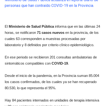
personas que han contraído COVID-19 en la Provincia.
El
Ministerio de Salud Pública
informa que en las últimas 24
horas, se notificaron
71 casos nuevos
en la provincia, de los
cuales 63 corresponden a muestras procesadas por
laboratorio y 8 definidos por criterio clínico epidemiológico.
En ese periodo se recibieron 201 consultas ambulatorias de
sintomáticos compatibles con
COVID-19
.
Desde el inicio de la pandemia, en la Provincia suman 85.004
los casos confirmados, de los cuales ya se han recuperado
80.530, lo que representa el 95%.
Hay 84 pacientes internados en unidades de terapia intensiva