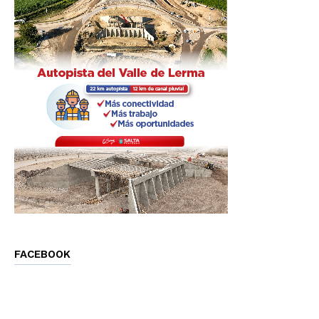
FACEBOOK