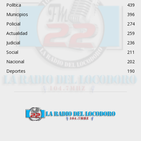
Política
439
Municipios
396
Policial
274
Actualidad
259
Judicial
236
Social
211
Nacional
202
Deportes
190