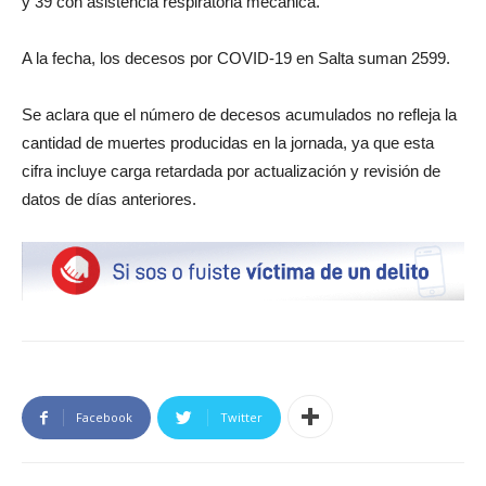
y 39 con asistencia respiratoria mecánica.
A la fecha, los decesos por COVID-19 en Salta suman 2599.
Se aclara que el número de decesos acumulados no refleja la
cantidad de muertes producidas en la jornada, ya que esta
cifra incluye carga retardada por actualización y revisión de
datos de días anteriores.
Facebook
Twitter