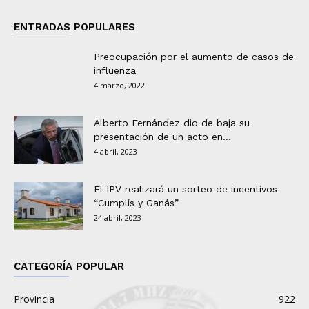
ENTRADAS POPULARES
Preocupación por el aumento de casos de
influenza
4 marzo, 2022
Alberto Fernández dio de baja su
presentación de un acto en...
4 abril, 2023
El IPV realizará un sorteo de incentivos
“Cumplís y Ganás”
24 abril, 2023
CATEGORÍA POPULAR
Provincia
922