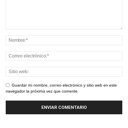
Guardar mi nombre, correo electrónico y sitio web en este
navegador la próxima vez que comente.