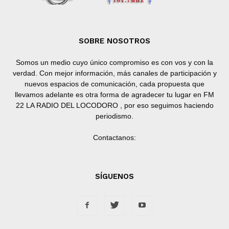
SOBRE NOSOTROS
Somos un medio cuyo único compromiso es con vos y con la
verdad. Con mejor información, más canales de participación y
nuevos espacios de comunicación, cada propuesta que
llevamos adelante es otra forma de agradecer tu lugar en FM
22 LA RADIO DEL LOCODORO , por eso seguimos haciendo
periodismo.
Contactanos:
SÍGUENOS