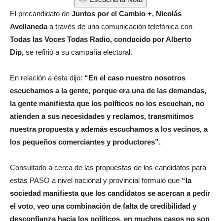
El precandidato de
Juntos por el Cambio +, Nicolás
Avellaneda
a través de una comunicación telefónica con
Todas las Voces Todas Radio, conducido por Alberto
Dip,
se refirió a su campaña electoral.
En relación a ésta dijo:
“En el caso nuestro nosotros
escuchamos a la gente, porque era una de las demandas,
la gente manifiesta que los políticos no los escuchan, no
atienden a sus necesidades y reclamos, transmitimos
nuestra propuesta y además escuchamos a los vecinos, a
los pequeños comerciantes y productores”.
Consultado a cerca de las propuestas de los candidatos para
estas PASO a nivel nacional y provincial formuló que
“la
sociedad manifiesta que los candidatos se acercan a pedir
el voto, veo una combinación de falta de credibilidad y
desconfianza hacia los políticos, en muchos casos no son