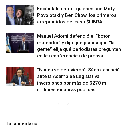
Escándalo cripto: quiénes son Moty
Povolotski y Ben Chow, los primeros
arrepentidos del caso $LIBRA
Manuel Adorni defendió el “botón
muteador” y dijo que planea que “la
gente” elija qué periodistas preguntan
en las conferencias de prensa
“Nunca se detuvieron”: Sáenz anunció
ante la Asamblea Legislativa
inversiones por más de $270 mil
millones en obras públicas
Tu comentario