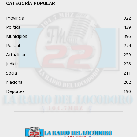
CATEGORÍA POPULAR
Provincia
922
Política
439
Municipios
396
Policial
274
Actualidad
259
Judicial
236
Social
211
Nacional
202
Deportes
190