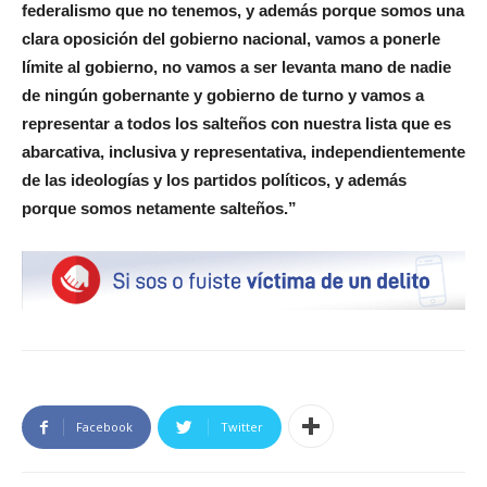
federalismo que no tenemos, y además porque somos una
clara oposición del gobierno nacional, vamos a ponerle
límite al gobierno, no vamos a ser levanta mano de nadie
de ningún gobernante y gobierno de turno y vamos a
representar a todos los salteños con nuestra lista que es
abarcativa, inclusiva y representativa, independientemente
de las ideologías y los partidos políticos, y además
porque somos netamente salteños.”
Facebook
Twitter