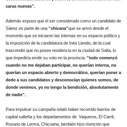
caras nuevas”.
Además expuso que el ser considerado como un candidato de
Sáenz es parte de una
“chicana”
que se armó desde el
momento que se iniciaron las internas en su espacio político y
la imposición de la candidatura de Inés Liendo, de la cual
trascendió que no posee residencia en la ciudad de Salta, lo
que impediría emitir su voto en la provincia:
“todo comenzó
cuando no me dejaban participar, no querían interna, no
querían un espacio abierto y democrático, querían poner a
dedo a sus candidatos y desconocían quienes somos, de
donde venimos, yo no tengo la bendición, absolutamente
de nadie”.
Para impulsar su campaña relató haber recorrido barrios de
capital salteña y los departamentos de Vaqueros, El Carril,
Rosario de Lerma, Chicoana, también hizo mención que