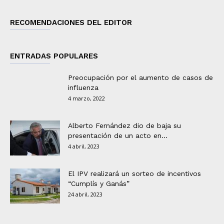
RECOMENDACIONES DEL EDITOR
ENTRADAS POPULARES
Preocupación por el aumento de casos de
influenza
4 marzo, 2022
Alberto Fernández dio de baja su
presentación de un acto en...
4 abril, 2023
El IPV realizará un sorteo de incentivos
“Cumplís y Ganás”
24 abril, 2023