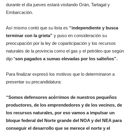
durante el día jueves estará visitando Orán, Tartagal y
Embarcación.
Así mismo contó que su lista es
“independiente y busca
terminar con la grieta”
y puso en consideración su
preocupación por la ley de coparticipación y los recursos
naturales de la provincia como el gas y el petróleo que según
dijo “
son pagados a sumas elevadas por los salteños”.
Para finalizar expresó los motivos que lo determinaron a
presentar su precandidatura:
“Somos defensores acérrimos de nuestros pequeños
productores, de los emprendedores y de los vecinos, de
los recursos naturales, por eso vamos a impulsar un
bloque federal del Norte grande del NOA y del NEA para
conseguir el desarrollo que se merece el norte y el