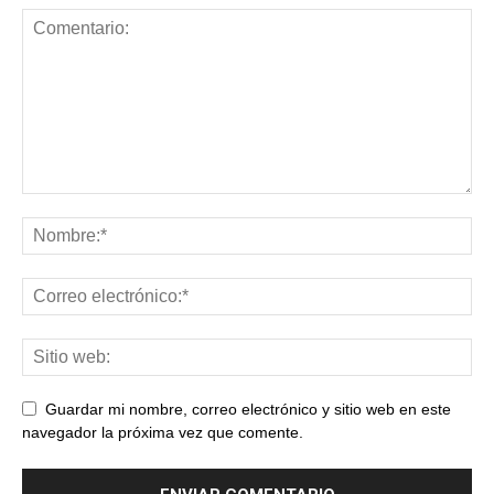
Guardar mi nombre, correo electrónico y sitio web en este
navegador la próxima vez que comente.