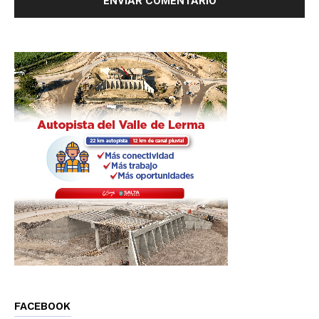
FACEBOOK