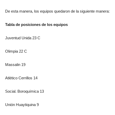
De esta manera, los equipos quedaron de la siguiente manera:
Tabla de posiciones de los equipos
Juventud Unida 23 C
Olimpia 22 C
Massalin 19
Atlético Cerrillos 14
Social. Boroquímica 13
Unión Huaytiquina 9