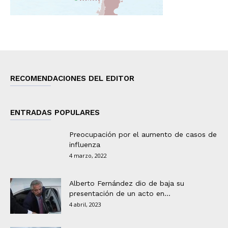
RECOMENDACIONES DEL EDITOR
ENTRADAS POPULARES
Preocupación por el aumento de casos de
influenza
4 marzo, 2022
Alberto Fernández dio de baja su
presentación de un acto en...
4 abril, 2023