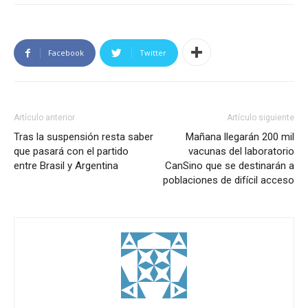
Facebook
Twitter
Artículo anterior
Artículo siguiente
Tras la suspensión resta saber
Mañana llegarán 200 mil
que pasará con el partido
vacunas del laboratorio
entre Brasil y Argentina
CanSino que se destinarán a
poblaciones de difícil acceso