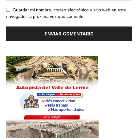
Guardar mi nombre, correo electrónico y sitio web en este
navegador la próxima vez que comente.