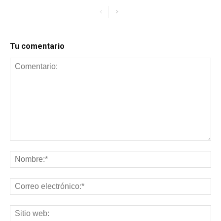
Tu comentario