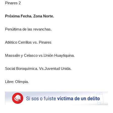
Pinares 2
Próxima Fecha. Zona Norte.
Penúltima de las revanchas.
Atlético Cerrillos vs. Pinares
Massalin y Celasco vs.Unión Huaytiquina.
Social Boroquímica. Vs.Juventud Unida.
Libre: Olimpia.