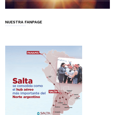
NUESTRA FANPAGE