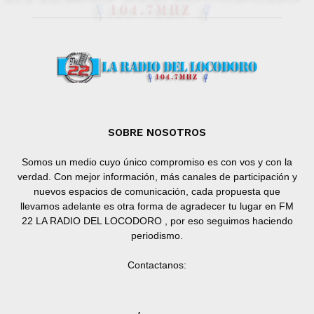
SOBRE NOSOTROS
Somos un medio cuyo único compromiso es con vos y con la
verdad. Con mejor información, más canales de participación y
nuevos espacios de comunicación, cada propuesta que
llevamos adelante es otra forma de agradecer tu lugar en FM
22 LA RADIO DEL LOCODORO , por eso seguimos haciendo
periodismo.
Contactanos: