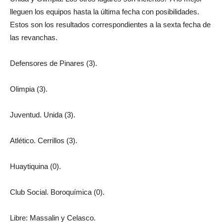
lleguen los equipos hasta la última fecha con posibilidades.
Estos son los resultados correspondientes a la sexta fecha de
las revanchas.
Defensores de Pinares (3).
Olimpia (3).
Juventud. Unida (3).
Atlético. Cerrillos (3).
Huaytiquina (0).
Club Social. Boroquímica (0).
Libre: Massalin y Celasco.