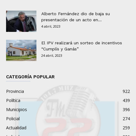
Alberto Fernández dio de baja su
presentación de un acto en...
4 abril, 2023
El IPV realizará un sorteo de incentivos
“Cumplís y Ganás”
24 abril, 2023
CATEGORÍA POPULAR
Provincia
922
Política
439
Municipios
396
Policial
274
Actualidad
259