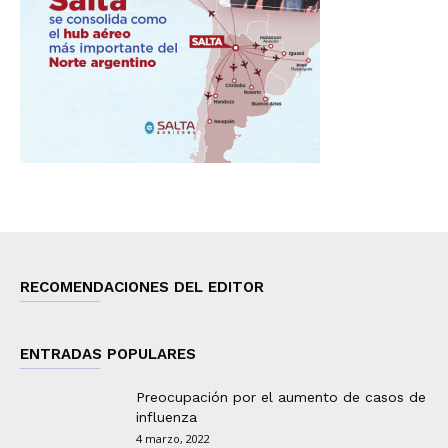
RECOMENDACIONES DEL EDITOR
ENTRADAS POPULARES
Preocupación por el aumento de casos de
influenza
4 marzo, 2022