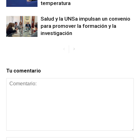
temperatura
Salud y la UNSa impulsan un convenio
para promover la formación y la
investigación
Tu comentario