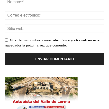
Guardar mi nombre, correo electrónico y sitio web en este
navegador la próxima vez que comente.