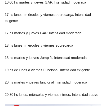
10.00 hs martes y jueves GAP. Intensidad moderada
17 hs lunes, miércoles y viernes sobrecarga. Intensidad
exigente
17 hs martes y jueves GAP. Intensidad moderada
18 hs lunes, miércoles y viernes sobrecarga
18 hs martes y jueves Jump fit. Intensidad moderada
19 hs de lunes a viernes Funcional. Intensidad exigente
20 hs martes y jueves funcional Intensidad moderada
20.30 hs lunes, miércoles y viernes ritmos. Intensidad suave