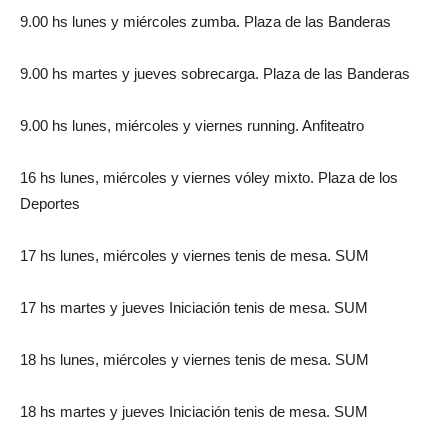
9.00 hs lunes y miércoles zumba. Plaza de las Banderas
9.00 hs martes y jueves sobrecarga. Plaza de las Banderas
9.00 hs lunes, miércoles y viernes running. Anfiteatro
16 hs lunes, miércoles y viernes vóley mixto. Plaza de los
Deportes
17 hs lunes, miércoles y viernes tenis de mesa. SUM
17 hs martes y jueves Iniciación tenis de mesa. SUM
18 hs lunes, miércoles y viernes tenis de mesa. SUM
18 hs martes y jueves Iniciación tenis de mesa. SUM