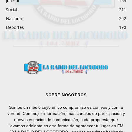
Judicial
236
Social
211
Nacional
202
Deportes
190
SOBRE NOSOTROS
Somos un medio cuyo único compromiso es con vos y con la
verdad. Con mejor información, más canales de participación y
nuevos espacios de comunicación, cada propuesta que
llevamos adelante es otra forma de agradecer tu lugar en FM