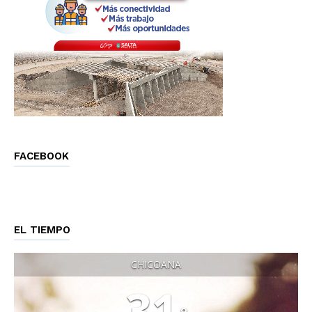
FACEBOOK
EL TIEMPO
CHICOANA
31