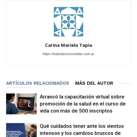
Carina Mariela Tapia
https://todaslasvocestodas.com.ar
ARTÍCULOS RELACIONADOS
MÁS DEL AUTOR
Arrancó la capacitación virtual sobre
promoción de la salud en el curso de
vida con más de 500 inscriptos
Qué cuidados tener ante los vientos
intensos y los cambios bruscos de