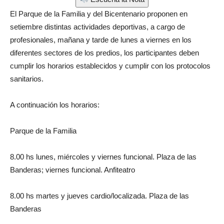
El Parque de la Familia y del Bicentenario proponen en
setiembre distintas actividades deportivas, a cargo de
profesionales, mañana y tarde de lunes a viernes en los
diferentes sectores de los predios, los participantes deben
cumplir los horarios establecidos y cumplir con los protocolos
sanitarios.
A continuación los horarios:
Parque de la Familia
8.00 hs lunes, miércoles y viernes funcional. Plaza de las
Banderas; viernes funcional. Anfiteatro
8.00 hs martes y jueves cardio/localizada. Plaza de las
Banderas