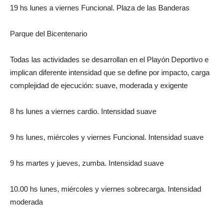
19 hs lunes a viernes Funcional. Plaza de las Banderas
Parque del Bicentenario
Todas las actividades se desarrollan en el Playón Deportivo e
implican diferente intensidad que se define por impacto, carga
complejidad de ejecución: suave, moderada y exigente
8 hs lunes a viernes cardio. Intensidad suave
9 hs lunes, miércoles y viernes Funcional. Intensidad suave
9 hs martes y jueves, zumba. Intensidad suave
10.00 hs lunes, miércoles y viernes sobrecarga. Intensidad
moderada